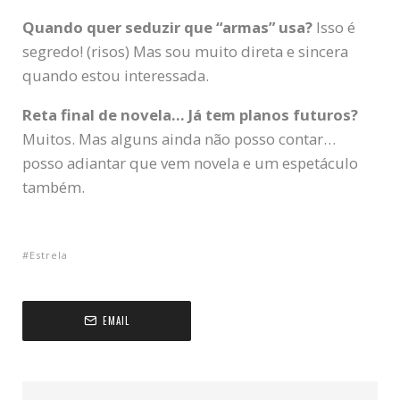
Quando quer seduzir que “armas” usa?
Isso é
segredo! (risos) Mas sou muito direta e sincera
quando estou interessada.
Reta final de novela… Já tem planos futuros?
Muitos. Mas alguns ainda não posso contar…
posso adiantar que vem novela e um espetáculo
também.
Estrela
EMAIL