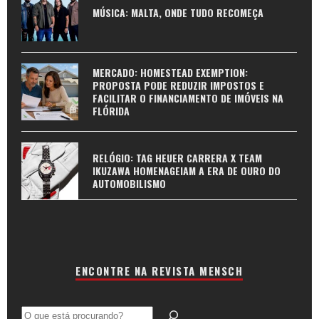
MÚSICA: MALTA, ONDE TUDO RECOMEÇA
MERCADO: HOMESTEAD EXEMPTION:
PROPOSTA PODE REDUZIR IMPOSTOS E
FACILITAR O FINANCIAMENTO DE IMÓVEIS NA
FLÓRIDA
RELÓGIO: TAG HEUER CARRERA X TEAM
IKUZAWA HOMENAGEIAM A ERA DE OURO DO
AUTOMOBILISMO
ENCONTRE NA REVISTA MENSCH
Pesquisar