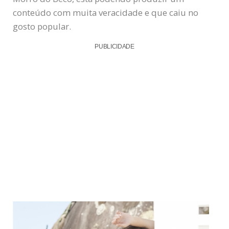
conteúdo com muita veracidade e que caiu no
gosto popular.
PUBLICIDADE