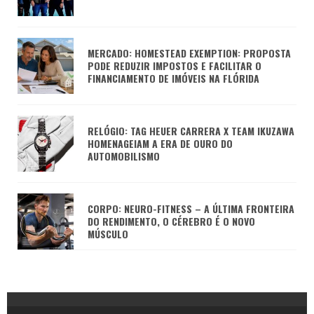
MERCADO: HOMESTEAD EXEMPTION: PROPOSTA
PODE REDUZIR IMPOSTOS E FACILITAR O
FINANCIAMENTO DE IMÓVEIS NA FLÓRIDA
RELÓGIO: TAG HEUER CARRERA X TEAM IKUZAWA
HOMENAGEIAM A ERA DE OURO DO
AUTOMOBILISMO
CORPO: NEURO-FITNESS – A ÚLTIMA FRONTEIRA
DO RENDIMENTO, O CÉREBRO É O NOVO
MÚSCULO