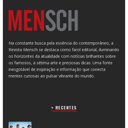
Na constante busca pela essência do contemporâneo, a
Revista Mensch se destaca como farol editorial, iluminando
os horizontes da atualidade com notícias brilhantes sobre
os famosos, a sétima arte e preciosas dicas. Uma fonte
inesgotável de inspiração e informação que conecta
mentes curiosas ao pulsar vibrante do mundo.
+ RECENTES