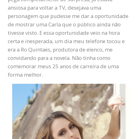
ansiosa para voltar a TV, desejava uma
personagem que pudesse me dar a oportunidade
de mostrar uma Carla que o público ainda não
tivesse visto. E essa oportunidade veio na hora
certa e inesperada, um dia meu telefone tocou e
era a Ro Quintaes, produtora de elenco, me
convidando para a novela. Não tinha como
comemorar meus 25 anos de carreira de uma
forma melhor.