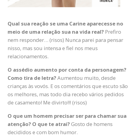
Qual sua reação se uma Carine aparecesse no
meio de uma relação sua na vida real?
Prefiro
nem responder… (risos) Nunca parei para pensar
nisso, mas sou intensa e fiel nos meus
relacionamentos.
O assédio aumento por conta da personagem?
Como tira de letra?
Aumentou muito, desde
crianças às vovós. E os comentários que escuto são
os melhores, mas todo dia recebo vários pedidos
de casamento! Me divirto!!! (risos)
O que um homem precisar ser para chamar sua
atenção? O que te atrai?
Gosto de homens
decididos e com bom humor.