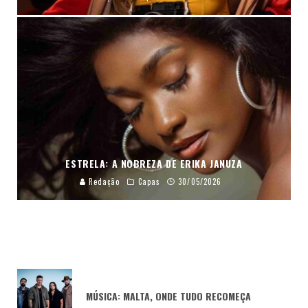
ESTRELA: A NOBREZA DE ERIKA JANUZA
Redação
Capas
30/05/2026
MÚSICA: MALTA, ONDE TUDO RECOMEÇA