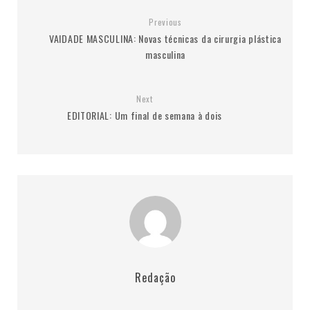
Previous
VAIDADE MASCULINA: Novas técnicas da cirurgia plástica
masculina
Next
EDITORIAL: Um final de semana à dois
Redação