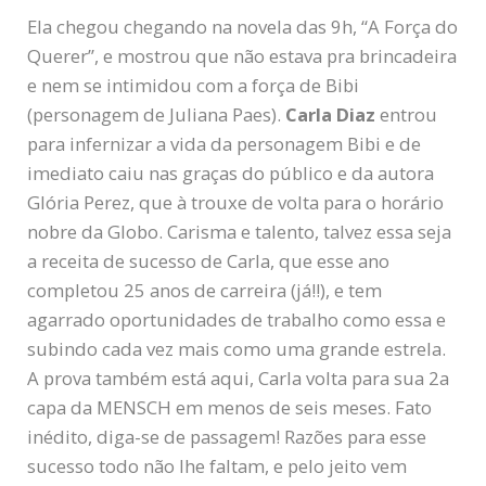
Ela chegou chegando na novela das 9h, “A Força do
Querer”, e mostrou que não estava pra brincadeira
e nem se intimidou com a força de Bibi
(personagem de Juliana Paes).
Carla Diaz
entrou
para infernizar a vida da personagem Bibi e de
imediato caiu nas graças do público e da autora
Glória Perez, que à trouxe de volta para o horário
nobre da Globo. Carisma e talento, talvez essa seja
a receita de sucesso de Carla, que esse ano
completou 25 anos de carreira (já!!), e tem
agarrado oportunidades de trabalho como essa e
subindo cada vez mais como uma grande estrela.
A prova também está aqui, Carla volta para sua 2a
capa da MENSCH em menos de seis meses. Fato
inédito, diga-se de passagem! Razões para esse
sucesso todo não lhe faltam, e pelo jeito vem