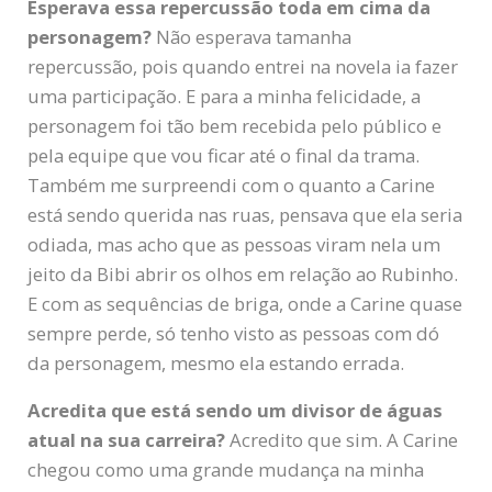
Esperava essa repercussão toda em cima da
personagem?
Não esperava tamanha
repercussão, pois quando entrei na novela ia fazer
uma participação. E para a minha felicidade, a
personagem foi tão bem recebida pelo público e
pela equipe que vou ficar até o final da trama.
Também me surpreendi com o quanto a Carine
está sendo querida nas ruas, pensava que ela seria
odiada, mas acho que as pessoas viram nela um
jeito da Bibi abrir os olhos em relação ao Rubinho.
E com as sequências de briga, onde a Carine quase
sempre perde, só tenho visto as pessoas com dó
da personagem, mesmo ela estando errada.
Acredita que está sendo um divisor de águas
atual na sua carreira?
Acredito que sim. A Carine
chegou como uma grande mudança na minha