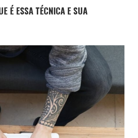
UE É ESSA TÉCNICA E SUA