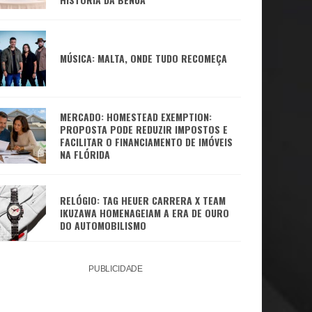
MÚSICA: MALTA, ONDE TUDO RECOMEÇA
MERCADO: HOMESTEAD EXEMPTION:
PROPOSTA PODE REDUZIR IMPOSTOS E
FACILITAR O FINANCIAMENTO DE IMÓVEIS
NA FLÓRIDA
RELÓGIO: TAG HEUER CARRERA X TEAM
IKUZAWA HOMENAGEIAM A ERA DE OURO
DO AUTOMOBILISMO
PUBLICIDADE