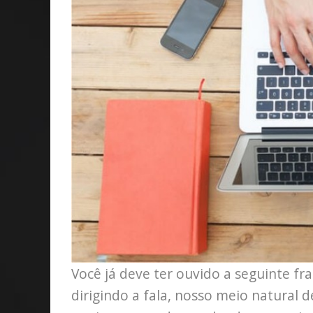
Você já deve ter ouvido a seguinte fra
dirigindo a fala, nosso meio natural d