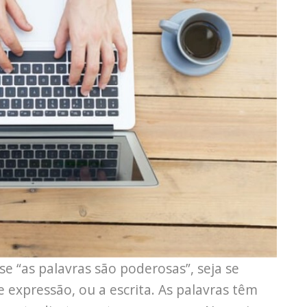
se “as palavras são poderosas”, seja se
e expressão, ou a escrita. As palavras têm