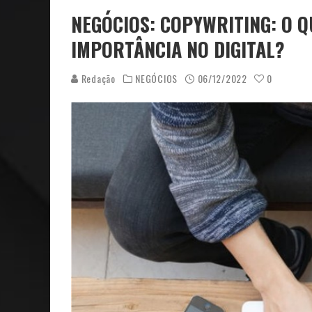
NEGÓCIOS: COPYWRITING: O Q
IMPORTÂNCIA NO DIGITAL?
Redação
NEGÓCIOS
06/12/2022
0