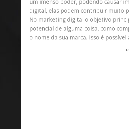
um imenso poder, podendo causar im
digital, elas podem contribuir muito
No marketing digital o objetivo princi
potencial de alguma coisa, como comp
o nome da sua marca. Isso é possível 
P