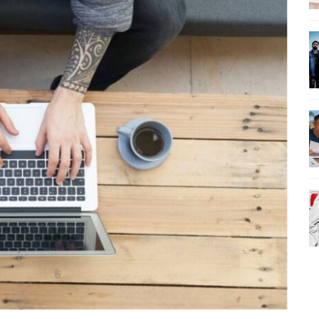
AMÉRICA DO SUL E SEU LEGADO