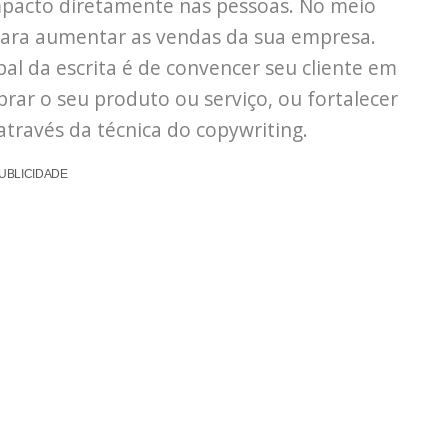
pacto diretamente nas pessoas. No meio
 para aumentar as vendas da sua empresa.
pal da escrita é de convencer seu cliente em
rar o seu produto ou serviço, ou fortalecer
através da técnica do copywriting.
UBLICIDADE