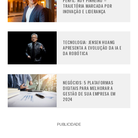
PERFIL: RUY PINHEIRO –
TRAJETÓRIA MARCADA POR
INOVAÇÃO E LIDERANÇA
TECNOLOGIA: JENSEN HUANG
APRESENTA A EVOLUÇÃO DA IA E
DA ROBÓTICA
NEGÓCIOS: 5 PLATAFORMAS
DIGITAIS PARA MELHORAR A
GESTÃO DE SUA EMPRESA EM
2024
PUBLICIDADE