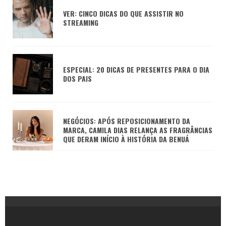
VER: CINCO DICAS DO QUE ASSISTIR NO
STREAMING
ESPECIAL: 20 DICAS DE PRESENTES PARA O DIA
DOS PAIS
NEGÓCIOS: APÓS REPOSICIONAMENTO DA
MARCA, CAMILA DIAS RELANÇA AS FRAGRÂNCIAS
QUE DERAM INÍCIO À HISTÓRIA DA BENUÁ