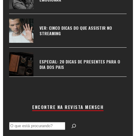
VER: CINCO DICAS DO QUE ASSISTIR NO
STREAMING
ESPECIAL: 20 DICAS DE PRESENTES PARA O
DIA DOS PAIS
ENCONTRE NA REVISTA MENSCH
Pesquisar