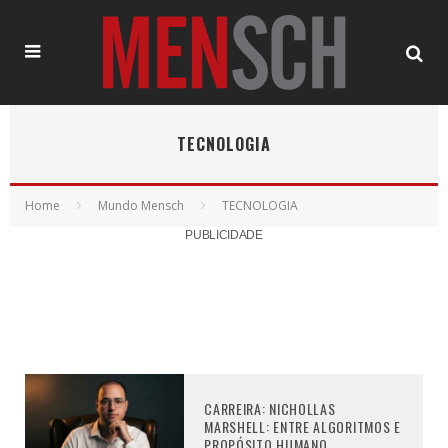
TECNOLOGIA
Home
Mundo Mensch
TECNOLOGIA
PUBLICIDADE
CARREIRA: NICHOLLAS
MARSHELL: ENTRE ALGORITMOS E
PROPÓSITO HUMANO