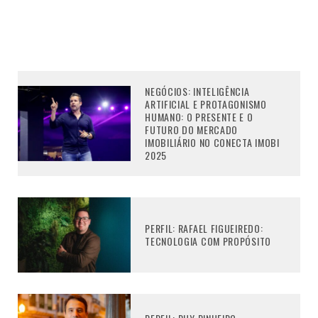
NEGÓCIOS: INTELIGÊNCIA
ARTIFICIAL E PROTAGONISMO
HUMANO: O PRESENTE E O
FUTURO DO MERCADO
IMOBILIÁRIO NO CONECTA IMOBI
2025
PERFIL: RAFAEL FIGUEIREDO:
TECNOLOGIA COM PROPÓSITO