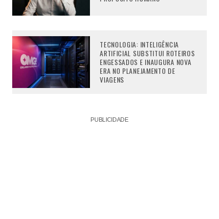
TECNOLOGIA: INTELIGÊNCIA
ARTIFICIAL SUBSTITUI ROTEIROS
ENGESSADOS E INAUGURA NOVA
ERA NO PLANEJAMENTO DE
VIAGENS
PUBLICIDADE