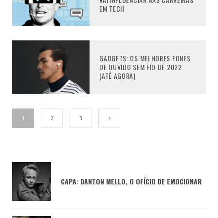
EM TECH
GADGETS: OS MELHORES FONES
DE OUVIDO SEM FIO DE 2022
(ATÉ AGORA)
1
2
3
CAPA: DANTON MELLO, O OFÍCIO DE EMOCIONAR