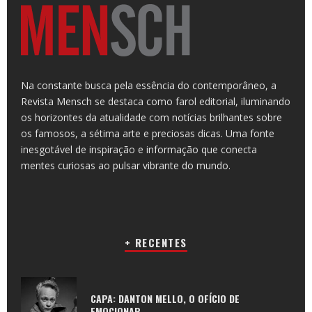
Na constante busca pela essência do contemporâneo, a
Revista Mensch se destaca como farol editorial, iluminando
os horizontes da atualidade com notícias brilhantes sobre
os famosos, a sétima arte e preciosas dicas. Uma fonte
inesgotável de inspiração e informação que conecta
mentes curiosas ao pulsar vibrante do mundo.
+ RECENTES
CAPA: DANTON MELLO, O OFÍCIO DE
EMOCIONAR