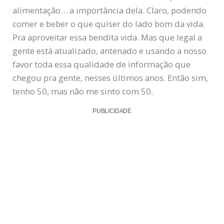
alimentação… a importância dela. Claro, podendo
comer e beber o que quiser do lado bom da vida.
Pra aproveitar essa bendita vida. Mas que legal a
gente está atualizado, antenado e usando a nosso
favor toda essa qualidade de informação que
chegou pra gente, nesses últimos anos. Então sim,
tenho 50, mas não me sinto com 50.
PUBLICIDADE