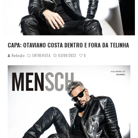
CAPA: OTAVIANO COSTA DENTRO E FORA DA TELINHA
0
Redação
ENTREVISTA
03/09/2023