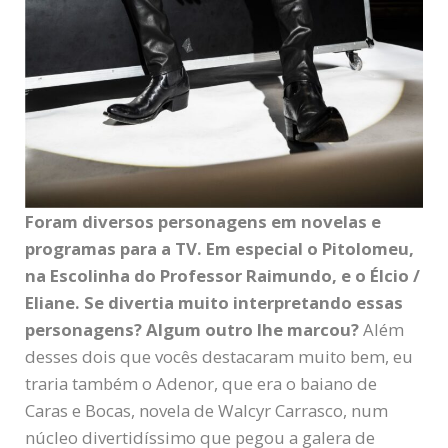
Foram diversos personagens em novelas e
programas para a TV. Em especial o Pitolomeu,
na Escolinha do Professor Raimundo, e o Élcio /
Eliane. Se divertia muito interpretando essas
personagens? Algum outro lhe marcou?
Além
desses dois que vocês destacaram muito bem, eu
traria também o Adenor, que era o baiano de
Caras e Bocas, novela de Walcyr Carrasco, num
núcleo divertidíssimo que pegou a galera de