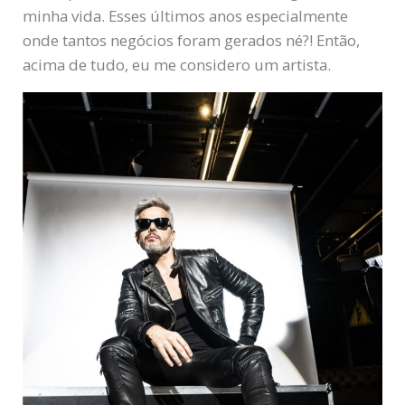
minha vida. Esses últimos anos especialmente
onde tantos negócios foram gerados né?! Então,
acima de tudo, eu me considero um artista.