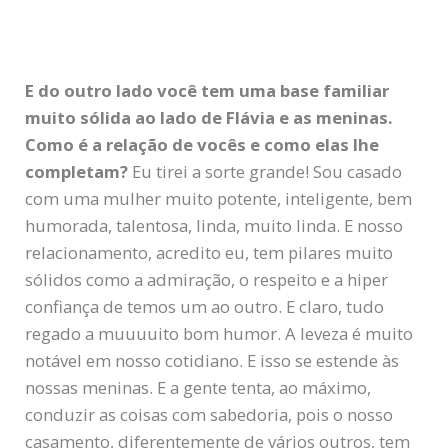
E do outro lado você tem uma base familiar
muito sólida ao lado de Flávia e as meninas.
Como é a relação de vocês e como elas lhe
completam?
Eu tirei a sorte grande! Sou casado
com uma mulher muito potente, inteligente, bem
humorada, talentosa, linda, muito linda. E nosso
relacionamento, acredito eu, tem pilares muito
sólidos como a admiração, o respeito e a hiper
confiança de temos um ao outro. E claro, tudo
regado a muuuuito bom humor. A leveza é muito
notável em nosso cotidiano. E isso se estende às
nossas meninas. E a gente tenta, ao máximo,
conduzir as coisas com sabedoria, pois o nosso
casamento, diferentemente de vários outros, tem