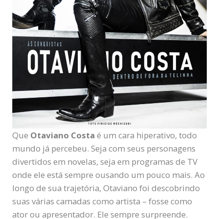
Que
Otaviano Costa
é um cara hiperativo, todo
mundo já percebeu. Seja com seus personagens
divertidos em novelas, seja em programas de TV
onde ele está sempre ousando um pouco mais. Ao
longo de sua trajetória, Otaviano foi descobrindo
suas várias camadas como artista – fosse como
ator ou apresentador. Ele sempre surpreende.