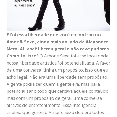
E foi essa liberdade que você encontrou no
Amor & Sexo, ainda mais ao lado de Alexandre
Nero. Ali você liberou geral e não teve pudores.
Como foi isso?
O Amor e Sexo foi esse local onde
nossa liberdade artística foi potencializada. A favor
de uma conversa, tinha um propósito. Isso que eu
acho legal. Não era uma liberdade sem propósito.
A gente podia ser quem a gente era, mas para
potencializar o todo que cercava aquele conteúdo,
mas com um propósito de gerar uma conversa
através do entretenimento. Essa inteligência
criativa que gerou o Amor e Sexo deu pra todos