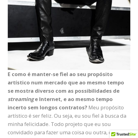
E como é manter-se fiel ao seu propósito
artístico num mercado que ao mesmo tempo
se mostra diverso com as possibilidades de
streaming
e Internet, e ao mesmo tempo
incerto sem longos contratos?
Meu propósito
artístico é ser feliz. Ou seja, eu sou fiel à busca da
minha felicidade. Todo projeto que eu sou
convidado para fazer uma coisa ou outra, como