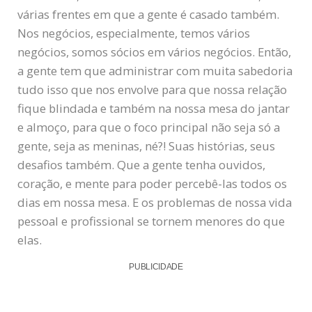
várias frentes em que a gente é casado também.
Nos negócios, especialmente, temos vários
negócios, somos sócios em vários negócios. Então,
a gente tem que administrar com muita sabedoria
tudo isso que nos envolve para que nossa relação
fique blindada e também na nossa mesa do jantar
e almoço, para que o foco principal não seja só a
gente, seja as meninas, né?! Suas histórias, seus
desafios também. Que a gente tenha ouvidos,
coração, e mente para poder percebê-las todos os
dias em nossa mesa. E os problemas de nossa vida
pessoal e profissional se tornem menores do que
elas.
PUBLICIDADE