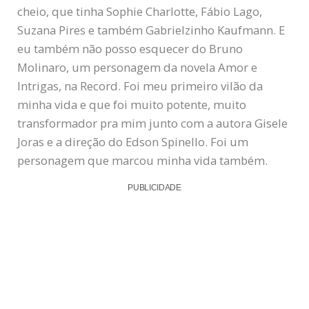
cheio, que tinha Sophie Charlotte, Fábio Lago,
Suzana Pires e também Gabrielzinho Kaufmann. E
eu também não posso esquecer do Bruno
Molinaro, um personagem da novela Amor e
Intrigas, na Record. Foi meu primeiro vilão da
minha vida e que foi muito potente, muito
transformador pra mim junto com a autora Gisele
Joras e a direção do Edson Spinello. Foi um
personagem que marcou minha vida também.
PUBLICIDADE