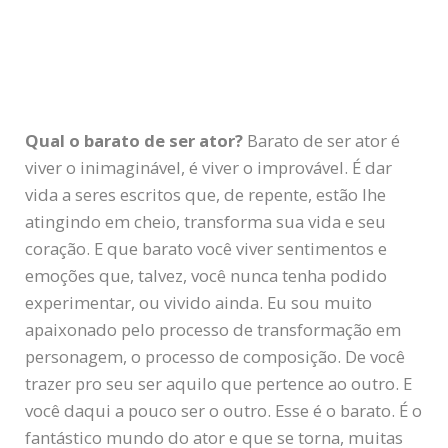
Qual o barato de ser ator?
Barato de ser ator é
viver o inimaginável, é viver o improvável. É dar
vida a seres escritos que, de repente, estão lhe
atingindo em cheio, transforma sua vida e seu
coração. E que barato você viver sentimentos e
emoções que, talvez, você nunca tenha podido
experimentar, ou vivido ainda. Eu sou muito
apaixonado pelo processo de transformação em
personagem, o processo de composição. De você
trazer pro seu ser aquilo que pertence ao outro. E
você daqui a pouco ser o outro. Esse é o barato. É o
fantástico mundo do ator e que se torna, muitas