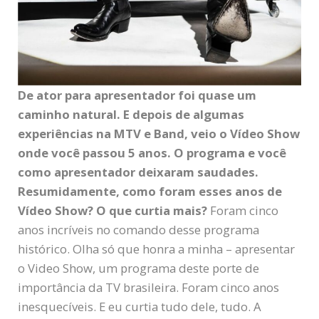
De ator para apresentador foi quase um
caminho natural. E depois de algumas
experiências na MTV e Band, veio o Vídeo Show
onde você passou 5 anos. O programa e você
como apresentador deixaram saudades.
Resumidamente, como foram esses anos de
Vídeo Show? O que curtia mais?
Foram cinco
anos incríveis no comando desse programa
histórico. Olha só que honra a minha – apresentar
o Video Show, um programa deste porte de
importância da TV brasileira. Foram cinco anos
inesquecíveis. E eu curtia tudo dele, tudo. A