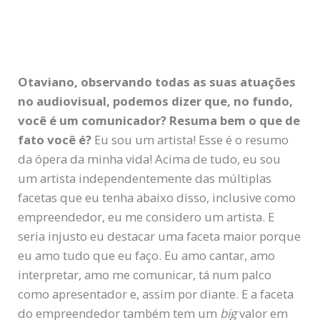
Otaviano, observando todas as suas atuações
no audiovisual, podemos dizer que, no fundo,
você é um comunicador? Resuma bem o que de
fato você é?
Eu sou um artista! Esse é o resumo
da ópera da minha vida! Acima de tudo, eu sou
um artista independentemente das múltiplas
facetas que eu tenha abaixo disso, inclusive como
empreendedor, eu me considero um artista. E
seria injusto eu destacar uma faceta maior porque
eu amo tudo que eu faço. Eu amo cantar, amo
interpretar, amo me comunicar, tá num palco
como apresentador e, assim por diante. E a faceta
do empreendedor também tem um
big
valor em