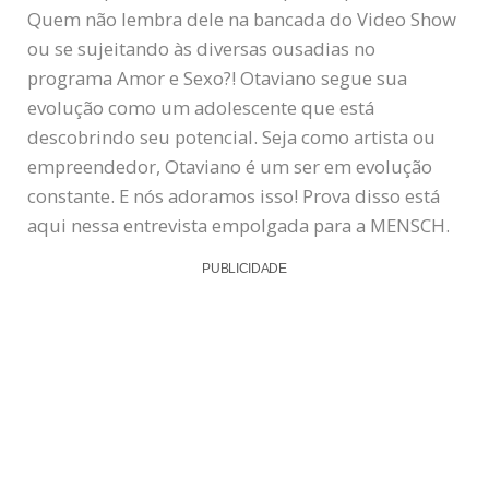
Quem não lembra dele na bancada do Video Show
ou se sujeitando às diversas ousadias no
programa Amor e Sexo?! Otaviano segue sua
evolução como um adolescente que está
descobrindo seu potencial. Seja como artista ou
empreendedor, Otaviano é um ser em evolução
constante. E nós adoramos isso! Prova disso está
aqui nessa entrevista empolgada para a MENSCH.
PUBLICIDADE