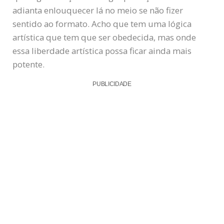
adianta enlouquecer lá no meio se não fizer
sentido ao formato. Acho que tem uma lógica
artística que tem que ser obedecida, mas onde
essa liberdade artística possa ficar ainda mais
potente.
PUBLICIDADE