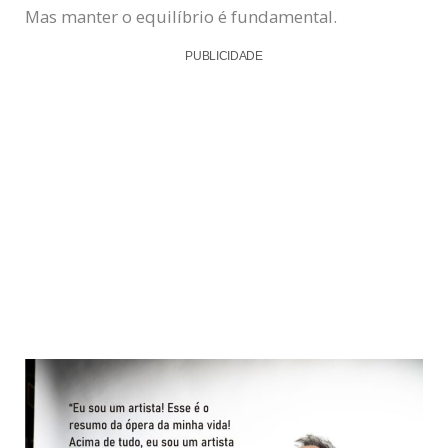
Mas manter o equilíbrio é fundamental.
PUBLICIDADE