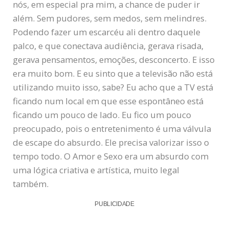
nós, em especial pra mim, a chance de puder ir
além. Sem pudores, sem medos, sem melindres.
Podendo fazer um escarcéu ali dentro daquele
palco, e que conectava audiência, gerava risada,
gerava pensamentos, emoções, desconcerto. E isso
era muito bom. E eu sinto que a televisão não está
utilizando muito isso, sabe? Eu acho que a TV está
ficando num local em que esse espontâneo está
ficando um pouco de lado. Eu fico um pouco
preocupado, pois o entretenimento é uma válvula
de escape do absurdo. Ele precisa valorizar isso o
tempo todo. O Amor e Sexo era um absurdo com
uma lógica criativa e artística, muito legal
também.
PUBLICIDADE