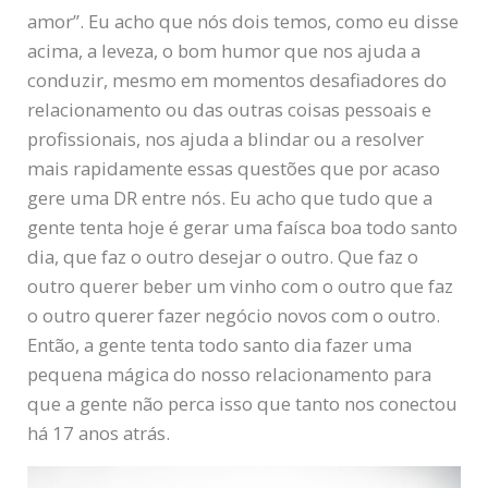
amor”. Eu acho que nós dois temos, como eu disse
acima, a leveza, o bom humor que nos ajuda a
conduzir, mesmo em momentos desafiadores do
relacionamento ou das outras coisas pessoais e
profissionais, nos ajuda a blindar ou a resolver
mais rapidamente essas questões que por acaso
gere uma DR entre nós. Eu acho que tudo que a
gente tenta hoje é gerar uma faísca boa todo santo
dia, que faz o outro desejar o outro. Que faz o
outro querer beber um vinho com o outro que faz
o outro querer fazer negócio novos com o outro.
Então, a gente tenta todo santo dia fazer uma
pequena mágica do nosso relacionamento para
que a gente não perca isso que tanto nos conectou
há 17 anos atrás.