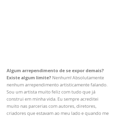
Algum arrependimento de se expor demais?
Existe algum limite?
Nenhum! Absolutamente
nenhum arrependimento artisticamente falando.
Sou um artista muito feliz com tudo que já
construi em minha vida. Eu sempre acreditei
muito nas parcerias com autores, diretores,
criadores que estavam ao meu lado e quando me