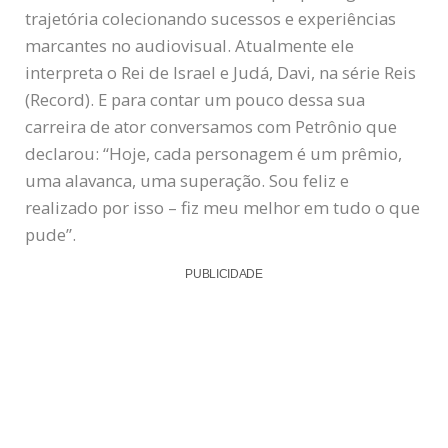
trajetória colecionando sucessos e experiências
marcantes no audiovisual. Atualmente ele
interpreta o Rei de Israel e Judá, Davi, na série Reis
(Record). E para contar um pouco dessa sua
carreira de ator conversamos com Petrônio que
declarou: “Hoje, cada personagem é um prêmio,
uma alavanca, uma superação. Sou feliz e
realizado por isso – fiz meu melhor em tudo o que
pude”.
PUBLICIDADE