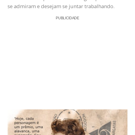
se admiram e desejam se juntar trabalhando.
PUBLICIDADE