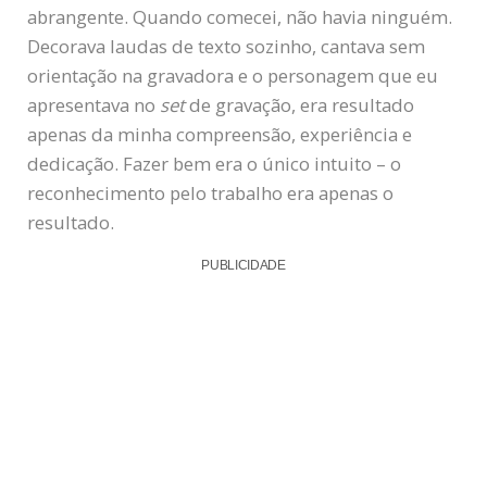
abrangente. Quando comecei, não havia ninguém.
Decorava laudas de texto sozinho, cantava sem
orientação na gravadora e o personagem que eu
apresentava no
set
de gravação, era resultado
apenas da minha compreensão, experiência e
dedicação. Fazer bem era o único intuito – o
reconhecimento pelo trabalho era apenas o
resultado.
PUBLICIDADE