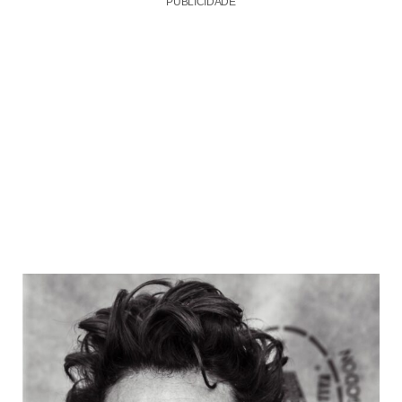
PUBLICIDADE