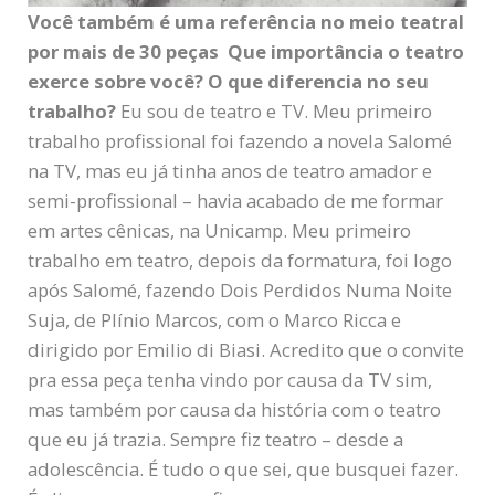
Você também é uma referência no meio teatral
por mais de 30 peças Que importância o teatro
exerce sobre você? O que diferencia no seu
trabalho?
Eu sou de teatro e TV. Meu primeiro
trabalho profissional foi fazendo a novela Salomé
na TV, mas eu já tinha anos de teatro amador e
semi-profissional – havia acabado de me formar
em artes cênicas, na Unicamp. Meu primeiro
trabalho em teatro, depois da formatura, foi logo
após Salomé, fazendo Dois Perdidos Numa Noite
Suja, de Plínio Marcos, com o Marco Ricca e
dirigido por Emilio di Biasi. Acredito que o convite
pra essa peça tenha vindo por causa da TV sim,
mas também por causa da história com o teatro
que eu já trazia. Sempre fiz teatro – desde a
adolescência. É tudo o que sei, que busquei fazer.