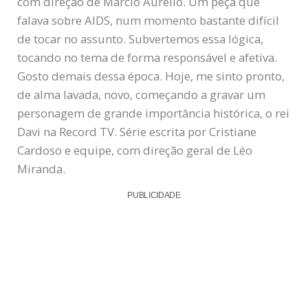
com direção de Marcio Aurelio. Um peça que
falava sobre AIDS, num momento bastante difícil
de tocar no assunto. Subvertemos essa lógica,
tocando no tema de forma responsável e afetiva.
Gosto demais dessa época. Hoje, me sinto pronto,
de alma lavada, novo, começando a gravar um
personagem de grande importância histórica, o rei
Davi na Record TV. Série escrita por Cristiane
Cardoso e equipe, com direção geral de Léo
Miranda.
PUBLICIDADE