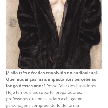
Já são três décadas envolvido no audiovisual.
Que mudanças mais impactantes percebe ao
longo desses anos?
Posso falar dos bastidores.
Hoje temos mais suporte, preparadores,
professores que nos ajudam a chegar ao
personagem, compreendê-lo de forma