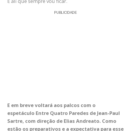
É ali que sempre vou ficar.
PUBLICIDADE
E em breve voltará aos palcos com o
espetáculo Entre Quatro Paredes de Jean-Paul
Sartre, com direção de Elias Andreato. Como
estão os preparativos e a expectativa para esse