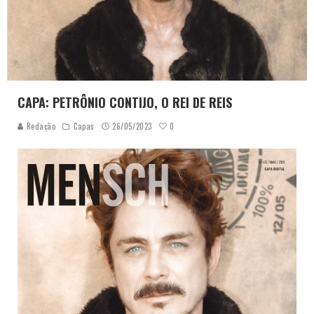
CAPA: PETRÔNIO CONTIJO, O REI DE REIS
0
Redação
Capas
26/05/2023