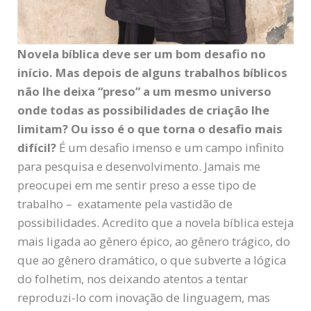
Novela bíblica deve ser um bom desafio no
início. Mas depois de alguns trabalhos bíblicos
não lhe deixa “preso” a um mesmo universo
onde todas as possibilidades de criação lhe
limitam? Ou isso é o que torna o desafio mais
difícil?
É um desafio imenso e um campo infinito
para pesquisa e desenvolvimento. Jamais me
preocupei em me sentir preso a esse tipo de
trabalho – exatamente pela vastidão de
possibilidades. Acredito que a novela bíblica esteja
mais ligada ao gênero épico, ao gênero trágico, do
que ao gênero dramático, o que subverte a lógica
do folhetim, nos deixando atentos a tentar
reproduzi-lo com inovação de linguagem, mas