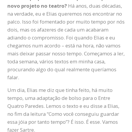
novo projeto no teatro?
Há anos, duas décadas,
na verdade, eu e Elias queremos nos encontrar no
palco. Isso foi fomentado por muito tempo por nós
dois, mas os afazeres de cada um acabaram
adiando o compromisso. Foi quando Elias e eu
chegamos num acordo – está na hora, não vamos
mais deixar passar nosso tempo. Começamos a ler,
toda semana, vários textos em minha casa,
procurando algo do qual realmente queríamos
falar.
Um dia, Elias me diz que tinha feito, há muito
tempo, uma adaptação de bolso para o Entre
Quatro Paredes. Lemos o texto e eu disse a Elias,
no fim da leitura “Como você conseguiu guardar
essa jóia por tanto tempo”? É isso. É esse. Vamos
fazer Sartre.