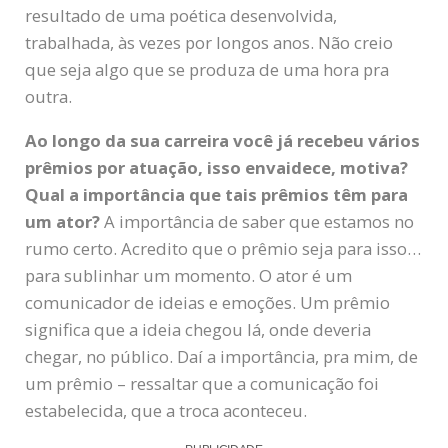
resultado de uma poética desenvolvida,
trabalhada, às vezes por longos anos. Não creio
que seja algo que se produza de uma hora pra
outra.
Ao longo da sua carreira você já recebeu vários
prêmios por atuação, isso envaidece, motiva?
Qual a importância que tais prêmios têm para
um ator?
A importância de saber que estamos no
rumo certo. Acredito que o prêmio seja para isso…
para sublinhar um momento. O ator é um
comunicador de ideias e emoções. Um prêmio
significa que a ideia chegou lá, onde deveria
chegar, no público. Daí a importância, pra mim, de
um prêmio – ressaltar que a comunicação foi
estabelecida, que a troca aconteceu.