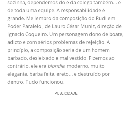
sozinha, dependemos do e da colega também… e
de toda uma equipe. A responsabilidade é
grande. Me lembro da composição do Rudi em
Poder Paralelo , de Lauro César Muniz, direção de
Ignacio Coqueiro. Um personagem dono de boate,
adicto e com sérios problemas de rejeição. A
princípio, a composição seria de um homem
barbado, desleixado e mal vestido. Fizemos ao
contrário, ele era
blondie
, moderno, muito
elegante, barba feita, ereto… e destruído por
dentro. Tudo funcionou.
PUBLICIDADE