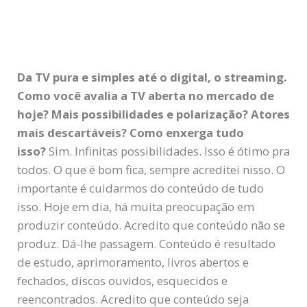
Da TV pura e simples até o digital, o streaming.
Como você avalia a TV aberta no mercado de
hoje? Mais possibilidades e polarização? Atores
mais descartáveis? Como enxerga tudo
isso?
Sim. Infinitas possibilidades. Isso é ótimo pra
todos. O que é bom fica, sempre acreditei nisso. O
importante é cuidarmos do conteúdo de tudo
isso. Hoje em dia, há muita preocupação em
produzir conteúdo. Acredito que conteúdo não se
produz. Dá-lhe passagem. Conteúdo é resultado
de estudo, aprimoramento, livros abertos e
fechados, discos ouvidos, esquecidos e
reencontrados. Acredito que conteúdo seja