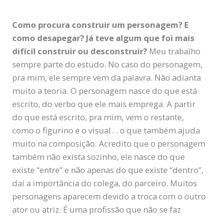
Como procura construir um personagem? E
como desapegar? Já teve algum que foi mais
difícil construir ou desconstruir?
Meu trabalho
sempre parte do estudo. No caso do personagem,
pra mim, ele sempre vem da palavra. Não adianta
muito a teoria. O personagem nasce do que está
escrito, do verbo que ele mais emprega. A partir
do que está escrito, pra mim, vem o restante,
como o figurino e o visual… o que também ajuda
muito na composição. Acredito que o personagem
também não exista sozinho, ele nasce do que
existe “entre” e não apenas do que existe “dentro”,
daí a importância do colega, do parceiro. Muitos
personagens aparecem devido a troca com o outro
ator ou atriz. É uma profissão que não se faz