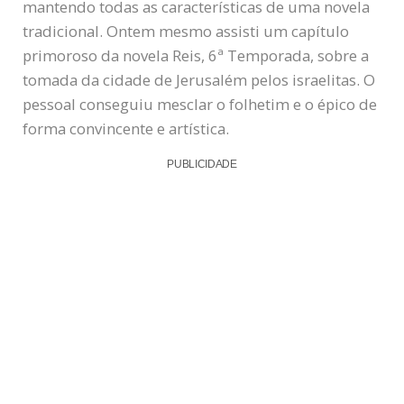
mantendo todas as características de uma novela
tradicional. Ontem mesmo assisti um capítulo
primoroso da novela Reis, 6ª Temporada, sobre a
tomada da cidade de Jerusalém pelos israelitas. O
pessoal conseguiu mesclar o folhetim e o épico de
forma convincente e artística.
PUBLICIDADE