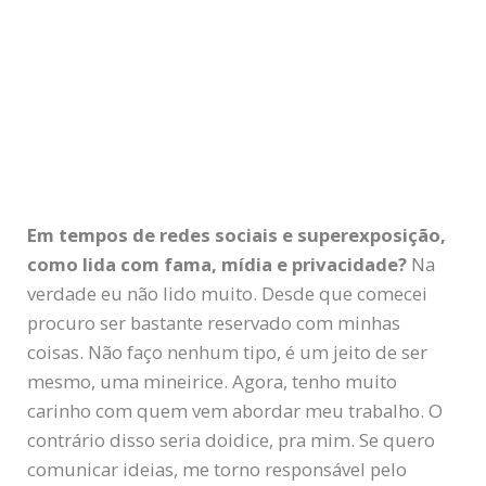
Em tempos de redes sociais e superexposição,
como lida com fama, mídia e privacidade?
Na
verdade eu não lido muito. Desde que comecei
procuro ser bastante reservado com minhas
coisas. Não faço nenhum tipo, é um jeito de ser
mesmo, uma mineirice. Agora, tenho muito
carinho com quem vem abordar meu trabalho. O
contrário disso seria doidice, pra mim. Se quero
comunicar ideias, me torno responsável pelo