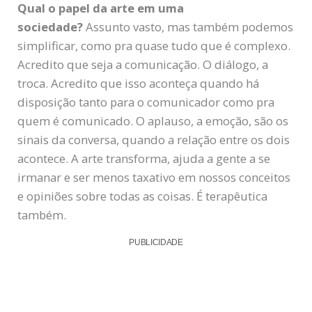
Qual o papel da arte em uma
sociedade?
Assunto vasto, mas também podemos
simplificar, como pra quase tudo que é complexo.
Acredito que seja a comunicação. O diálogo, a
troca. Acredito que isso aconteça quando há
disposição tanto para o comunicador como pra
quem é comunicado. O aplauso, a emoção, são os
sinais da conversa, quando a relação entre os dois
acontece. A arte transforma, ajuda a gente a se
irmanar e ser menos taxativo em nossos conceitos
e opiniões sobre todas as coisas. É terapêutica
também.
PUBLICIDADE