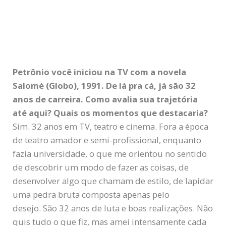
Petrônio você iniciou na TV com a novela
Salomé (Globo), 1991. De lá pra cá, já são 32
anos de carreira. Como avalia sua trajetória
até aqui? Quais os momentos que destacaria?
Sim. 32 anos em TV, teatro e cinema. Fora a época
de teatro amador e semi-profissional, enquanto
fazia universidade, o que me orientou no sentido
de descobrir um modo de fazer as coisas, de
desenvolver algo que chamam de estilo, de lapidar
uma pedra bruta composta apenas pelo
desejo. São 32 anos de luta e boas realizações. Não
quis tudo o que fiz, mas amei intensamente cada