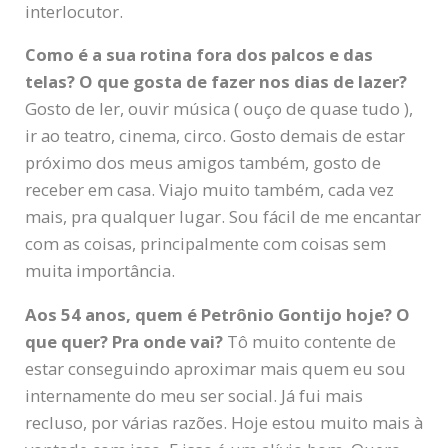
interlocutor.
Como é a sua rotina fora dos palcos e das
telas? O que gosta de fazer nos dias de lazer?
Gosto de ler, ouvir música ( ouço de quase tudo ),
ir ao teatro, cinema, circo. Gosto demais de estar
próximo dos meus amigos também, gosto de
receber em casa. Viajo muito também, cada vez
mais, pra qualquer lugar. Sou fácil de me encantar
com as coisas, principalmente com coisas sem
muita importância.
Aos 54 anos, quem é Petrônio Gontijo hoje? O
que quer? Pra onde vai?
Tô muito contente de
estar conseguindo aproximar mais quem eu sou
internamente do meu ser social. Já fui mais
recluso, por várias razões. Hoje estou muito mais à