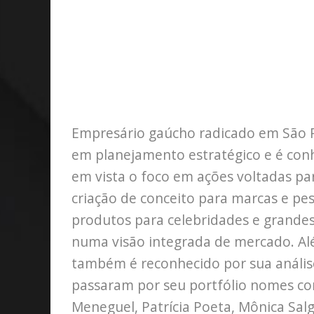
Empresário gaúcho radicado em São P
em planejamento estratégico e é conh
em vista o foco em ações voltadas pa
criação de conceito para marcas e pe
produtos para celebridades e grandes
numa visão integrada de mercado. A
também é reconhecido por sua análise
passaram por seu portfólio nomes co
Meneguel, Patrícia Poeta, Mônica Salg