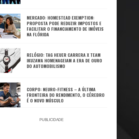
MERCADO: HOMESTEAD EXEMPTION:
PROPOSTA PODE REDUZIR IMPOSTOS E
FACILITAR O FINANCIAMENTO DE IMÓVEIS
NA FLÓRIDA
RELÓGIO: TAG HEUER CARRERA X TEAM
IKUZAWA HOMENAGEIAM A ERA DE OURO
DO AUTOMOBILISMO
CORPO: NEURO-FITNESS – A ÚLTIMA
FRONTEIRA DO RENDIMENTO, O CÉREBRO
É O NOVO MÚSCULO
PUBLICIDADE