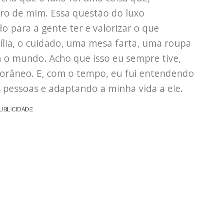
ro de mim. Essa questão do luxo
 para a gente ter e valorizar o que
lia, o cuidado, uma mesa farta, uma roupa
a o mundo. Acho que isso eu sempre tive,
porâneo. E, com o tempo, eu fui entendendo
 pessoas e adaptando a minha vida a ele.
UBLICIDADE