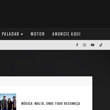
PALADAR
MOTOR
ANUNCIE AQUI
NOS EUA
MÚSICA: MALTA, ONDE TUDO RECOMEÇA