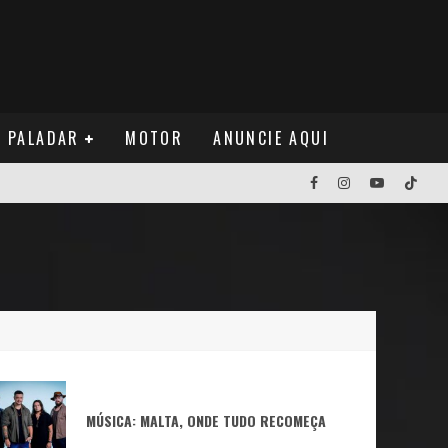
PALADAR
MOTOR
ANUNCIE AQUI
MÚSICA: MALTA, ONDE TUDO RECOMEÇA