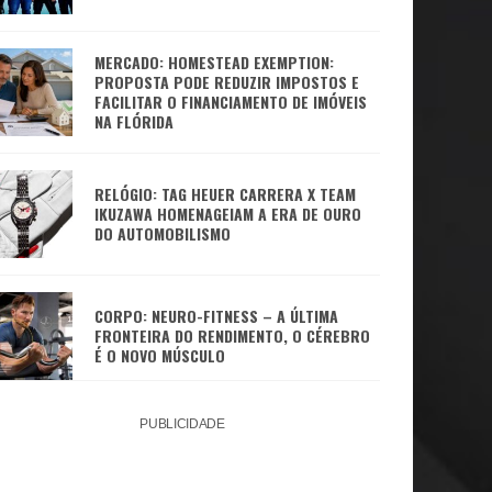
NOS EUA
MERCADO: HOMESTEAD EXEMPTION:
PROPOSTA PODE REDUZIR IMPOSTOS E
FACILITAR O FINANCIAMENTO DE IMÓVEIS
NA FLÓRIDA
RELÓGIO: TAG HEUER CARRERA X TEAM
IKUZAWA HOMENAGEIAM A ERA DE OURO
DO AUTOMOBILISMO
CORPO: NEURO-FITNESS – A ÚLTIMA
FRONTEIRA DO RENDIMENTO, O CÉREBRO
É O NOVO MÚSCULO
PUBLICIDADE