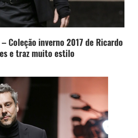
o – Coleção inverno 2017 de Ricardo
s e traz muito estilo