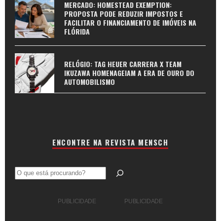
MERCADO: HOMESTEAD EXEMPTION:
PROPOSTA PODE REDUZIR IMPOSTOS E
FACILITAR O FINANCIAMENTO DE IMÓVEIS NA
FLÓRIDA
RELÓGIO: TAG HEUER CARRERA X TEAM
IKUZAWA HOMENAGEIAM A ERA DE OURO DO
AUTOMOBILISMO
ENCONTRE NA REVISTA MENSCH
Pesquisar
PUBLICIDADE
PUBLICIDADE