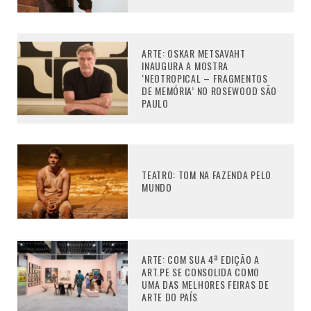
ARTE: OSKAR METSAVAHT
INAUGURA A MOSTRA
‘NEOTROPICAL – FRAGMENTOS
DE MEMÓRIA’ NO ROSEWOOD SÃO
PAULO
TEATRO: TOM NA FAZENDA PELO
MUNDO
ARTE: COM SUA 4ª EDIÇÃO A
ART.PE SE CONSOLIDA COMO
UMA DAS MELHORES FEIRAS DE
ARTE DO PAÍS