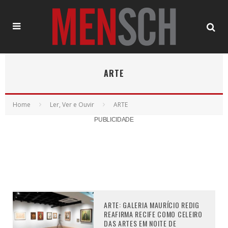
ARTE
Home
Ler, Ver e Ouvir
ARTE
PUBLICIDADE
ARTE: GALERIA MAURÍCIO REDIG
REAFIRMA RECIFE COMO CELEIRO
DAS ARTES EM NOITE DE