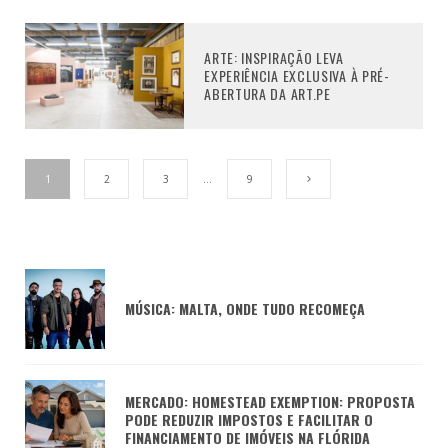
ARTE: INSPIRAÇÃO LEVA
EXPERIÊNCIA EXCLUSIVA À PRÉ-
ABERTURA DA ART.PE
1
2
3
…
9
MÚSICA: MALTA, ONDE TUDO RECOMEÇA
MERCADO: HOMESTEAD EXEMPTION: PROPOSTA
PODE REDUZIR IMPOSTOS E FACILITAR O
FINANCIAMENTO DE IMÓVEIS NA FLÓRIDA