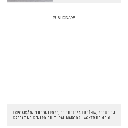
PUBLICIDADE
EXPOSIÇÃO: “ENCONTROS”, DE THEREZA EUGÊNIA, SEGUE EM
CARTAZ NO CENTRO CULTURAL MARCOS HACKER DE MELO