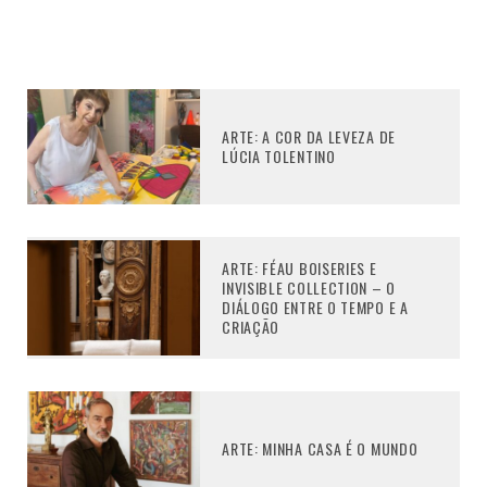
ARTE: A COR DA LEVEZA DE
LÚCIA TOLENTINO
ARTE: FÉAU BOISERIES E
INVISIBLE COLLECTION – O
DIÁLOGO ENTRE O TEMPO E A
CRIAÇÃO
ARTE: MINHA CASA É O MUNDO