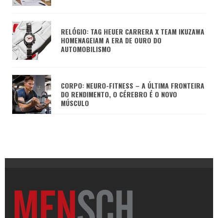
RELÓGIO: TAG HEUER CARRERA X TEAM IKUZAWA
HOMENAGEIAM A ERA DE OURO DO
AUTOMOBILISMO
CORPO: NEURO-FITNESS – A ÚLTIMA FRONTEIRA
DO RENDIMENTO, O CÉREBRO É O NOVO
MÚSCULO