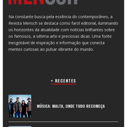
Na constante busca pela essência do contemporâneo, a
Revista Mensch se destaca como farol editorial, iluminando
os horizontes da atualidade com notícias brilhantes sobre
os famosos, a sétima arte e preciosas dicas. Uma fonte
inesgotável de inspiração e informação que conecta
mentes curiosas ao pulsar vibrante do mundo.
+ RECENTES
MÚSICA: MALTA, ONDE TUDO RECOMEÇA