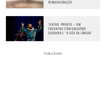
REINAUGURAÇÃO
TEATRO: PRONTO – UM
ENCONTRO COM GREGÓRIO
DUDIVIER E “O CÉU DA LÍNGUA”
PUBLICIDADE