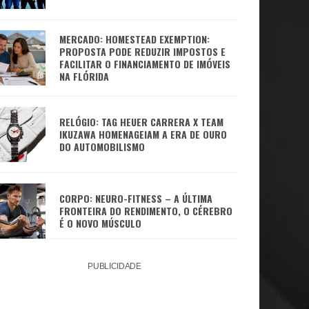
MERCADO: HOMESTEAD EXEMPTION:
PROPOSTA PODE REDUZIR IMPOSTOS E
FACILITAR O FINANCIAMENTO DE IMÓVEIS
NA FLÓRIDA
RELÓGIO: TAG HEUER CARRERA X TEAM
IKUZAWA HOMENAGEIAM A ERA DE OURO
DO AUTOMOBILISMO
CORPO: NEURO-FITNESS – A ÚLTIMA
FRONTEIRA DO RENDIMENTO, O CÉREBRO
É O NOVO MÚSCULO
PUBLICIDADE