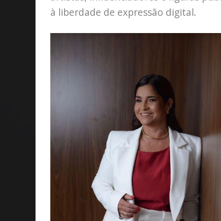
à liberdade de expressão digital.