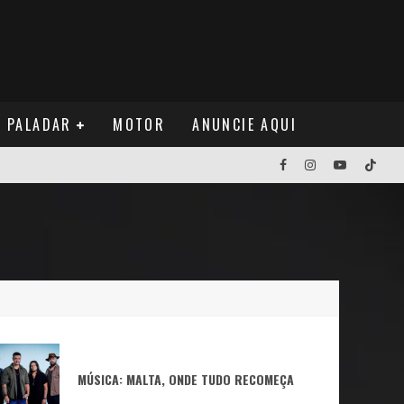
PALADAR
MOTOR
ANUNCIE AQUI
NOS EUA
MÚSICA: MALTA, ONDE TUDO RECOMEÇA