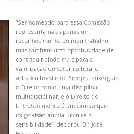
“Ser nomeado para essa Comissão
representa não apenas um
reconhecimento do meu trabalho,
mas também uma oportunidade de
contribuir ainda mais para a
valorização do setor cultural e
artístico brasileiro. Sempre enxerguei
o Direito como uma disciplina
multidisciplinar, e o Direito do
Entretenimento é um campo que
exige visão ampla, técnica e
sensibilidade”, declarou Dr. José
Estevam.