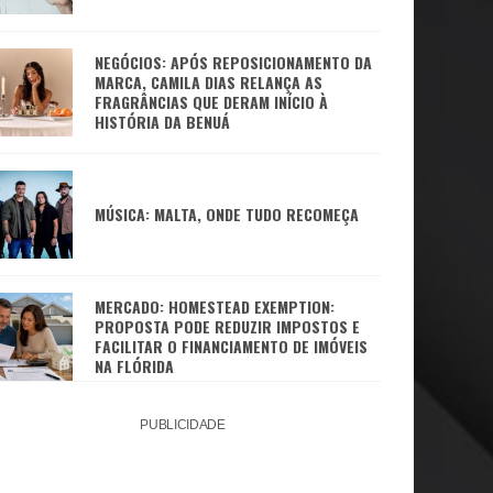
NEGÓCIOS: APÓS REPOSICIONAMENTO DA
MARCA, CAMILA DIAS RELANÇA AS
FRAGRÂNCIAS QUE DERAM INÍCIO À
HISTÓRIA DA BENUÁ
MÚSICA: MALTA, ONDE TUDO RECOMEÇA
MERCADO: HOMESTEAD EXEMPTION:
PROPOSTA PODE REDUZIR IMPOSTOS E
FACILITAR O FINANCIAMENTO DE IMÓVEIS
NA FLÓRIDA
PUBLICIDADE