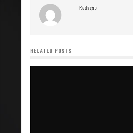
Redação
RELATED POSTS