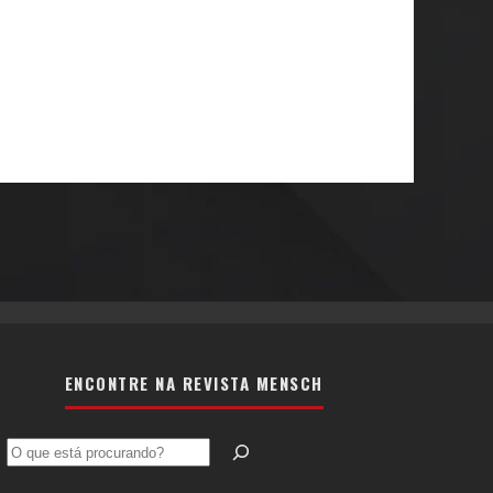
ENCONTRE NA REVISTA MENSCH
Pesquisar