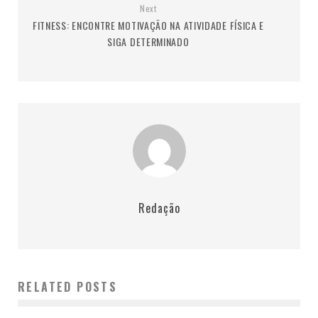
Next
FITNESS: ENCONTRE MOTIVAÇÃO NA ATIVIDADE FÍSICA E
SIGA DETERMINADO
Redação
RELATED POSTS