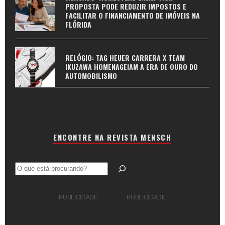
PROPOSTA PODE REDUZIR IMPOSTOS E
FACILITAR O FINANCIAMENTO DE IMÓVEIS NA
FLÓRIDA
RELÓGIO: TAG HEUER CARRERA X TEAM
IKUZAWA HOMENAGEIAM A ERA DE OURO DO
AUTOMOBILISMO
ENCONTRE NA REVISTA MENSCH
Pesquisar
PUBLICIDADE
PUBLICIDADE