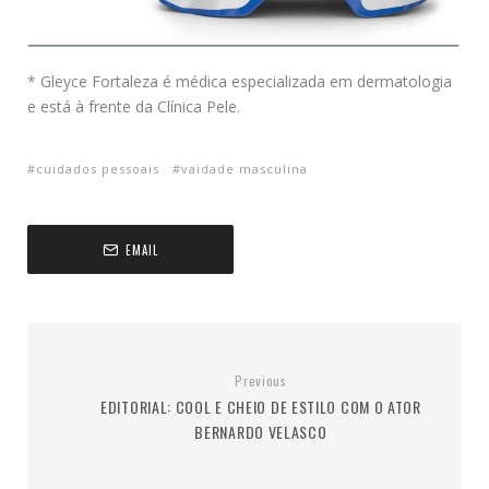
* Gleyce Fortaleza é médica especializada em dermatologia
e está à frente da Clínica Pele.
cuidados pessoais
vaidade masculina
EMAIL
Previous
EDITORIAL: COOL E CHEIO DE ESTILO COM O ATOR
BERNARDO VELASCO