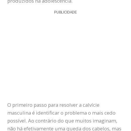
produzidos na adolescência.
PUBLICIDADE
O primeiro passo para resolver a calvície
masculina é identificar o problema o mais cedo
possível. Ao contrário do que muitos imaginam,
não há efetivamente uma queda dos cabelos, mas