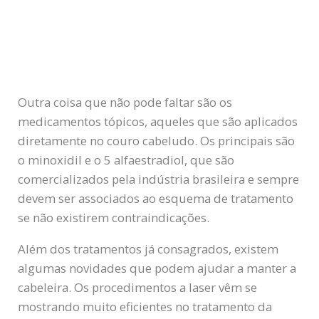
Outra coisa que não pode faltar são os
medicamentos tópicos, aqueles que são aplicados
diretamente no couro cabeludo. Os principais são
o minoxidil e o 5 alfaestradiol, que são
comercializados pela indústria brasileira e sempre
devem ser associados ao esquema de tratamento
se não existirem contraindicações.
Além dos tratamentos já consagrados, existem
algumas novidades que podem ajudar a manter a
cabeleira. Os procedimentos a laser vêm se
mostrando muito eficientes no tratamento da