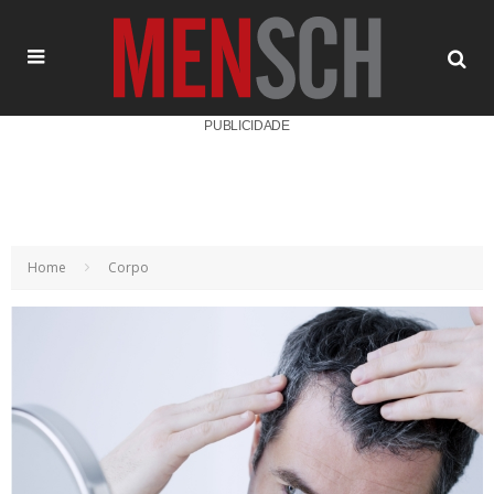
PUBLICIDADE
Home
Corpo