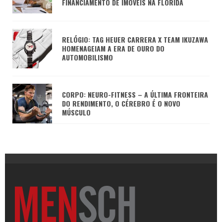
FINANCIAMENTO DE IMÓVEIS NA FLÓRIDA
RELÓGIO: TAG HEUER CARRERA X TEAM IKUZAWA
HOMENAGEIAM A ERA DE OURO DO
AUTOMOBILISMO
CORPO: NEURO-FITNESS – A ÚLTIMA FRONTEIRA
DO RENDIMENTO, O CÉREBRO É O NOVO
MÚSCULO