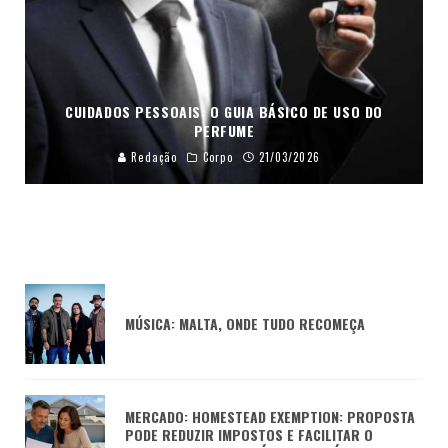
CUIDADOS PESSOAIS: O GUIA BÁSICO DE USO DO
PERFUME
Redação
Corpo
21/03/2026
MÚSICA: MALTA, ONDE TUDO RECOMEÇA
MERCADO: HOMESTEAD EXEMPTION: PROPOSTA
PODE REDUZIR IMPOSTOS E FACILITAR O