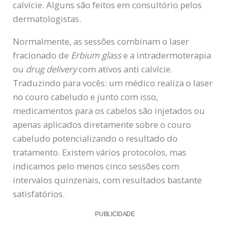
calvície. Alguns são feitos em consultório pelos
dermatologistas.
Normalmente, as sessões combinam o laser
fracionado de
Erbium glass
e a intradermoterapia
ou
drug delivery
com ativos anti calvície.
Traduzindo para vocês: um médico realiza o laser
no couro cabeludo e junto com isso,
medicamentos para os cabelos são injetados ou
apenas aplicados diretamente sobre o couro
cabeludo potencializando o resultado do
tratamento. Existem vários protocolos, mas
indicamos pelo menos cinco sessões com
intervalos quinzenais, com resultados bastante
satisfatórios.
PUBLICIDADE