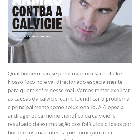
Qual homem não se preocupa com seu cabelo?
Nosso foco hoje vai direcionado especialmente
para quem sofre desse mal. Vamos tentar explicar
as causas da calvície, como identificar o problema
e principalmente como solucioná-lo. A Alopecia
androgenetica (nome científico da calvície) é
resultado da estimulação dos folículos pilosos por
hormônios masculinos que começam a ser