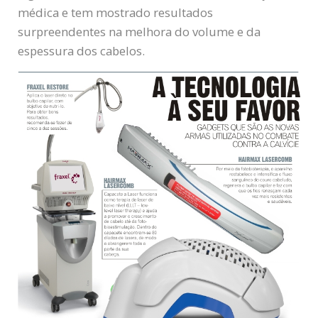
médica e tem mostrado resultados
surpreendentes na melhora do volume e da
espessura dos cabelos.