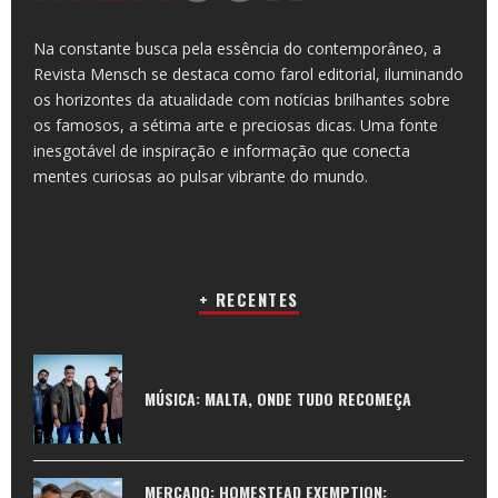
Na constante busca pela essência do contemporâneo, a
Revista Mensch se destaca como farol editorial, iluminando
os horizontes da atualidade com notícias brilhantes sobre
os famosos, a sétima arte e preciosas dicas. Uma fonte
inesgotável de inspiração e informação que conecta
mentes curiosas ao pulsar vibrante do mundo.
+ RECENTES
MÚSICA: MALTA, ONDE TUDO RECOMEÇA
MERCADO: HOMESTEAD EXEMPTION: