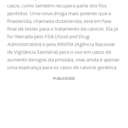
casos, como também recupera parte dos fios
perdidos. Uma nova droga mais potente que a
finasterida, chamada dutasterida, está em fase
final de testes para o tratamento da calvície. Ela já
foi liberada pelo FDA (
Food and Drug
Administration
) e pela ANVISA (Agência Nacional
de Vigilância Sanitária) para o uso em casos de
aumento benigno da próstata, mas ainda é apenas
uma esperança para os casos de calvície genética.
PUBLICIDADE