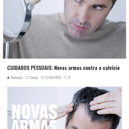
CUIDADOS PESSOAIS: Novas armas contra a calvície
0
Redação
Corpo
27/05/2015