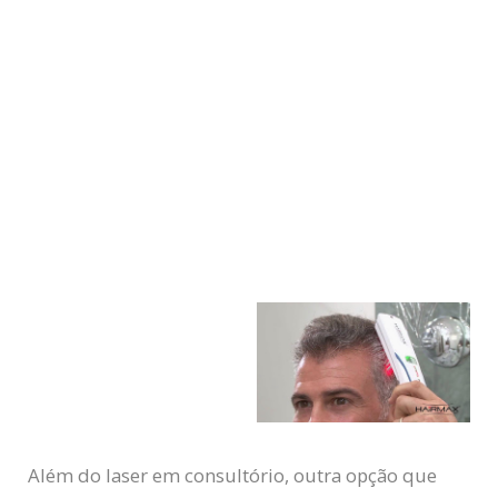
Além do laser em consultório, outra opção que