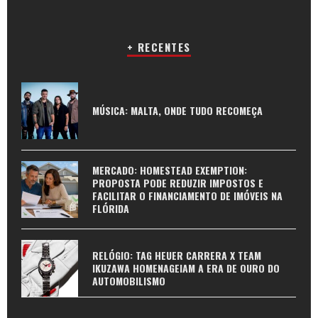
+ RECENTES
MÚSICA: MALTA, ONDE TUDO RECOMEÇA
MERCADO: HOMESTEAD EXEMPTION:
PROPOSTA PODE REDUZIR IMPOSTOS E
FACILITAR O FINANCIAMENTO DE IMÓVEIS NA
FLÓRIDA
RELÓGIO: TAG HEUER CARRERA X TEAM
IKUZAWA HOMENAGEIAM A ERA DE OURO DO
AUTOMOBILISMO