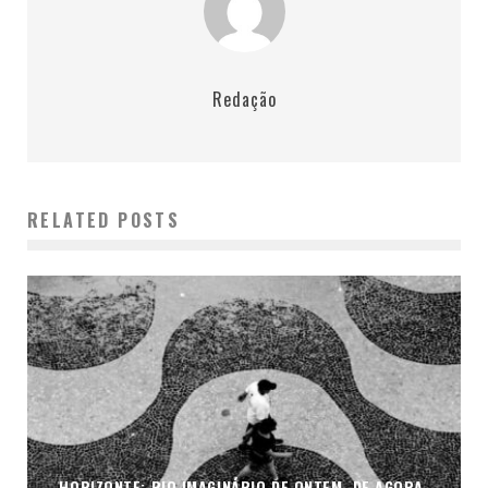
Redação
RELATED POSTS
HORIZONTE: RIO IMAGINÁRIO DE ONTEM, DE AGORA,