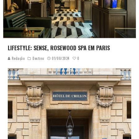
LIFESTYLE: SENSE, ROSEWOOD SPA EM PARIS
0
Redação
Destino
01/08/2024