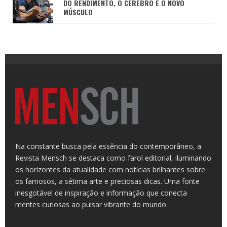
DO RENDIMENTO, O CÉREBRO É O NOVO
MÚSCULO
Na constante busca pela essência do contemporâneo, a
Revista Mensch se destaca como farol editorial, iluminando
os horizontes da atualidade com notícias brilhantes sobre
os famosos, a sétima arte e preciosas dicas. Uma fonte
inesgotável de inspiração e informação que conecta
mentes curiosas ao pulsar vibrante do mundo.