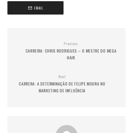
EMAIL
Previous
CARREIRA: CHRIS RODRIGUES – O MESTRE DO MEGA
HAIR
Next
CARRERA: A DETERMINAÇÃO DE FELIPE MOURA NO
MARKETING DE INFLUÊNCIA