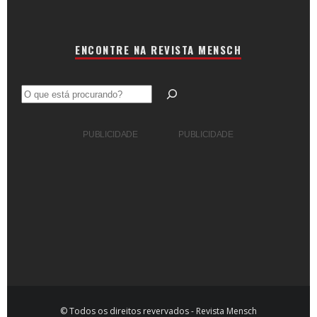
ENCONTRE NA REVISTA MENSCH
Pesquisar
PUBLICIDADE
PUBLICIDADE
© Todos os direitos revervados - Revista Mensch