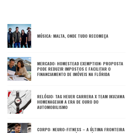
MÚSICA: MALTA, ONDE TUDO RECOMEÇA
MERCADO: HOMESTEAD EXEMPTION: PROPOSTA
PODE REDUZIR IMPOSTOS E FACILITAR O
FINANCIAMENTO DE IMÓVEIS NA FLÓRIDA
RELÓGIO: TAG HEUER CARRERA X TEAM IKUZAWA
HOMENAGEIAM A ERA DE OURO DO
AUTOMOBILISMO
CORPO: NEURO-FITNESS – A ÚLTIMA FRONTEIRA