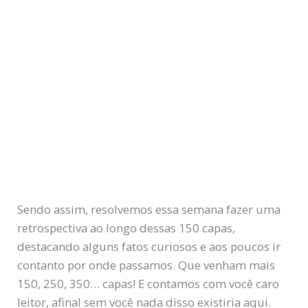
Sendo assim, resolvemos essa semana fazer uma
retrospectiva ao longo dessas 150 capas,
destacando alguns fatos curiosos e aos poucos ir
contanto por onde passamos. Que venham mais
150, 250, 350… capas! E contamos com você caro
leitor, afinal sem você nada disso existiria aqui.