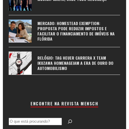
MERCADO: HOMESTEAD EXEMPTION:
PROPOSTA PODE REDUZIR IMPOSTOS E
FACILITAR O FINANCIAMENTO DE IMÓVEIS NA
FLÓRIDA
RELÓGIO: TAG HEUER CARRERA X TEAM
IKUZAWA HOMENAGEIAM A ERA DE OURO DO
AUTOMOBILISMO
ENCONTRE NA REVISTA MENSCH
Pesquisar