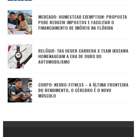
MERCADO: HOMESTEAD EXEMPTION: PROPOSTA
PODE REDUZIR IMPOSTOS E FACILITAR O
FINANCIAMENTO DE IMÓVEIS NA FLÓRIDA
RELÓGIO: TAG HEUER CARRERA X TEAM IKUZAWA
HOMENAGEIAM A ERA DE OURO DO
AUTOMOBILISMO
CORPO: NEURO-FITNESS – A ÚLTIMA FRONTEIRA
DO RENDIMENTO, O CÉREBRO É O NOVO
MÚSCULO