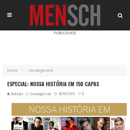
PUBLICIDADE
Home
Uncategorized
ESPECIAL: NOSSA HISTÓRIA EM 150 CAPAS
0
Redação
Uncategorized
20/09/2013