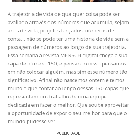
A trajetória de vida de qualquer coisa pode ser
avaliado através dos números que acumula, sejam
anos de vida, projetos lançados, números de
conta… não se pode ter uma história de vida sem a
passagem de números ao longo de sua trajetória.
Essa semana a revista MENSCH digital chega a sua
capa de número 150, e pensando nisso pensamos
em não colocar alguém, mas sim esse número tão
significativo. Afinal não nascemos ontem e temos
muito o que contar ao longo dessas 150 capas que
representam um trabalho de uma equipe
dedicada em fazer o melhor. Que soube aproveitar
a oportunidade de expor o seu melhor para que o
mundo pudesse ver.
PUBLICIDADE