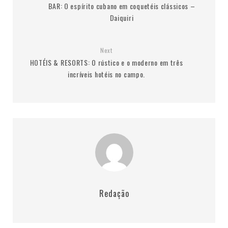
BAR: O espírito cubano em coquetéis clássicos –
Daiquiri
Next
HOTÉIS & RESORTS: O rústico e o moderno em três
incríveis hotéis no campo.
Redação