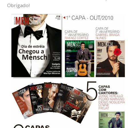
Obrigado!