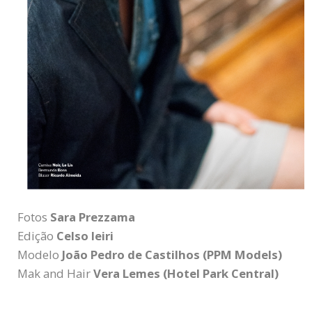
Fotos
Sara Prezzama
Edição
Celso Ieiri
Modelo
João Pedro de Castilhos (PPM Models)
Mak and Hair
Vera Lemes (Hotel Park Central)