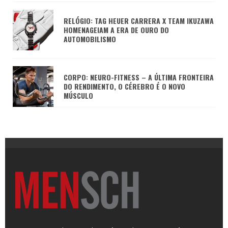
RELÓGIO: TAG HEUER CARRERA X TEAM IKUZAWA
HOMENAGEIAM A ERA DE OURO DO
AUTOMOBILISMO
CORPO: NEURO-FITNESS – A ÚLTIMA FRONTEIRA
DO RENDIMENTO, O CÉREBRO É O NOVO
MÚSCULO