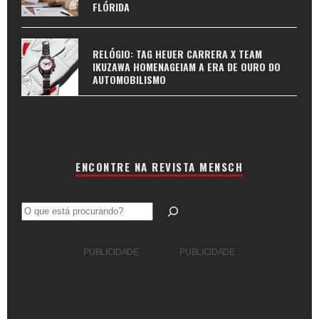
FLÓRIDA
RELÓGIO: TAG HEUER CARRERA X TEAM
IKUZAWA HOMENAGEIAM A ERA DE OURO DO
AUTOMOBILISMO
ENCONTRE NA REVISTA MENSCH
Pesquisar
PUBLICIDADE
PUBLICIDADE