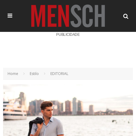
PUBLICIDADE
Home
Estilo
EDITORIAL