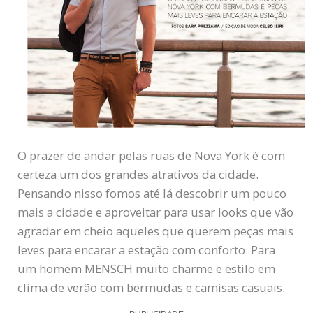
O prazer de andar pelas ruas de Nova York é com
certeza um dos grandes atrativos da cidade.
Pensando nisso fomos até lá descobrir um pouco
mais a cidade e aproveitar para usar looks que vão
agradar em cheio aqueles que querem peças mais
leves para encarar a estação com conforto. Para
um homem MENSCH muito charme e estilo em
clima de verão com bermudas e camisas casuais.