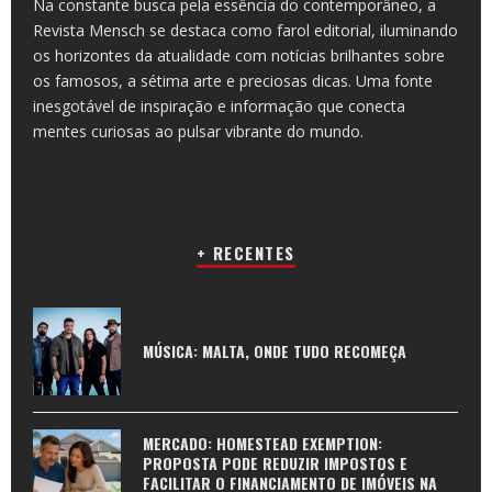
Na constante busca pela essência do contemporâneo, a
Revista Mensch se destaca como farol editorial, iluminando
os horizontes da atualidade com notícias brilhantes sobre
os famosos, a sétima arte e preciosas dicas. Uma fonte
inesgotável de inspiração e informação que conecta
mentes curiosas ao pulsar vibrante do mundo.
+ RECENTES
MÚSICA: MALTA, ONDE TUDO RECOMEÇA
MERCADO: HOMESTEAD EXEMPTION:
PROPOSTA PODE REDUZIR IMPOSTOS E
FACILITAR O FINANCIAMENTO DE IMÓVEIS NA