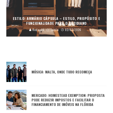
ESTILO: ARMÁRIO CÁPSULA – ESTILO, PROPÓSITO E
FUNCIONALIDADE PARA O COTIDIANO
Redação
Estilo
02/07/2026
MÚSICA: MALTA, ONDE TUDO RECOMEÇA
MERCADO: HOMESTEAD EXEMPTION: PROPOSTA
PODE REDUZIR IMPOSTOS E FACILITAR O
FINANCIAMENTO DE IMÓVEIS NA FLÓRIDA