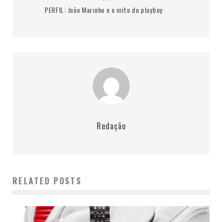
PERFIL: João Marinho e o mito do playboy
Redação
RELATED POSTS