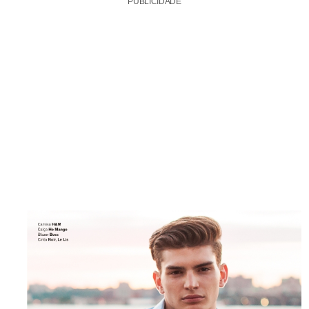
PUBLICIDADE