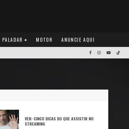
PALADAR
MOTOR
ANUNCIE AQUI
NOS EUA
NUÁ
VER: CINCO DICAS DO QUE ASSISTIR NO
STREAMING