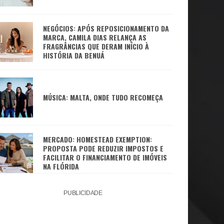
NEGÓCIOS: APÓS REPOSICIONAMENTO DA
MARCA, CAMILA DIAS RELANÇA AS
FRAGRÂNCIAS QUE DERAM INÍCIO À
HISTÓRIA DA BENUÁ
MÚSICA: MALTA, ONDE TUDO RECOMEÇA
MERCADO: HOMESTEAD EXEMPTION:
PROPOSTA PODE REDUZIR IMPOSTOS E
FACILITAR O FINANCIAMENTO DE IMÓVEIS
NA FLÓRIDA
PUBLICIDADE