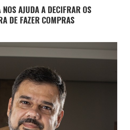
 NOS AJUDA A DECIFRAR OS
RA DE FAZER COMPRAS