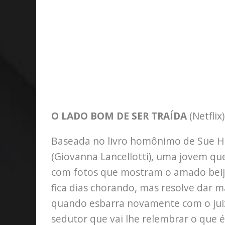
O LADO BOM DE SER TRAÍDA
(Netflix)
Baseada no livro homônimo de Sue H
(Giovanna Lancellotti), uma jovem que
com fotos que mostram o amado beij
fica dias chorando, mas resolve dar 
quando esbarra novamente com o jui
sedutor que vai lhe relembrar o que é