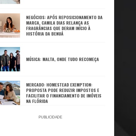
NEGÓCIOS: APÓS REPOSICIONAMENTO DA
MARCA, CAMILA DIAS RELANÇA AS
FRAGRÂNCIAS QUE DERAM INÍCIO À
HISTÓRIA DA BENUÁ
MÚSICA: MALTA, ONDE TUDO RECOMEÇA
MERCADO: HOMESTEAD EXEMPTION:
PROPOSTA PODE REDUZIR IMPOSTOS E
FACILITAR O FINANCIAMENTO DE IMÓVEIS
NA FLÓRIDA
PUBLICIDADE