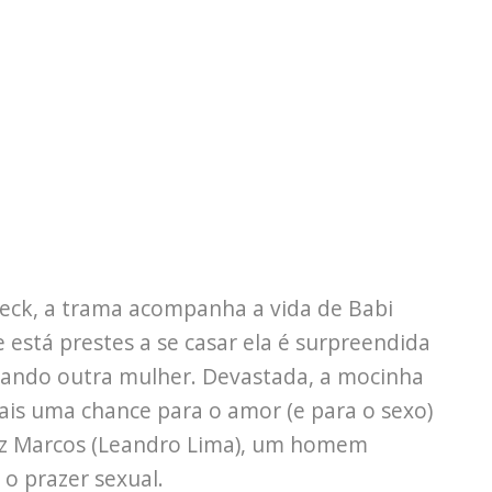
eck, a trama acompanha a vida de Babi
 está prestes a se casar ela é surpreendida
ando outra mulher. Devastada, a mocinha
mais uma chance para o amor (e para o sexo)
z Marcos (Leandro Lima), um homem
 o prazer sexual.