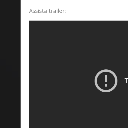
Assista trailer: