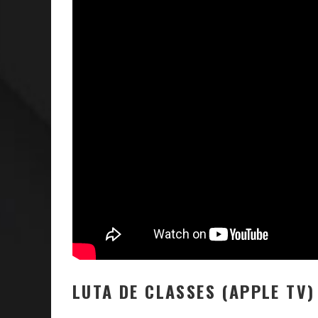
LUTA DE CLASSES (APPLE TV)