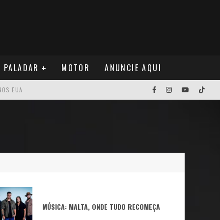
PALADAR
MOTOR
ANUNCIE AQUI
NOS EUA
MÚSICA: MALTA, ONDE TUDO RECOMEÇA