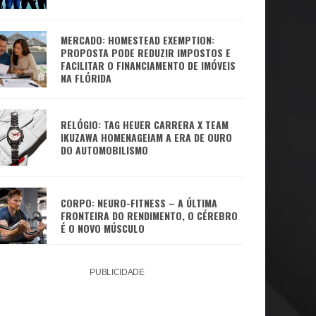
MERCADO: HOMESTEAD EXEMPTION:
PROPOSTA PODE REDUZIR IMPOSTOS E
FACILITAR O FINANCIAMENTO DE IMÓVEIS
NA FLÓRIDA
RELÓGIO: TAG HEUER CARRERA X TEAM
IKUZAWA HOMENAGEIAM A ERA DE OURO
DO AUTOMOBILISMO
CORPO: NEURO-FITNESS – A ÚLTIMA
FRONTEIRA DO RENDIMENTO, O CÉREBRO
É O NOVO MÚSCULO
PUBLICIDADE