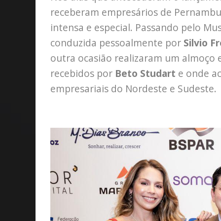
receberam empresários de Pernambu
intensa e especial. Passando pelo Mu
conduzida pessoalmente por
Silvio F
outra ocasião realizaram um almoço 
recebidos por
Beto Studart
e onde ac
empresariais do Nordeste e Sudeste.