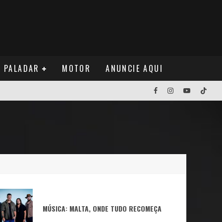
PALADAR
MOTOR
ANUNCIE AQUI
NOS EUA
MÚSICA: MALTA, ONDE TUDO RECOMEÇA