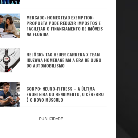
MERCADO: HOMESTEAD EXEMPTION:
PROPOSTA PODE REDUZIR IMPOSTOS E
FACILITAR O FINANCIAMENTO DE IMÓVEIS
NA FLÓRIDA
RELÓGIO: TAG HEUER CARRERA X TEAM
IKUZAWA HOMENAGEIAM A ERA DE OURO
DO AUTOMOBILISMO
CORPO: NEURO-FITNESS – A ÚLTIMA
FRONTEIRA DO RENDIMENTO, O CÉREBRO
É O NOVO MÚSCULO
PUBLICIDADE