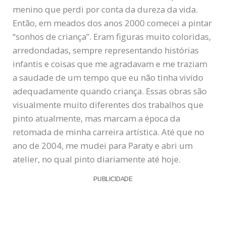
menino que perdi por conta da dureza da vida.
Então, em meados dos anos 2000 comecei a pintar
“sonhos de criança”. Eram figuras muito coloridas,
arredondadas, sempre representando histórias
infantis e coisas que me agradavam e me traziam
a saudade de um tempo que eu não tinha vivido
adequadamente quando criança. Essas obras são
visualmente muito diferentes dos trabalhos que
pinto atualmente, mas marcam a época da
retomada de minha carreira artística. Até que no
ano de 2004, me mudei para Paraty e abri um
atelier, no qual pinto diariamente até hoje.
PUBLICIDADE