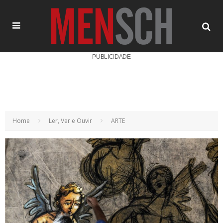
PUBLICIDADE
Home
Ler, Ver e Ouvir
ARTE