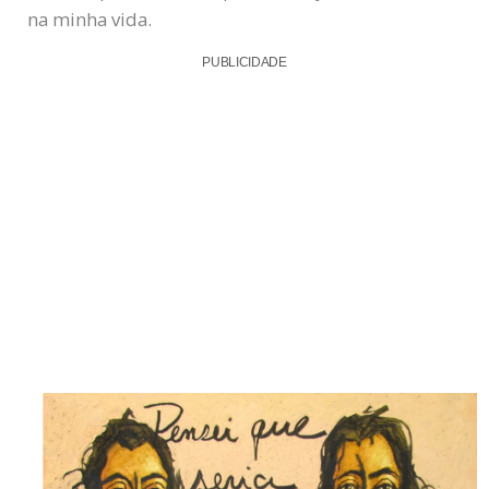
na minha vida.
PUBLICIDADE