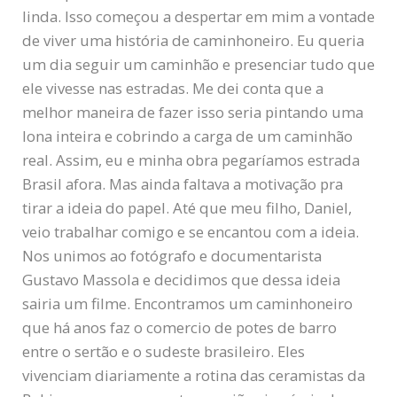
linda. Isso começou a despertar em mim a vontade
de viver uma história de caminhoneiro. Eu queria
um dia seguir um caminhão e presenciar tudo que
ele vivesse nas estradas. Me dei conta que a
melhor maneira de fazer isso seria pintando uma
lona inteira e cobrindo a carga de um caminhão
real. Assim, eu e minha obra pegaríamos estrada
Brasil afora. Mas ainda faltava a motivação pra
tirar a ideia do papel. Até que meu filho, Daniel,
veio trabalhar comigo e se encantou com a ideia.
Nos unimos ao fotógrafo e documentarista
Gustavo Massola e decidimos que dessa ideia
sairia um filme. Encontramos um caminhoneiro
que há anos faz o comercio de potes de barro
entre o sertão e o sudeste brasileiro. Eles
vivenciam diariamente a rotina das ceramistas da