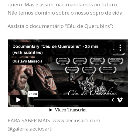
quero. Mas é assim, não mandamos no futuro.
Não temos domínio sobre o nosso sopro de vida.
Assista o documentário “Céu de Querubins”:
PARA SABER MAIS: www.aeciosarti.com
@galeria.aeciosarti