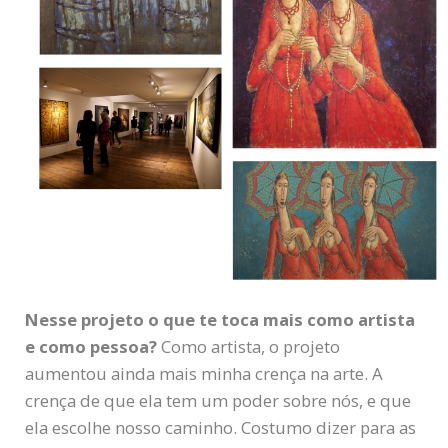
Nesse projeto o que te toca mais como artista
e como pessoa?
Como artista, o projeto
aumentou ainda mais minha crença na arte. A
crença de que ela tem um poder sobre nós, e que
ela escolhe nosso caminho. Costumo dizer para as