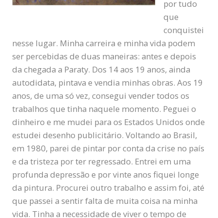
por tudo
que
conquistei
nesse lugar. Minha carreira e minha vida podem
ser percebidas de duas maneiras: antes e depois
da chegada a Paraty. Dos 14 aos 19 anos, ainda
autodidata, pintava e vendia minhas obras. Aos 19
anos, de uma só vez, consegui vender todos os
trabalhos que tinha naquele momento. Peguei o
dinheiro e me mudei para os Estados Unidos onde
estudei desenho publicitário. Voltando ao Brasil,
em 1980, parei de pintar por conta da crise no país
e da tristeza por ter regressado. Entrei em uma
profunda depressão e por vinte anos fiquei longe
da pintura. Procurei outro trabalho e assim foi, até
que passei a sentir falta de muita coisa na minha
vida. Tinha a necessidade de viver o tempo de