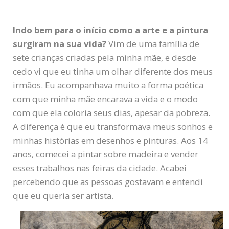
Indo bem para o início como a arte e a pintura
surgiram na sua vida?
Vim de uma família de
sete crianças criadas pela minha mãe, e desde
cedo vi que eu tinha um olhar diferente dos meus
irmãos. Eu acompanhava muito a forma poética
com que minha mãe encarava a vida e o modo
com que ela coloria seus dias, apesar da pobreza.
A diferença é que eu transformava meus sonhos e
minhas histórias em desenhos e pinturas. Aos 14
anos, comecei a pintar sobre madeira e vender
esses trabalhos nas feiras da cidade. Acabei
percebendo que as pessoas gostavam e entendi
que eu queria ser artista.