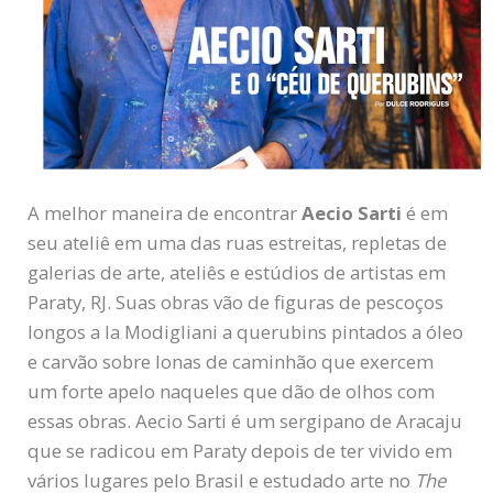
A melhor maneira de encontrar
Aecio Sarti
é em
seu ateliê em uma das ruas estreitas, repletas de
galerias de arte, ateliês e estúdios de artistas em
Paraty, RJ. Suas obras vão de figuras de pescoços
longos a la Modigliani a querubins pintados a óleo
e carvão sobre lonas de caminhão que exercem
um forte apelo naqueles que dão de olhos com
essas obras. Aecio Sarti é um sergipano de Aracaju
que se radicou em Paraty depois de ter vivido em
vários lugares pelo Brasil e estudado arte no
The