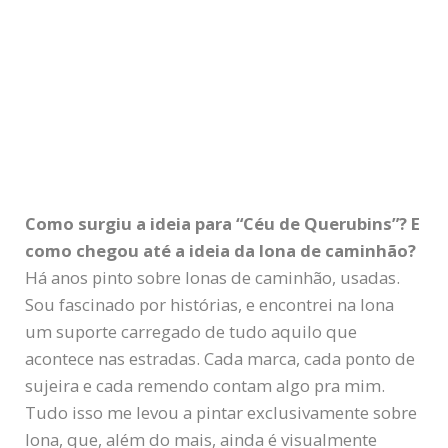
Como surgiu a ideia para “Céu de Querubins”? E
como chegou até a ideia da lona de caminhão?
Há anos pinto sobre lonas de caminhão, usadas.
Sou fascinado por histórias, e encontrei na lona
um suporte carregado de tudo aquilo que
acontece nas estradas. Cada marca, cada ponto de
sujeira e cada remendo contam algo pra mim.
Tudo isso me levou a pintar exclusivamente sobre
lona, que, além do mais, ainda é visualmente