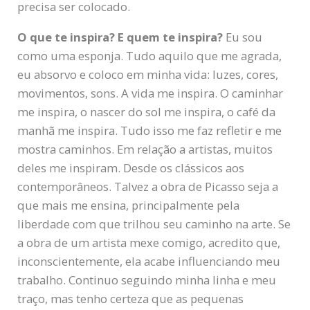
precisa ser colocado.
O que te inspira? E quem te inspira?
Eu sou
como uma esponja. Tudo aquilo que me agrada,
eu absorvo e coloco em minha vida: luzes, cores,
movimentos, sons. A vida me inspira. O caminhar
me inspira, o nascer do sol me inspira, o café da
manhã me inspira. Tudo isso me faz refletir e me
mostra caminhos. Em relação a artistas, muitos
deles me inspiram. Desde os clássicos aos
contemporâneos. Talvez a obra de Picasso seja a
que mais me ensina, principalmente pela
liberdade com que trilhou seu caminho na arte. Se
a obra de um artista mexe comigo, acredito que,
inconscientemente, ela acabe influenciando meu
trabalho. Continuo seguindo minha linha e meu
traço, mas tenho certeza que as pequenas