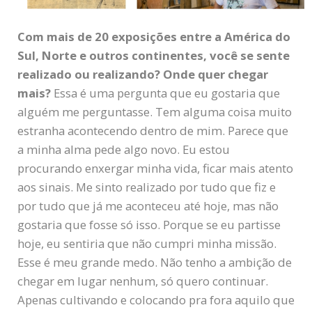
Com mais de 20 exposições entre a América do
Sul, Norte e outros continentes, você se sente
realizado ou realizando? Onde quer chegar
mais?
Essa é uma pergunta que eu gostaria que
alguém me perguntasse. Tem alguma coisa muito
estranha acontecendo dentro de mim. Parece que
a minha alma pede algo novo. Eu estou
procurando enxergar minha vida, ficar mais atento
aos sinais. Me sinto realizado por tudo que fiz e
por tudo que já me aconteceu até hoje, mas não
gostaria que fosse só isso. Porque se eu partisse
hoje, eu sentiria que não cumpri minha missão.
Esse é meu grande medo. Não tenho a ambição de
chegar em lugar nenhum, só quero continuar.
Apenas cultivando e colocando pra fora aquilo que