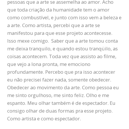
pessoas que a arte se assemelha ao amor. Acho
que toda criação da humanidade tem o amor
como combustível, e junto com isso vem a beleza e
a arte. Como artista, percebi que a arte se
manifestou para que esse projeto acontecesse.
Isso mexe comigo. Saber que a arte tomou conta
me deixa tranquilo, e quando estou tranqüilo, as
coisas acontecem. Toda vez que assisto ao filme,
que vejo a lona pronta, me emociono
profundamente. Percebo que pra isso acontecer
eu não precisei fazer nada, somente obedecer.
Obedecer ao movimento da arte. Como pessoa eu
me sinto orgulhoso, me sinto feliz. Olho e me
espanto. Meu olhar também é de espectador. Eu
consigo olhar de duas formas pra esse projeto.
Como artista e como espectador.