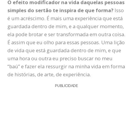
O efeito modificador na vida daquelas pessoas
simples do sertão te inspira de que forma?
Isso
é um acréscimo. É mais uma experiência que está
guardada dentro de mim, e a qualquer momento,
ela pode brotar e ser transformada em outra coisa.
É assim que eu olho para essas pessoas. Uma lição
de vida que está guardada dentro de mim, e que
uma hora ou outra eu preciso buscar no meu
“baú” e fazer ela ressurgir na minha vida em forma
de histórias, de arte, de experiência.
PUBLICIDADE