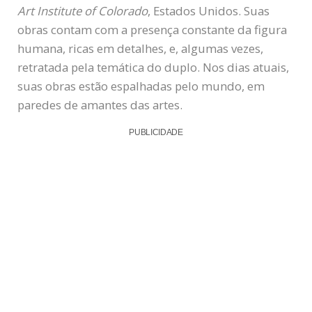
Art Institute of Colorado
, Estados Unidos. Suas
obras contam com a presença constante da figura
humana, ricas em detalhes, e, algumas vezes,
retratada pela temática do duplo. Nos dias atuais,
suas obras estão espalhadas pelo mundo, em
paredes de amantes das artes.
PUBLICIDADE