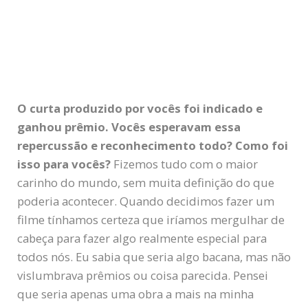
O curta produzido por vocês foi indicado e
ganhou prêmio. Vocês esperavam essa
repercussão e reconhecimento todo? Como foi
isso para vocês?
Fizemos tudo com o maior
carinho do mundo, sem muita definição do que
poderia acontecer. Quando decidimos fazer um
filme tínhamos certeza que iríamos mergulhar de
cabeça para fazer algo realmente especial para
todos nós. Eu sabia que seria algo bacana, mas não
vislumbrava prêmios ou coisa parecida. Pensei
que seria apenas uma obra a mais na minha