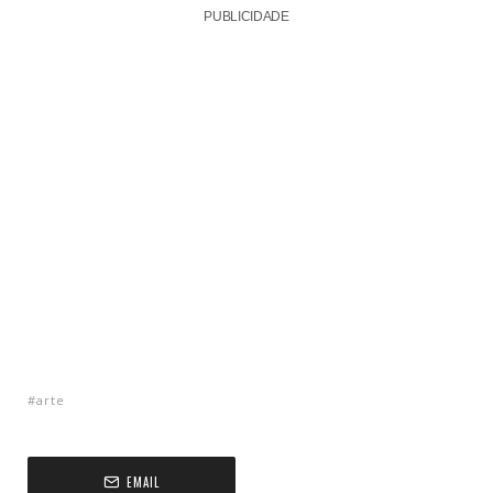
PUBLICIDADE
arte
EMAIL