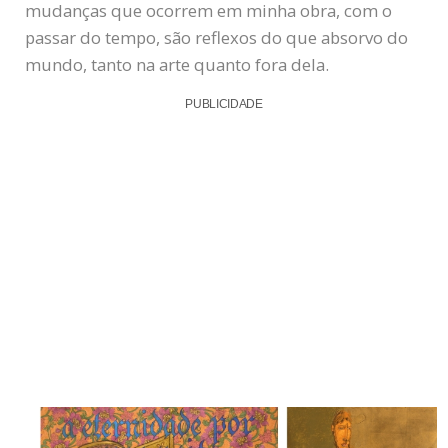
mudanças que ocorrem em minha obra, com o
passar do tempo, são reflexos do que absorvo do
mundo, tanto na arte quanto fora dela.
PUBLICIDADE