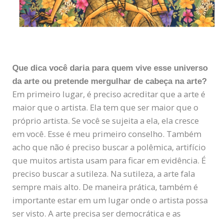
Que dica você daria para quem vive esse universo
da arte ou pretende mergulhar de cabeça na arte?
Em primeiro lugar, é preciso acreditar que a arte é
maior que o artista. Ela tem que ser maior que o
próprio artista. Se você se sujeita a ela, ela cresce
em você. Esse é meu primeiro conselho. Também
acho que não é preciso buscar a polêmica, artifício
que muitos artista usam para ficar em evidência. É
preciso buscar a sutileza. Na sutileza, a arte fala
sempre mais alto. De maneira prática, também é
importante estar em um lugar onde o artista possa
ser visto. A arte precisa ser democrática e as