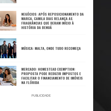
NEGÓCIOS: APÓS REPOSICIONAMENTO DA
MARCA, CAMILA DIAS RELANÇA AS
FRAGRÂNCIAS QUE DERAM INÍCIO À
HISTÓRIA DA BENUÁ
MÚSICA: MALTA, ONDE TUDO RECOMEÇA
MERCADO: HOMESTEAD EXEMPTION:
PROPOSTA PODE REDUZIR IMPOSTOS E
FACILITAR O FINANCIAMENTO DE IMÓVEIS
NA FLÓRIDA
PUBLICIDADE