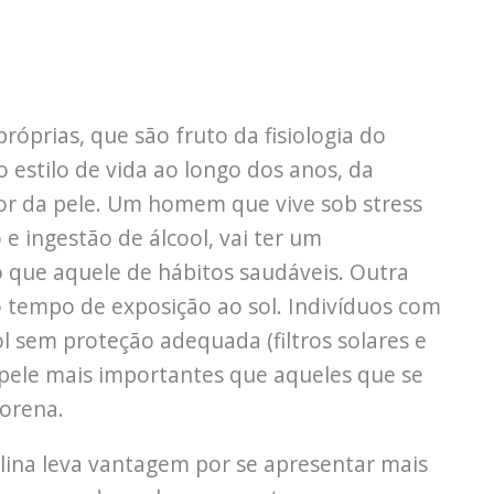
róprias, que são fruto da fisiologia do
 estilo de vida ao longo dos anos, da
or da pele. Um homem que vive sob stress
 ingestão de álcool, vai ter um
 que aquele de hábitos saudáveis. Outra
ao tempo de exposição ao sol. Indivíduos com
l sem proteção adequada (filtros solares e
pele mais importantes que aqueles que se
orena.
lina leva vantagem por se apresentar mais