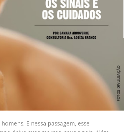
 homens. E nessa passagem, esse