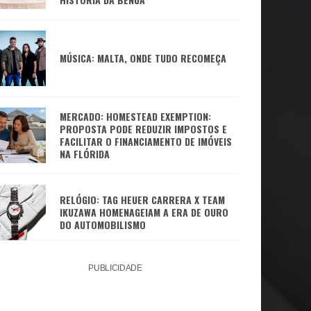
MÚSICA: MALTA, ONDE TUDO RECOMEÇA
MERCADO: HOMESTEAD EXEMPTION:
PROPOSTA PODE REDUZIR IMPOSTOS E
FACILITAR O FINANCIAMENTO DE IMÓVEIS
NA FLÓRIDA
RELÓGIO: TAG HEUER CARRERA X TEAM
IKUZAWA HOMENAGEIAM A ERA DE OURO
DO AUTOMOBILISMO
PUBLICIDADE