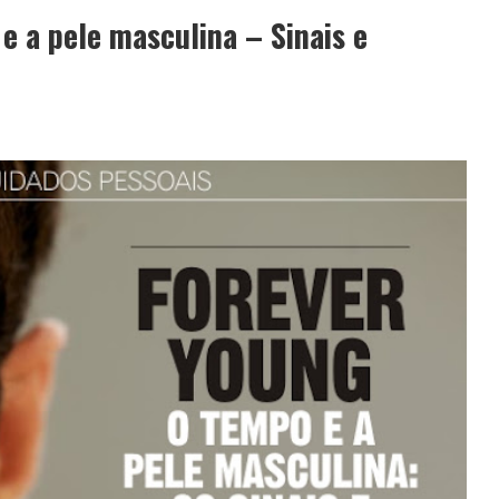
 a pele masculina – Sinais e