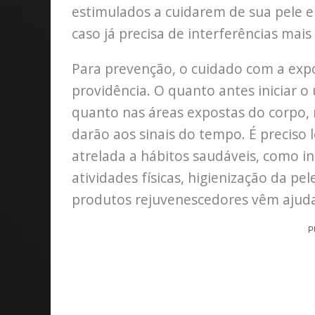
estimulados a cuidarem de sua pele 
caso já precisa de interferências mais
Para prevenção, o cuidado com a expo
providência. O quanto antes iniciar o u
quanto nas áreas expostas do corpo, m
darão aos sinais do tempo. É preciso 
atrelada a hábitos saudáveis, como in
atividades físicas, higienização da pe
produtos rejuvenescedores vêm ajuda
P