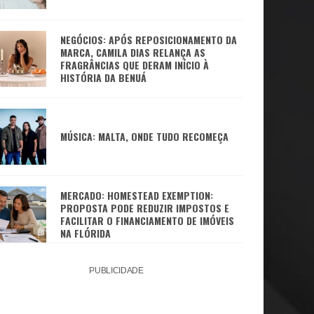
NEGÓCIOS: APÓS REPOSICIONAMENTO DA
MARCA, CAMILA DIAS RELANÇA AS
FRAGRÂNCIAS QUE DERAM INÍCIO À
HISTÓRIA DA BENUÁ
MÚSICA: MALTA, ONDE TUDO RECOMEÇA
MERCADO: HOMESTEAD EXEMPTION:
PROPOSTA PODE REDUZIR IMPOSTOS E
FACILITAR O FINANCIAMENTO DE IMÓVEIS
NA FLÓRIDA
PUBLICIDADE