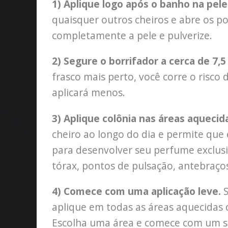
1) Aplique logo após o banho na pele
quaisquer outros cheiros e abre os po
completamente a pele e pulverize.
2) Segure o borrifador a cerca de 7,
frasco mais perto, você corre o risco
aplicará menos.
3) Aplique colônia nas áreas aquecid
cheiro ao longo do dia e permite que
para desenvolver seu perfume exclusi
tórax, pontos de pulsação, antebraços
4) Comece com uma aplicação leve.
aplique em todas as áreas aquecidas
Escolha uma área e comece com um sp