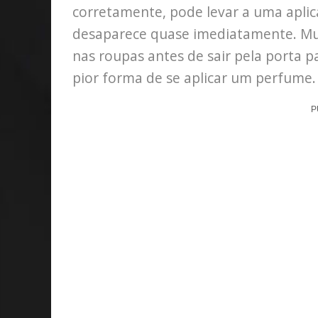
corretamente, pode levar a uma apli
desaparece quase imediatamente. Mu
nas roupas antes de sair pela porta pa
pior forma de se aplicar um perfume.
P