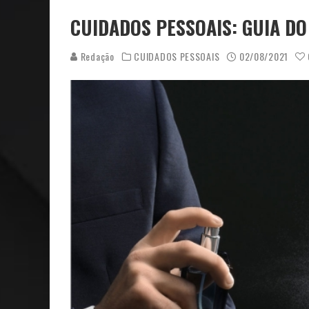
CUIDADOS PESSOAIS: GUIA D
Redação
CUIDADOS PESSOAIS
02/08/2021