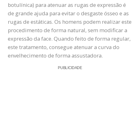
botulínica) para atenuar as rugas de expressão é
de grande ajuda para evitar o desgaste ósseo e as
rugas de estáticas. Os homens podem realizar este
procedimento de forma natural, sem modificar a
expressão da face. Quando feito de forma regular,
este tratamento, consegue atenuar a curva do
envelhecimento de forma assustadora.
PUBLICIDADE