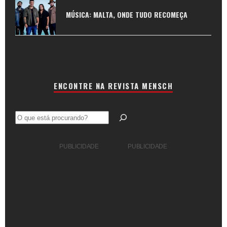
MÚSICA: MALTA, ONDE TUDO RECOMEÇA
ENCONTRE NA REVISTA MENSCH
Pesquisar
PUBLICIDADE
PUBLICIDADE