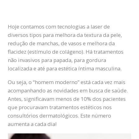
Hoje contamos com tecnologias a laser de
diversos tipos para melhora da textura da pele,
redução de manchas, de vasos e melhora da
flacidez (estímulo de colágeno). Há tratamentos
não invasivos para papada, para gordura
localizada e até para estética íntima masculina.
Ou seja, o “homem moderno” está cada vez mais
acompanhando as novidades em busca de saúde.
Antes, significavam menos de 10% dos pacientes
que procuravam tratamentos estéticos nos
consultórios dermatológicos. Este número
aumenta a cada dia!