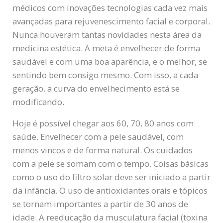
médicos com inovações tecnologias cada vez mais
avançadas para rejuvenescimento facial e corporal.
Nunca houveram tantas novidades nesta área da
medicina estética. A meta é envelhecer de forma
saudável e com uma boa aparência, e o melhor, se
sentindo bem consigo mesmo. Com isso, a cada
geração, a curva do envelhecimento está se
modificando.
Hoje é possível chegar aos 60, 70, 80 anos com
saúde. Envelhecer com a pele saudável, com
menos vincos e de forma natural. Os cuidados
com a pele se somam com o tempo. Coisas básicas
como o uso do filtro solar deve ser iniciado a partir
da infância. O uso de antioxidantes orais e tópicos
se tornam importantes a partir de 30 anos de
idade. A reeducação da musculatura facial (toxina