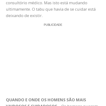
consultório médico. Mas isto está mudando
ultimamente. O tabu que havia de se cuidar está
deixando de existir.
PUBLICIDADE
QUANDO E ONDE OS HOMENS SÃO MAIS