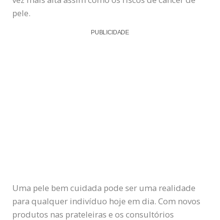
pele.
PUBLICIDADE
Uma pele bem cuidada pode ser uma realidade
para qualquer indivíduo hoje em dia. Com novos
produtos nas prateleiras e os consultórios