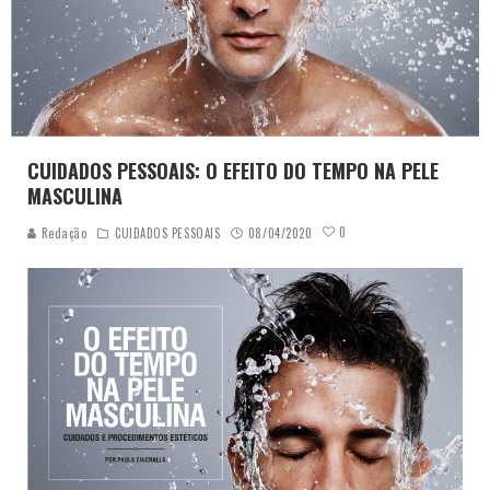
CUIDADOS PESSOAIS: O EFEITO DO TEMPO NA PELE
MASCULINA
0
Redação
CUIDADOS PESSOAIS
08/04/2020