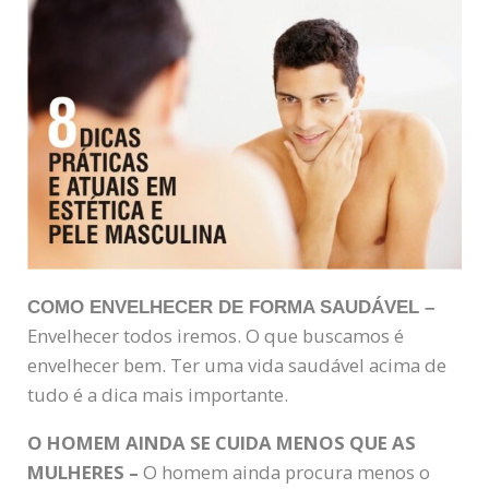
COMO ENVELHECER DE FORMA SAUDÁVEL –
Envelhecer todos iremos. O que buscamos é
envelhecer bem. Ter uma vida saudável acima de
tudo é a dica mais importante.
O HOMEM AINDA SE CUIDA MENOS QUE AS
MULHERES –
O homem ainda procura menos o