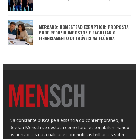
MERCADO: HOMESTEAD EXEMPTION: PROPOSTA
PODE REDUZIR IMPOSTOS E FACILITAR O
FINANCIAMENTO DE IMÓVEIS NA FLÓRIDA
Na constante busca pela essência do contemporâneo, a
Revista Mensch se destaca como farol editorial, iluminando
os horizontes da atualidade com notícias brilhantes sobre