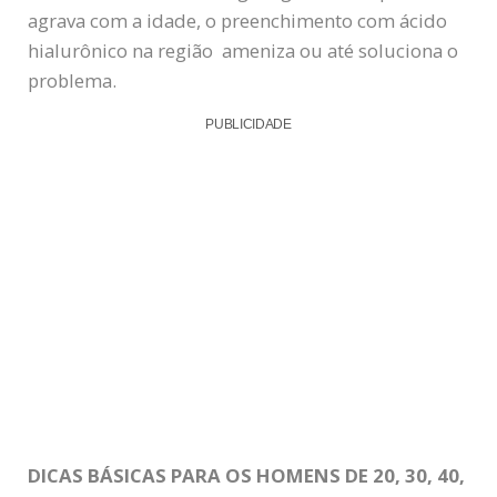
agrava com a idade, o preenchimento com ácido
hialurônico na região ameniza ou até soluciona o
problema.
PUBLICIDADE
DICAS BÁSICAS PARA OS HOMENS DE 20, 30, 40,