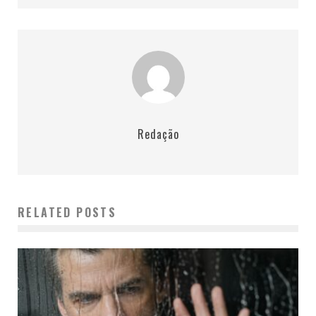
Redação
RELATED POSTS