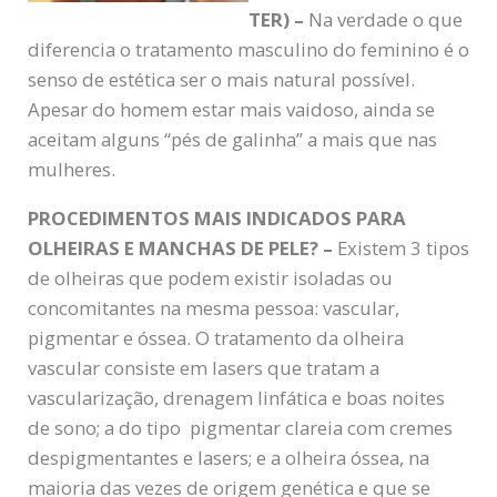
TER) –
Na verdade o que
diferencia o tratamento masculino do feminino é o
senso de estética ser o mais natural possível.
Apesar do homem estar mais vaidoso, ainda se
aceitam alguns “pés de galinha” a mais que nas
mulheres.
PROCEDIMENTOS MAIS INDICADOS PARA
OLHEIRAS E MANCHAS DE PELE?
–
Existem 3 tipos
de olheiras que podem existir isoladas ou
concomitantes na mesma pessoa: vascular,
pigmentar e óssea. O tratamento da olheira
vascular consiste em lasers que tratam a
vascularização, drenagem linfática e boas noites
de sono; a do tipo pigmentar clareia com cremes
despigmentantes e lasers; e a olheira óssea, na
maioria das vezes de origem genética e que se