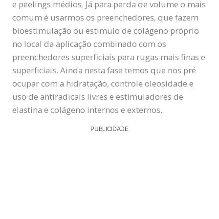
e peelings médios. Já para perda de volume o mais
comum é usarmos os preenchedores, que fazem
bioestimulação ou estimulo de colágeno próprio
no local da aplicação combinado com os
preenchedores superficiais para rugas mais finas e
superficiais. Ainda nesta fase temos que nos pré
ocupar com a hidratação, controle oleosidade e
uso de antiradicais livres e estimuladores de
elastina e colágeno internos e externos.
PUBLICIDADE