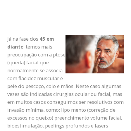
Já na fase dos
45 em
diante
, temos mais
preocupação com a ptose
(queda) facial que
normalmente se associa
com flacidez muscular e
pele do pescoço, colo e mãos. Neste caso algumas
vezes são indicadas cirurgias ocular ou facial, mas
em muitos casos conseguimos ser resolutivos com
invasão mínima, como: lipo mento (correção de
excessos no queixo) preenchimento volume facial,
bioestimulação, peelings profundos e lasers