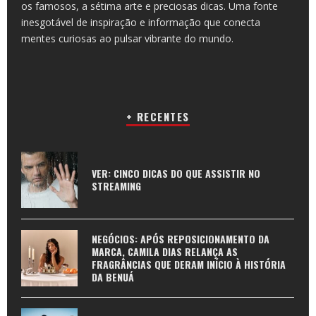
os famosos, a sétima arte e preciosas dicas. Uma fonte
inesgotável de inspiração e informação que conecta
mentes curiosas ao pulsar vibrante do mundo.
+ RECENTES
VER: CINCO DICAS DO QUE ASSISTIR NO
STREAMING
NEGÓCIOS: APÓS REPOSICIONAMENTO DA
MARCA, CAMILA DIAS RELANÇA AS
FRAGRÂNCIAS QUE DERAM INÍCIO À HISTÓRIA
DA BENUÁ