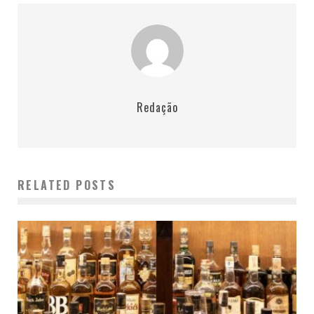
Redação
RELATED POSTS