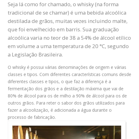
Seja lá como for chamado, o whisky (na forma
tradicional de se chamar) é uma bebida alcoólica
destilada de grãos, muitas vezes incluindo malte,
que foi envelhecido em barris. Sua graduação
alcoólica varia no teor de 38 a 54% de álcool etílico
em volume a uma temperatura de 20 °C, segundo
a Legislação Brasileira.
O whisky é possui várias denominações de origem e várias
classes e tipos. Com diferentes características comuns desde
diferentes classes e tipos, o que faz a diferença é a
fermentação dos grãos e a destilação máxima que vai de
80% de álcool para os de milho a 90% de álcool para os de
outros grãos. Para reter o sabor dos grãos utilizados para
fazer a alcoolização, é adicionada a água durante o
processo de fabricação.