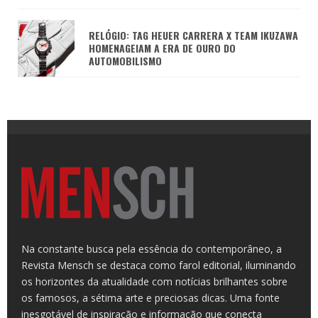
RELÓGIO: TAG HEUER CARRERA X TEAM IKUZAWA
HOMENAGEIAM A ERA DE OURO DO
AUTOMOBILISMO
Na constante busca pela essência do contemporâneo, a
Revista Mensch se destaca como farol editorial, iluminando
os horizontes da atualidade com notícias brilhantes sobre
os famosos, a sétima arte e preciosas dicas. Uma fonte
inesgotável de inspiração e informação que conecta