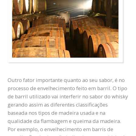
Outro fator importante quanto ao seu sabor, é no
processo de envelhecimento feito em barril. O tipo
de barril utilizado vai interferir no sabor do whisky
gerando assim as diferentes classificações
baseada nos tipos de madeira usada e na
qualidade da flambagem e queima da madeira.
Por exemplo, o envelhecimento em barris de