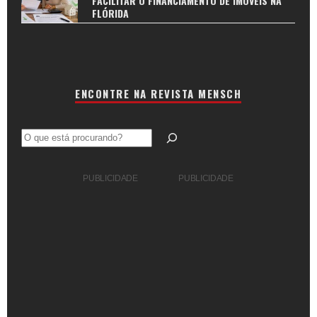
FACILITAR O FINANCIAMENTO DE IMÓVEIS NA
FLÓRIDA
ENCONTRE NA REVISTA MENSCH
Pesquisar
PUBLICIDADE
PUBLICIDADE