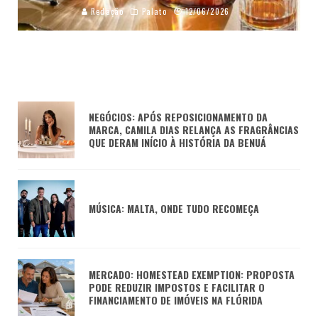
Redação
Palato
12/06/2026
NEGÓCIOS: APÓS REPOSICIONAMENTO DA
MARCA, CAMILA DIAS RELANÇA AS FRAGRÂNCIAS
QUE DERAM INÍCIO À HISTÓRIA DA BENUÁ
MÚSICA: MALTA, ONDE TUDO RECOMEÇA
MERCADO: HOMESTEAD EXEMPTION: PROPOSTA
PODE REDUZIR IMPOSTOS E FACILITAR O
FINANCIAMENTO DE IMÓVEIS NA FLÓRIDA