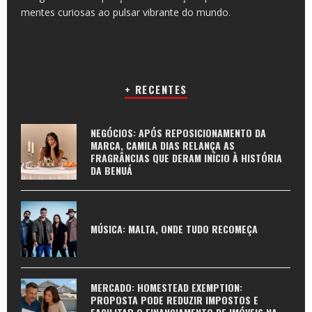
mentes curiosas ao pulsar vibrante do mundo.
+ RECENTES
NEGÓCIOS: APÓS REPOSICIONAMENTO DA
MARCA, CAMILA DIAS RELANÇA AS
FRAGRÂNCIAS QUE DERAM INÍCIO À HISTÓRIA
DA BENUÁ
MÚSICA: MALTA, ONDE TUDO RECOMEÇA
MERCADO: HOMESTEAD EXEMPTION:
PROPOSTA PODE REDUZIR IMPOSTOS E