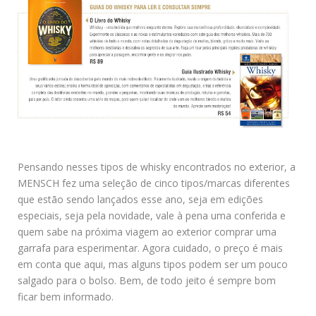
Pensando nesses tipos de whisky encontrados no exterior, a
MENSCH fez uma seleção de cinco tipos/marcas diferentes
que estão sendo lançados esse ano, seja em edições
especiais, seja pela novidade, vale à pena uma conferida e
quem sabe na próxima viagem ao exterior comprar uma
garrafa para esperimentar. Agora cuidado, o preço é mais
em conta que aqui, mas alguns tipos podem ser um pouco
salgado para o bolso. Bem, de todo jeito é sempre bom
ficar bem informado.