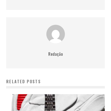
Redação
RELATED POSTS