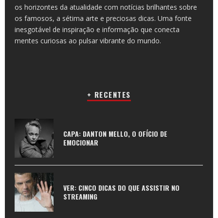
os horizontes da atualidade com notícias brilhantes sobre
os famosos, a sétima arte e preciosas dicas. Uma fonte
inesgotável de inspiração e informação que conecta
mentes curiosas ao pulsar vibrante do mundo.
+ RECENTES
CAPA: DANTON MELLO, O OFÍCIO DE
EMOCIONAR
VER: CINCO DICAS DO QUE ASSISTIR NO
STREAMING