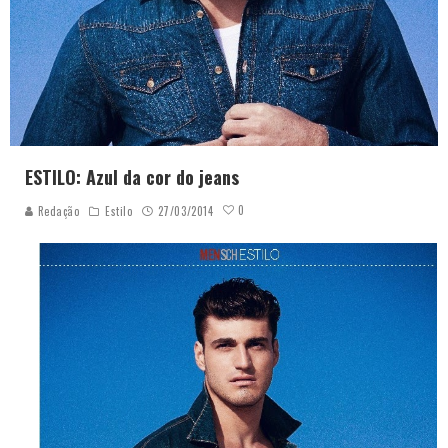
ESTILO: Azul da cor do jeans
0
Redação
Estilo
27/03/2014