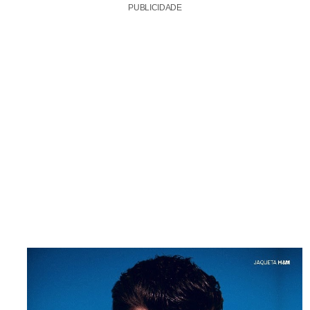
PUBLICIDADE