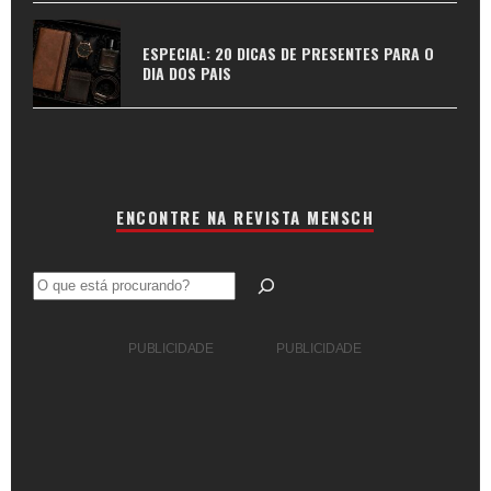
ESPECIAL: 20 DICAS DE PRESENTES PARA O
DIA DOS PAIS
ENCONTRE NA REVISTA MENSCH
Pesquisar
PUBLICIDADE
PUBLICIDADE