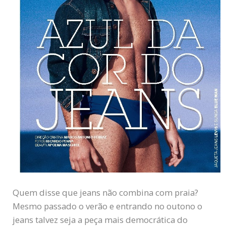
Quem disse que jeans não combina com praia?
Mesmo passado o verão e entrando no outono o
jeans talvez seja a peça mais democrática do