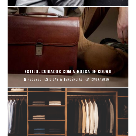
ESTILO: CUIDADOS COM A BOLSA DE COURO
Redação
DICAS & TENDÊNCIAS
13/07/2026