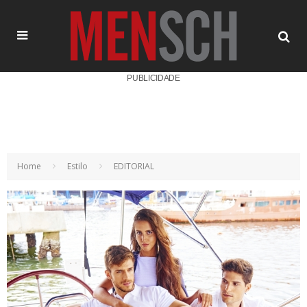
PUBLICIDADE
Home
Estilo
EDITORIAL