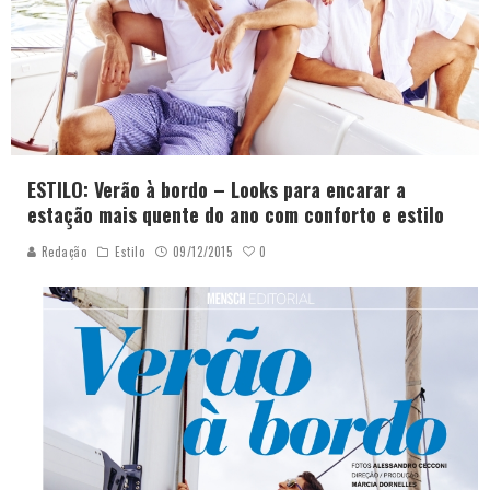
ESTILO: Verão à bordo – Looks para encarar a
estação mais quente do ano com conforto e estilo
0
Redação
Estilo
09/12/2015