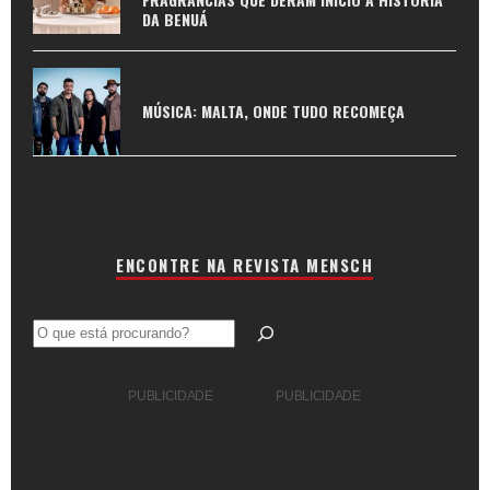
DA BENUÁ
MÚSICA: MALTA, ONDE TUDO RECOMEÇA
ENCONTRE NA REVISTA MENSCH
Pesquisar
PUBLICIDADE
PUBLICIDADE