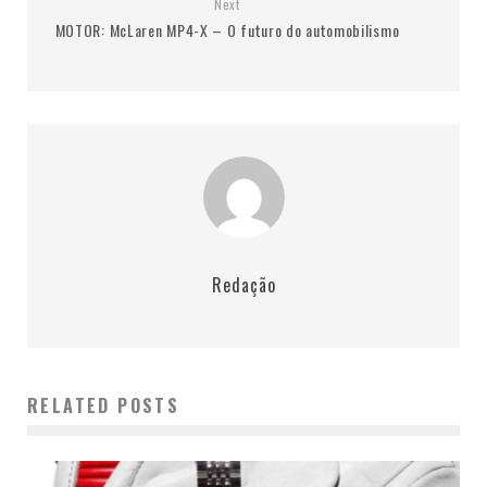
Next
MOTOR: McLaren MP4-X – O futuro do automobilismo
Redação
RELATED POSTS