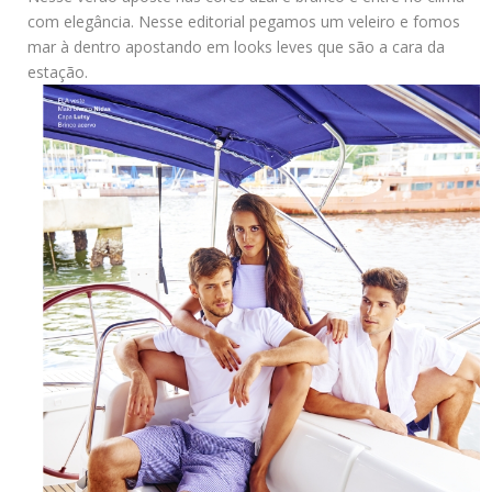
com elegância. Nesse editorial pegamos um veleiro e fomos
mar à dentro apostando em looks leves que são a cara da
estação.