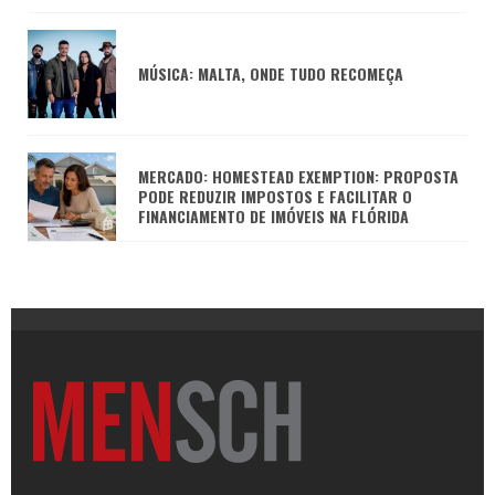
MÚSICA: MALTA, ONDE TUDO RECOMEÇA
MERCADO: HOMESTEAD EXEMPTION: PROPOSTA
PODE REDUZIR IMPOSTOS E FACILITAR O
FINANCIAMENTO DE IMÓVEIS NA FLÓRIDA