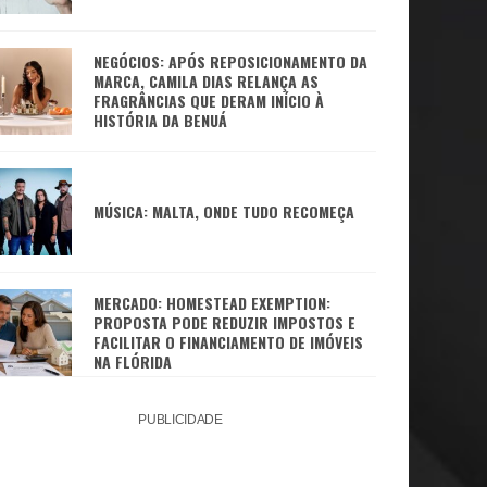
NEGÓCIOS: APÓS REPOSICIONAMENTO DA
MARCA, CAMILA DIAS RELANÇA AS
FRAGRÂNCIAS QUE DERAM INÍCIO À
HISTÓRIA DA BENUÁ
MÚSICA: MALTA, ONDE TUDO RECOMEÇA
MERCADO: HOMESTEAD EXEMPTION:
PROPOSTA PODE REDUZIR IMPOSTOS E
FACILITAR O FINANCIAMENTO DE IMÓVEIS
NA FLÓRIDA
PUBLICIDADE