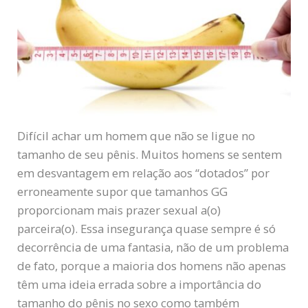
Difícil achar um homem que não se ligue no
tamanho de seu pênis. Muitos homens se sentem
em desvantagem em relação aos “dotados” por
erroneamente supor que tamanhos GG
proporcionam mais prazer sexual a(o)
parceira(o). Essa insegurança quase sempre é só
decorrência de uma fantasia, não de um problema
de fato, porque a maioria dos homens não apenas
têm uma ideia errada sobre a importância do
tamanho do pênis no sexo como também