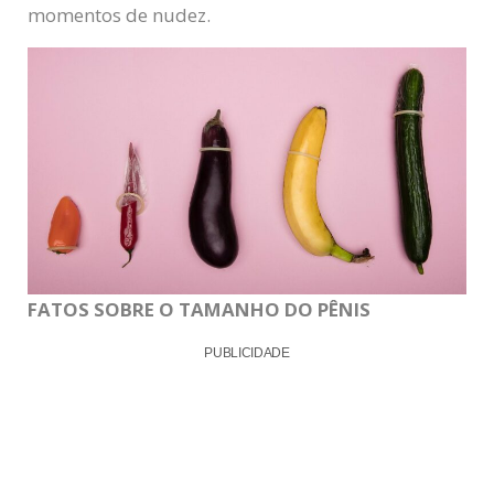
momentos de nudez.
FATOS SOBRE O TAMANHO DO PÊNIS
PUBLICIDADE