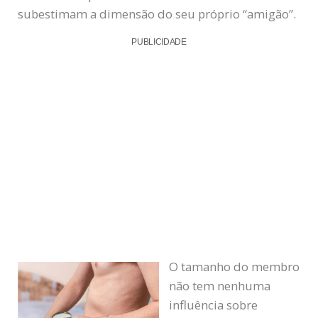
subestimam a dimensão do seu próprio “amigão”.
PUBLICIDADE
O tamanho do membro
não tem nenhuma
influência sobre