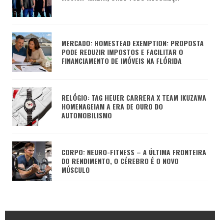
MERCADO: HOMESTEAD EXEMPTION: PROPOSTA
PODE REDUZIR IMPOSTOS E FACILITAR O
FINANCIAMENTO DE IMÓVEIS NA FLÓRIDA
RELÓGIO: TAG HEUER CARRERA X TEAM IKUZAWA
HOMENAGEIAM A ERA DE OURO DO
AUTOMOBILISMO
CORPO: NEURO-FITNESS – A ÚLTIMA FRONTEIRA
DO RENDIMENTO, O CÉREBRO É O NOVO
MÚSCULO