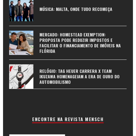
MÚSICA: MALTA, ONDE TUDO RECOMEÇA
MERCADO: HOMESTEAD EXEMPTION:
PROPOSTA PODE REDUZIR IMPOSTOS E
FACILITAR O FINANCIAMENTO DE IMÓVEIS NA
FLÓRIDA
RELÓGIO: TAG HEUER CARRERA X TEAM
IKUZAWA HOMENAGEIAM A ERA DE OURO DO
AUTOMOBILISMO
ENCONTRE NA REVISTA MENSCH