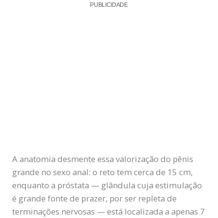
PUBLICIDADE
A anatomia desmente essa valorização do pênis
grande no sexo anal: o reto tem cerca de 15 cm,
enquanto a próstata — glândula cuja estimulação
é grande fonte de prazer, por ser repleta de
terminações nervosas — está localizada a apenas 7