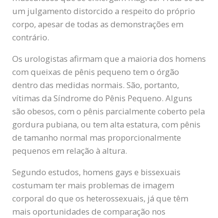
um julgamento distorcido a respeito do próprio
corpo, apesar de todas as demonstrações em
contrário.
Os urologistas afirmam que a maioria dos homens
com queixas de pênis pequeno tem o órgão
dentro das medidas normais. São, portanto,
vítimas da Síndrome do Pênis Pequeno. Alguns
são obesos, com o pênis parcialmente coberto pela
gordura pubiana, ou tem alta estatura, com pênis
de tamanho normal mas proporcionalmente
pequenos em relação à altura.
Segundo estudos, homens gays e bissexuais
costumam ter mais problemas de imagem
corporal do que os heterossexuais, já que têm
mais oportunidades de comparação nos