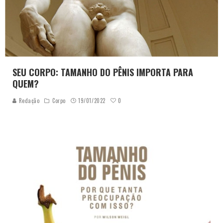
SEU CORPO: TAMANHO DO PÊNIS IMPORTA PARA
QUEM?
0
Redação
Corpo
19/01/2022