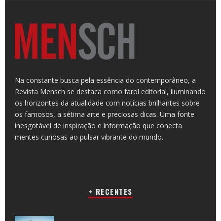
Na constante busca pela essência do contemporâneo, a
Revista Mensch se destaca como farol editorial, iluminando
os horizontes da atualidade com notícias brilhantes sobre
os famosos, a sétima arte e preciosas dicas. Uma fonte
inesgotável de inspiração e informação que conecta
mentes curiosas ao pulsar vibrante do mundo.
+ RECENTES