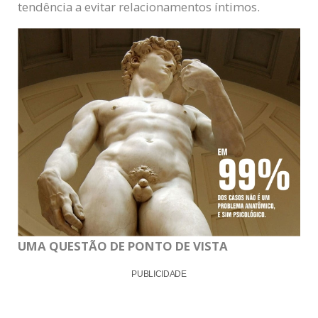
tendência a evitar relacionamentos íntimos.
UMA QUESTÃO DE PONTO DE VISTA
PUBLICIDADE