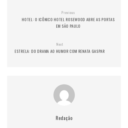
Previous
HOTEL: O ICÔNICO HOTEL ROSEWOOD ABRE AS PORTAS
EM SÃO PAULO
Next
ESTRELA: DO DRAMA AO HUMOR COM RENATA GASPAR
Redação