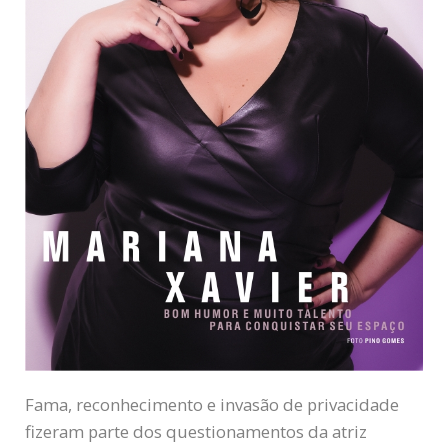
Fama, reconhecimento e invasão de privacidade
fizeram parte dos questionamentos da atriz