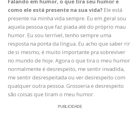
Falando em humor, o que tira seu humor e
como ele está presente na sua vida?
Ele está
presente na minha vida sempre. Eu em geral sou
aquela pessoa que faz piada até do próprio mau
humor. Eu sou terrível, tenho sempre uma
resposta na ponta da língua. Eu acho que saber rir
de si mesmo, é muito importante pra sobreviver
no mundo de hoje. Agora o que tira o meu humor
normalmente é desrespeito, me sentir invadida,
me sentir desrespeitada ou ver desrespeito com
qualquer outra pessoa. Grosseria e desrespeito
são coisas que tiram o meu humor.
PUBLICIDADE