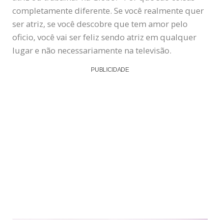
completamente diferente. Se você realmente quer
ser atriz, se você descobre que tem amor pelo
oficio, você vai ser feliz sendo atriz em qualquer
lugar e não necessariamente na televisão.
PUBLICIDADE