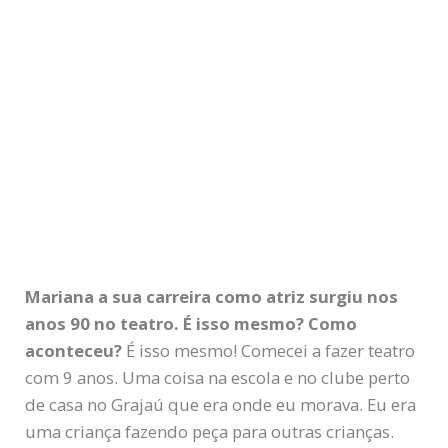
Mariana a sua carreira como atriz surgiu nos
anos 90 no teatro. É isso mesmo? Como
aconteceu?
É isso mesmo! Comecei a fazer teatro
com 9 anos. Uma coisa na escola e no clube perto
de casa no Grajaú que era onde eu morava. Eu era
uma criança fazendo peça para outras crianças.