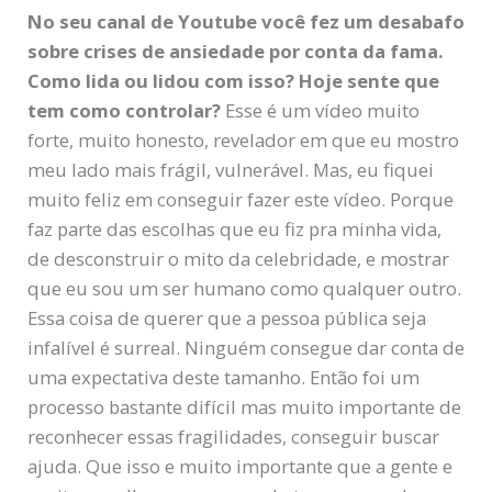
No seu canal de Youtube você fez um desabafo
sobre crises de ansiedade por conta da fama.
Como lida ou lidou com isso? Hoje sente que
tem como controlar?
Esse é um vídeo muito
forte, muito honesto, revelador em que eu mostro
meu lado mais frágil, vulnerável. Mas, eu fiquei
muito feliz em conseguir fazer este vídeo. Porque
faz parte das escolhas que eu fiz pra minha vida,
de desconstruir o mito da celebridade, e mostrar
que eu sou um ser humano como qualquer outro.
Essa coisa de querer que a pessoa pública seja
infalível é surreal. Ninguém consegue dar conta de
uma expectativa deste tamanho. Então foi um
processo bastante difícil mas muito importante de
reconhecer essas fragilidades, conseguir buscar
ajuda. Que isso e muito importante que a gente e