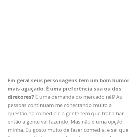
Em geral seus personagens tem um bom humor
mais aguçado. É uma preferência sua ou dos
diretores?
É uma demanda do mercado né!? As
pessoas continuam me conectando muito a
questão da comedia e a gente tem que trabalhar
então a gente vai fazendo. Mas não é uma opção
minha. Eu gosto muito de fazer comedia, e sei que