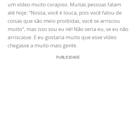
um vídeo muito corajoso. Muitas pessoas falam
até hoje: “Nossa, você é louca, pois você falou de
coisas que são meio proibidas, você se arriscou
muito”, mas isso sou eu né! Não seria eu, se eu não
arriscasse. E eu gostaria muito que esse vídeo
chegasse a muito mais gente.
PUBLICIDADE