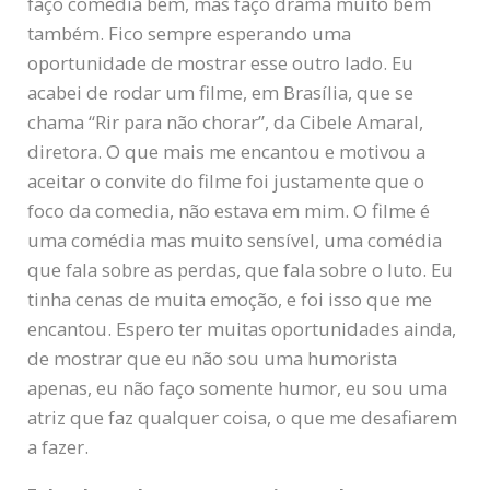
faço comedia bem, mas faço drama muito bem
também. Fico sempre esperando uma
oportunidade de mostrar esse outro lado. Eu
acabei de rodar um filme, em Brasília, que se
chama “Rir para não chorar”, da Cibele Amaral,
diretora. O que mais me encantou e motivou a
aceitar o convite do filme foi justamente que o
foco da comedia, não estava em mim. O filme é
uma comédia mas muito sensível, uma comédia
que fala sobre as perdas, que fala sobre o luto. Eu
tinha cenas de muita emoção, e foi isso que me
encantou. Espero ter muitas oportunidades ainda,
de mostrar que eu não sou uma humorista
apenas, eu não faço somente humor, eu sou uma
atriz que faz qualquer coisa, o que me desafiarem
a fazer.