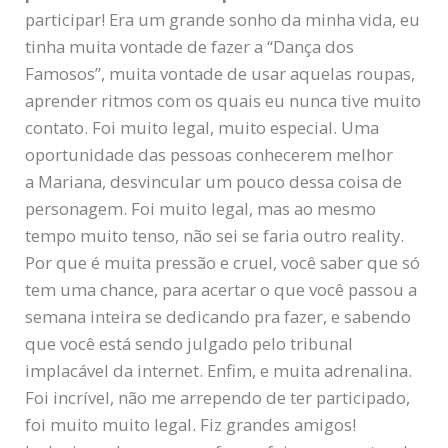
participar! Era um grande sonho da minha vida, eu
tinha muita vontade de fazer a “Dança dos
Famosos”, muita vontade de usar aquelas roupas,
aprender ritmos com os quais eu nunca tive muito
contato. Foi muito legal, muito especial. Uma
oportunidade das pessoas conhecerem melhor
a Mariana, desvincular um pouco dessa coisa de
personagem. Foi muito legal, mas ao mesmo
tempo muito tenso, não sei se faria outro reality.
Por que é muita pressão e cruel, você saber que só
tem uma chance, para acertar o que você passou a
semana inteira se dedicando pra fazer, e sabendo
que você está sendo julgado pelo tribunal
implacável da internet. Enfim, e muita adrenalina.
Foi incrível, não me arrependo de ter participado,
foi muito muito legal. Fiz grandes amigos!