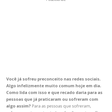
Você já sofreu preconceito nas redes sociais.
Algo infelizmente muito comum hoje em dia.
Como lida com isso e que recado daria para as
pessoas que já praticaram ou sofreram com
algo assim?
Para as pessoas que sofreram,