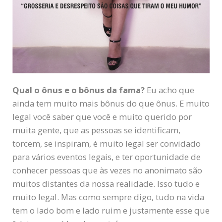
Qual o ônus e o bônus da fama?
Eu acho que
ainda tem muito mais bônus do que ônus. E muito
legal você saber que você e muito querido por
muita gente, que as pessoas se identificam,
torcem, se inspiram, é muito legal ser convidado
para vários eventos legais, e ter oportunidade de
conhecer pessoas que às vezes no anonimato são
muitos distantes da nossa realidade. Isso tudo e
muito legal. Mas como sempre digo, tudo na vida
tem o lado bom e lado ruim e justamente esse que