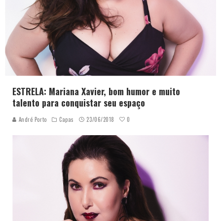
ESTRELA: Mariana Xavier, bom humor e muito
talento para conquistar seu espaço
0
André Porto
Capas
23/06/2018