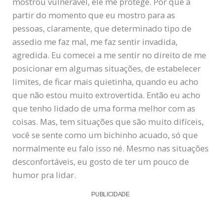
mostrou vulnerável, ele me protege. Por que a
partir do momento que eu mostro para as
pessoas, claramente, que determinado tipo de
assedio me faz mal, me faz sentir invadida,
agredida. Eu comecei a me sentir no direito de me
posicionar em algumas situações, de estabelecer
limites, de ficar mais quietinha, quando eu acho
que não estou muito extrovertida. Então eu acho
que tenho lidado de uma forma melhor com as
coisas. Mas, tem situações que são muito difíceis,
você se sente como um bichinho acuado, só que
normalmente eu falo isso né. Mesmo nas situações
desconfortáveis, eu gosto de ter um pouco de
humor pra lidar.
PUBLICIDADE