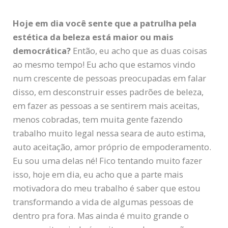
Hoje em dia você sente que a patrulha pela
estética da beleza está maior ou mais
democrática?
Então, eu acho que as duas coisas
ao mesmo tempo! Eu acho que estamos vindo
num crescente de pessoas preocupadas em falar
disso, em desconstruir esses padrões de beleza,
em fazer as pessoas a se sentirem mais aceitas,
menos cobradas, tem muita gente fazendo
trabalho muito legal nessa seara de auto estima,
auto aceitação, amor próprio de empoderamento.
Eu sou uma delas né! Fico tentando muito fazer
isso, hoje em dia, eu acho que a parte mais
motivadora do meu trabalho é saber que estou
transformando a vida de algumas pessoas de
dentro pra fora. Mas ainda é muito grande o