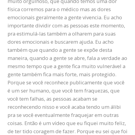
muito orgulhoso, que quando temos uma dor
física corremos para o médico mas as dores
emocionais geralmente a gente vivencia. Eu acho
importante dividir com as pessoas este momento,
pra estimulá-las também a olharem para suas
dores emocionais e buscarem ajuda. Eu acho
também que quando a gente se expõe desta
maneira, quando a gente se abre, fala a verdade ao
mesmo tempo que a gente fica muito vulnerável a
gente também fica mais forte, mais protegido.
Porque se você reconhece publicamente que você
é um ser humano, que você tem fraquezas, que
você tem falhas, as pessoas acabam se
reconhecendo nisso e você acaba tendo um álibi
pra se você eventualmente fraquejar em outras
coisas. Então é um vídeo que eu fiquei muito feliz,
de ter tido coragem de fazer. Porque eu sei que foi