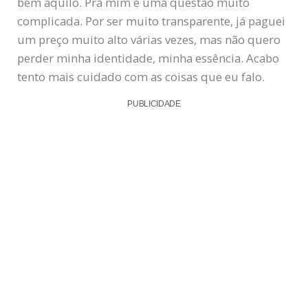
bem aquilo. Pra mim é uma questão muito
complicada. Por ser muito transparente, já paguei
um preço muito alto várias vezes, mas não quero
perder minha identidade, minha essência. Acabo
tento mais cuidado com as coisas que eu falo.
PUBLICIDADE