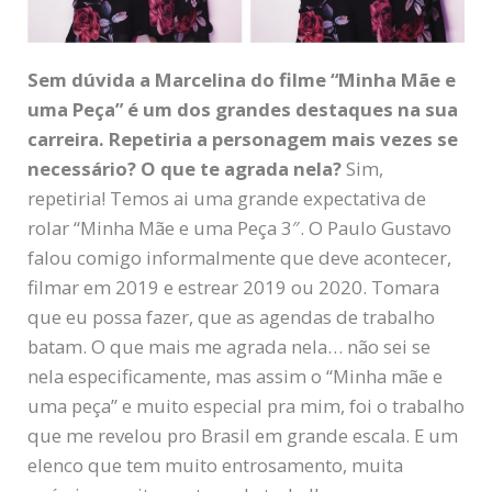
Sem dúvida a Marcelina do filme “Minha Mãe e
uma Peça” é um dos grandes destaques na sua
carreira. Repetiria a personagem mais vezes se
necessário? O que te agrada nela?
Sim,
repetiria! Temos ai uma grande expectativa de
rolar “Minha Mãe e uma Peça 3″. O Paulo Gustavo
falou comigo informalmente que deve acontecer,
filmar em 2019 e estrear 2019 ou 2020. Tomara
que eu possa fazer, que as agendas de trabalho
batam. O que mais me agrada nela… não sei se
nela especificamente, mas assim o “Minha mãe e
uma peça” e muito especial pra mim, foi o trabalho
que me revelou pro Brasil em grande escala. E um
elenco que tem muito entrosamento, muita