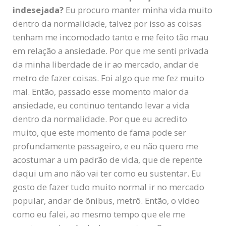
indesejada?
Eu procuro manter minha vida muito
dentro da normalidade, talvez por isso as coisas
tenham me incomodado tanto e me feito tão mau
em relação a ansiedade. Por que me senti privada
da minha liberdade de ir ao mercado, andar de
metro de fazer coisas. Foi algo que me fez muito
mal. Então, passado esse momento maior da
ansiedade, eu continuo tentando levar a vida
dentro da normalidade. Por que eu acredito
muito, que este momento de fama pode ser
profundamente passageiro, e eu não quero me
acostumar a um padrão de vida, que de repente
daqui um ano não vai ter como eu sustentar. Eu
gosto de fazer tudo muito normal ir no mercado
popular, andar de ônibus, metrô. Então, o vídeo
como eu falei, ao mesmo tempo que ele me