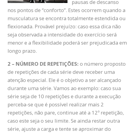
pausas de descanso
nos pontos de “conforto”. Estes ocorrem quando a
musculatura se encontra totalmente estendida ou
flexionada. Provável prejuízo: caso essa dica não
seja observada a intensidade do exercício será
menor e a flexibilidade poderá ser prejudicada em
longo prazo.
2 – NÚMERO DE REPETIÇÕES:
o número proposto
de repetições de cada série deve receber uma
atenção especial. Ele é o objetivo a ser alcançado
durante uma série. Vamos ao exemplo: caso sua
série seja de 10 repetições e durante a execução
perceba-se que é possível realizar mais 2
repetições, não pare, continue até a 12º repetição,
caso este seja o seu limite. Se ainda restar outra
série, ajuste a carga e tente se aproximar do