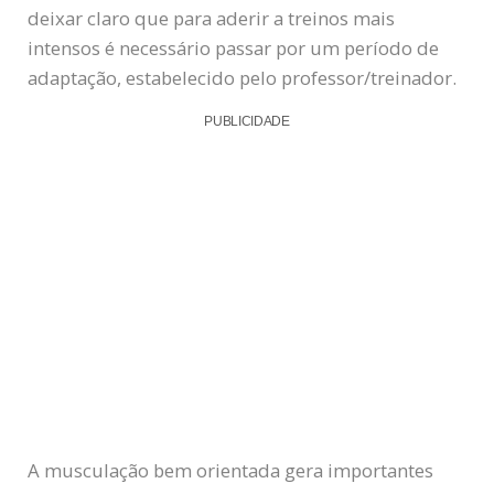
deixar claro que para aderir a treinos mais
intensos é necessário passar por um período de
adaptação, estabelecido pelo professor/treinador.
PUBLICIDADE
A musculação bem orientada gera importantes