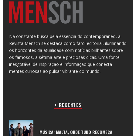
Na constante busca pela essência do contemporâneo, a
Revista Mensch se destaca como farol editorial, iluminando
os horizontes da atualidade com notícias brilhantes sobre
os famosos, a sétima arte e preciosas dicas. Uma fonte
inesgotável de inspiração e informação que conecta
mentes curiosas ao pulsar vibrante do mundo.
+ RECENTES
MÚSICA: MALTA, ONDE TUDO RECOMEÇA