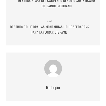
DESTINO: PLAYA DEL CARMEN, O REFÚGIO SOFISTICADO
DO CARIBE MEXICANO
Next
DESTINO: DO LITORAL ÀS MONTANHAS: 10 HOSPEDAGENS
PARA EXPLORAR O BRASIL
Redação