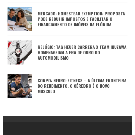
MERCADO: HOMESTEAD EXEMPTION: PROPOSTA
PODE REDUZIR IMPOSTOS E FACILITAR O
FINANCIAMENTO DE IMÓVEIS NA FLÓRIDA
RELÓGIO: TAG HEUER CARRERA X TEAM IKUZAWA
HOMENAGEIAM A ERA DE OURO DO
AUTOMOBILISMO
CORPO: NEURO-FITNESS – A ÚLTIMA FRONTEIRA
DO RENDIMENTO, O CÉREBRO É O NOVO
MÚSCULO