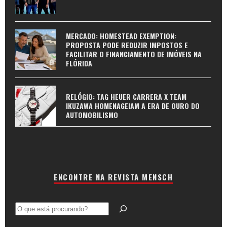
MERCADO: HOMESTEAD EXEMPTION:
PROPOSTA PODE REDUZIR IMPOSTOS E
FACILITAR O FINANCIAMENTO DE IMÓVEIS NA
FLÓRIDA
RELÓGIO: TAG HEUER CARRERA X TEAM
IKUZAWA HOMENAGEIAM A ERA DE OURO DO
AUTOMOBILISMO
ENCONTRE NA REVISTA MENSCH
Pesquisar