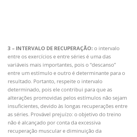
3 – INTERVALO DE RECUPERAÇÃO:
o intervalo
entre os exercícios e entre séries é uma das
variáveis mais importantes, pois o “descanso”
entre um estímulo e outro é determinante para o
resultado. Portanto, respeite o intervalo
determinado, pois ele contribui para que as
alterações promovidas pelos estímulos não sejam
insuficientes, devido às longas recuperações entre
as séries. Provável prejuízo: o objetivo do treino
não é alcançado por conta da excessiva
recuperação muscular e diminuição da