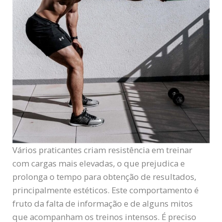
Vários praticantes criam resistência em treinar
com cargas mais elevadas, o que prejudica e
prolonga o tempo para obtenção de resultados,
principalmente estéticos. Este comportamento é
fruto da falta de informação e de alguns mitos
que acompanham os treinos intensos. É preciso