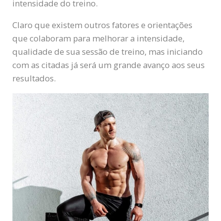
intensidade do treino.
Claro que existem outros fatores e orientações
que colaboram para melhorar a intensidade,
qualidade de sua sessão de treino, mas iniciando
com as citadas já será um grande avanço aos seus
resultados.