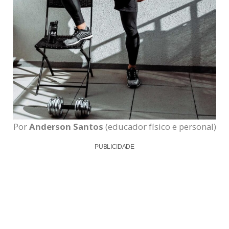
Por
Anderson Santos
(educador físico e personal)
PUBLICIDADE