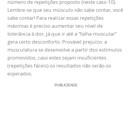
número de repetições proposto (neste caso 10).
Lembre-se que seu músculo não sabe contar, você
sabe contar! Para realizar essas repetições
máximas é preciso aumentar seu nível de
tolerância à dor, já que ir até a “falha muscular”
gera certo desconforto. Provável prejuízo: a
musculatura se desenvolve a partir dos estímulos
promovidos, caso estes sejam insuficientes
(repetições fáceis) os resultados não serão os
esperados.
PUBLICIDADE