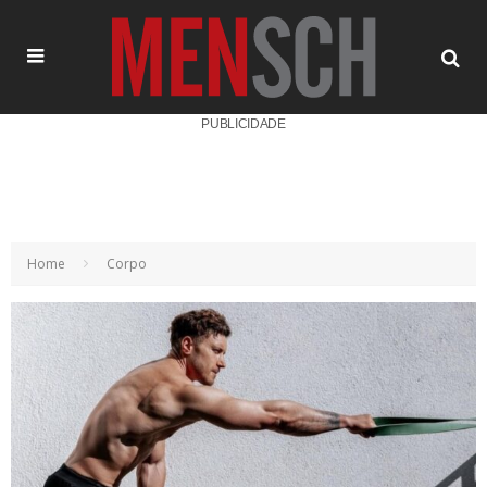
PUBLICIDADE
Home
Corpo