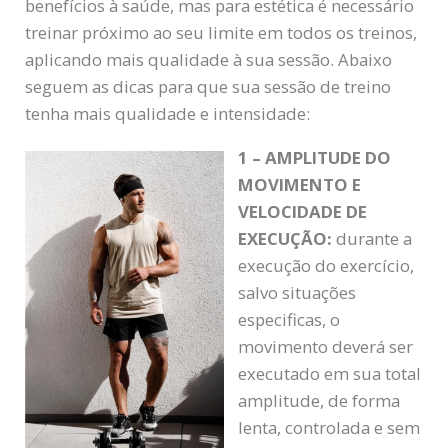
benefícios à saúde, mas para estética é necessário
treinar próximo ao seu limite em todos os treinos,
aplicando mais qualidade à sua sessão. Abaixo
seguem as dicas para que sua sessão de treino
tenha mais qualidade e intensidade:
1 – AMPLITUDE DO
MOVIMENTO E
VELOCIDADE DE
EXECUÇÃO:
durante a
execução do exercício,
salvo situações
especificas, o
movimento deverá ser
executado em sua total
amplitude, de forma
lenta, controlada e sem