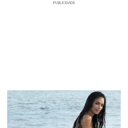
PUBLICIDADE