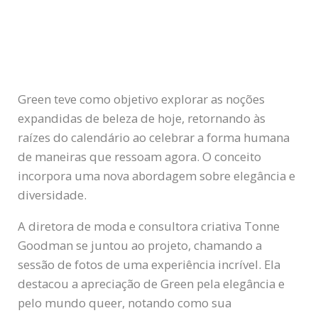
Green teve como objetivo explorar as noções
expandidas de beleza de hoje, retornando às
raízes do calendário ao celebrar a forma humana
de maneiras que ressoam agora. O conceito
incorpora uma nova abordagem sobre elegância e
diversidade.
A diretora de moda e consultora criativa Tonne
Goodman se juntou ao projeto, chamando a
sessão de fotos de uma experiência incrível. Ela
destacou a apreciação de Green pela elegância e
pelo mundo queer, notando como sua