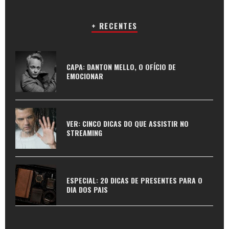
+ RECENTES
CAPA: DANTON MELLO, O OFÍCIO DE
EMOCIONAR
VER: CINCO DICAS DO QUE ASSISTIR NO
STREAMING
ESPECIAL: 20 DICAS DE PRESENTES PARA O
DIA DOS PAIS