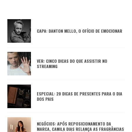
CAPA: DANTON MELLO, O OFÍCIO DE EMOCIONAR
VER: CINCO DICAS DO QUE ASSISTIR NO
STREAMING
ESPECIAL: 20 DICAS DE PRESENTES PARA O DIA
DOS PAIS
NEGÓCIOS: APÓS REPOSICIONAMENTO DA
MARCA, CAMILA DIAS RELANÇA AS FRAGRÂNCIAS