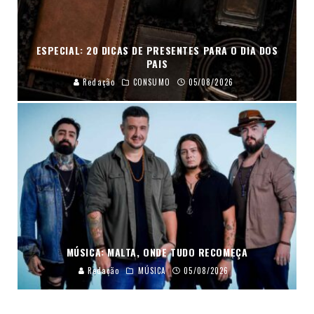
ESPECIAL: 20 DICAS DE PRESENTES PARA O DIA DOS
PAIS
Redação
CONSUMO
05/08/2026
MÚSICA: MALTA, ONDE TUDO RECOMEÇA
Redação
MÚSICA
05/08/2026