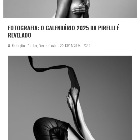
FOTOGRAFIA: O CALENDÁRIO 2025 DA PIRELLI É
REVELADO
0
Redação
Ler, Ver e Ouvir
13/11/2024