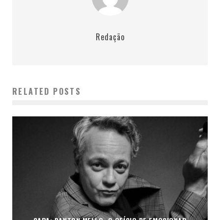
Redação
RELATED POSTS