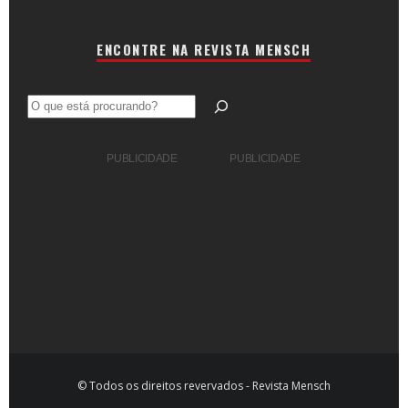
ENCONTRE NA REVISTA MENSCH
Pesquisar
PUBLICIDADE
PUBLICIDADE
© Todos os direitos revervados - Revista Mensch