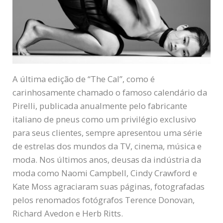
A última edição de “The Cal”, como é
carinhosamente chamado o famoso calendário da
Pirelli, publicada anualmente pelo fabricante
italiano de pneus como um privilégio exclusivo
para seus clientes, sempre apresentou uma série
de estrelas dos mundos da TV, cinema, música e
moda. Nos últimos anos, deusas da indústria da
moda como Naomi Campbell, Cindy Crawford e
Kate Moss agraciaram suas páginas, fotografadas
pelos renomados fotógrafos Terence Donovan,
Richard Avedon e Herb Ritts.