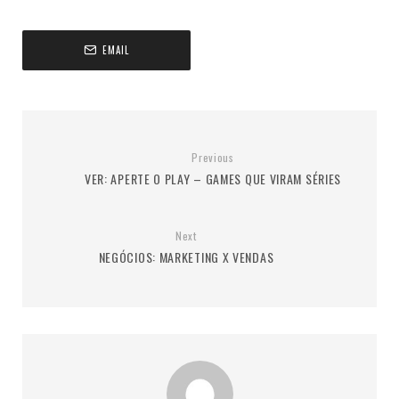
EMAIL
Previous
VER: APERTE O PLAY – GAMES QUE VIRAM SÉRIES
Next
NEGÓCIOS: MARKETING X VENDAS