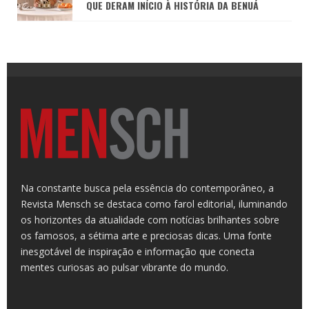
QUE DERAM INÍCIO À HISTÓRIA DA BENUÁ
Na constante busca pela essência do contemporâneo, a
Revista Mensch se destaca como farol editorial, iluminando
os horizontes da atualidade com notícias brilhantes sobre
os famosos, a sétima arte e preciosas dicas. Uma fonte
inesgotável de inspiração e informação que conecta
mentes curiosas ao pulsar vibrante do mundo.