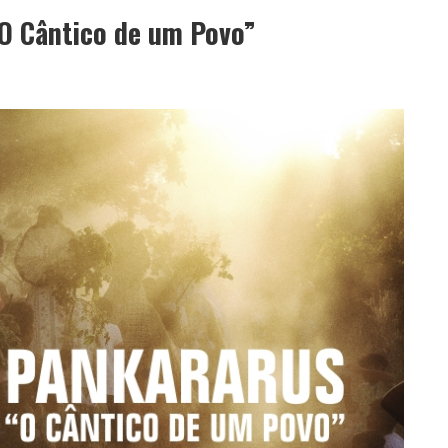
 Cântico de um Povo”