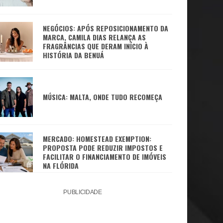
NEGÓCIOS: APÓS REPOSICIONAMENTO DA
MARCA, CAMILA DIAS RELANÇA AS
FRAGRÂNCIAS QUE DERAM INÍCIO À
HISTÓRIA DA BENUÁ
MÚSICA: MALTA, ONDE TUDO RECOMEÇA
MERCADO: HOMESTEAD EXEMPTION:
PROPOSTA PODE REDUZIR IMPOSTOS E
FACILITAR O FINANCIAMENTO DE IMÓVEIS
NA FLÓRIDA
PUBLICIDADE