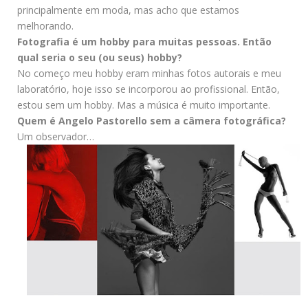
principalmente em moda, mas acho que estamos
melhorando.
Fotografia é um hobby para muitas pessoas. Então
qual seria o seu (ou seus) hobby?
No começo meu hobby eram minhas fotos autorais e meu
laboratório, hoje isso se incorporou ao profissional. Então,
estou sem um hobby. Mas a música é muito importante.
Quem é Angelo Pastorello sem a câmera fotográfica?
Um observador…