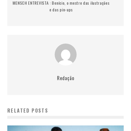
MENSCH ENTREVISTA : Benício, o mestre das ilustrações
e das pin-ups
Redação
RELATED POSTS