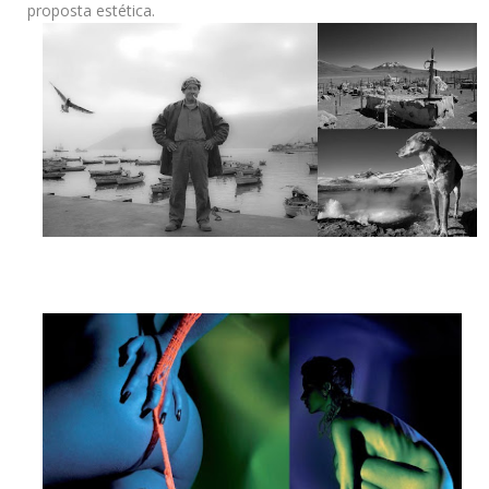
proposta estética.