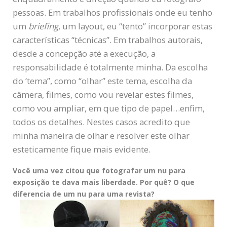
pessoas. Em trabalhos profissionais onde eu tenho
um
briefing
, um layout, eu “tento” incorporar estas
características “técnicas”. Em trabalhos autorais,
desde a concepção até a execução, a
responsabilidade é totalmente minha. Da escolha
do ‘tema”, como “olhar” este tema, escolha da
câmera, filmes, como vou revelar estes filmes,
como vou ampliar, em que tipo de papel…enfim,
todos os detalhes. Nestes casos acredito que
minha maneira de olhar e resolver este olhar
esteticamente fique mais evidente.
Você uma vez citou que fotografar um nu para
exposição te dava mais liberdade. Por quê? O que
diferencia de um nu para uma revista?