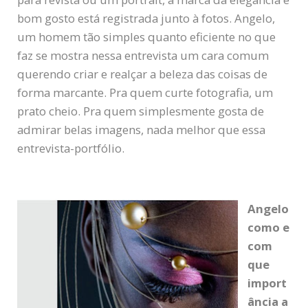
bom gosto está registrada junto à fotos. Angelo,
um homem tão simples quanto eficiente no que
faz se mostra nessa entrevista um cara comum
querendo criar e realçar a beleza das coisas de
forma marcante. Pra quem curte fotografia, um
prato cheio. Pra quem simplesmente gosta de
admirar belas imagens, nada melhor que essa
entrevista-portfólio.
Angelo
como e
com
que
import
ância a