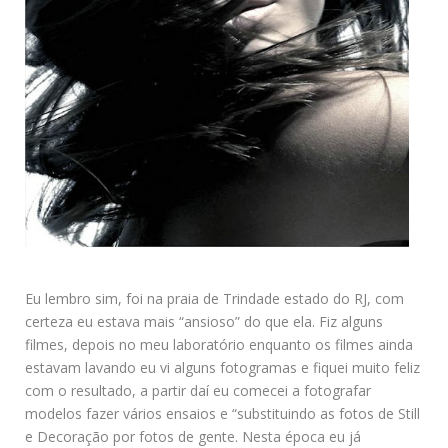
Eu lembro sim, foi na praia de Trindade estado do RJ, com
certeza eu estava mais “ansioso” do que ela. Fiz alguns
filmes, depois no meu laboratório enquanto os filmes ainda
estavam lavando eu vi alguns fotogramas e fiquei muito feliz
com o resultado, a partir daí eu comecei a fotografar
modelos fazer vários ensaios e “substituindo as fotos de Still
e Decoração por fotos de gente. Nesta época eu já