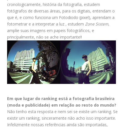
cronologicamente, história da fotografia, estudem
fotógrafos de diversas áreas, para os digitais, entendam o
que é, e como funciona um Fotodiodo (pixel), aprendam a
fotometrar e a interpretar a luz , estudem
Zone Sistem
,
amplie suas imagens em papeis fotográficos, e
principalmente, não se ache importante!!
Em que lugar do ranking está a fotografia brasileira
(moda e publicidade) em relação ao resto do mundo?
Não tenho esta resposta e nem sei se existe um ranking. Se
existir um ranking, sinceramente não acho isso importante.
Infelizmente nossas referências ainda são importadas,