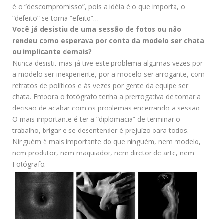
é o “descompromisso”, pois a idéia é o que importa, o
“defeito” se torna “efeito”…
Você já desistiu de uma sessão de fotos ou não
rendeu como esperava por conta da modelo ser chata
ou implicante demais?
Nunca desisti, mas já tive este problema algumas vezes por
a modelo ser inexperiente, por a modelo ser arrogante, com
retratos de políticos e às vezes por gente da equipe ser
chata. Embora o fotógrafo tenha a prerrogativa de tomar a
decisão de acabar com os problemas encerrando a sessão.
O mais importante é ter a “diplomacia” de terminar o
trabalho, brigar e se desentender é prejuízo para todos.
Ninguém é mais importante do que ninguém, nem modelo,
nem produtor, nem maquiador, nem diretor de arte, nem
Fotógrafo.