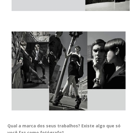
Qual a marca dos seus trabalhos? Existe algo que só
você faz como fotógrafo?