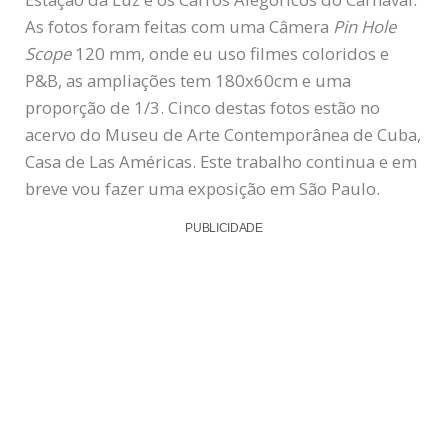
As fotos foram feitas com uma Câmera
Pin Hole
Scope
120 mm, onde eu uso filmes coloridos e
P&B, as ampliações tem 180x60cm e uma
proporção de 1/3. Cinco destas fotos estão no
acervo do Museu de Arte Contemporânea de Cuba,
Casa de Las Américas. Este trabalho continua e em
breve vou fazer uma exposição em São Paulo.
PUBLICIDADE