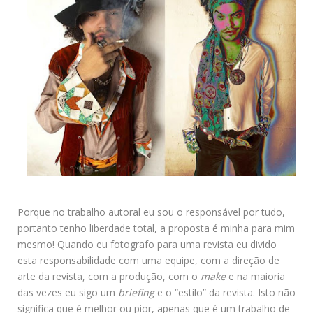
Porque no trabalho autoral eu sou o responsável por tudo,
portanto tenho liberdade total, a proposta é minha para mim
mesmo! Quando eu fotografo para uma revista eu divido
esta responsabilidade com uma equipe, com a direção de
arte da revista, com a produção, com o
make
e na maioria
das vezes eu sigo um
briefing
e o “estilo” da revista. Isto não
significa que é melhor ou pior, apenas que é um trabalho de