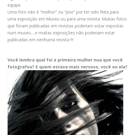
equipe.
Uma foto não é “melhor” ou “pior” por ter sido feita para
uma exposição em Museu ou para uma revista. Muitas fotos
que foram publicadas em revistas poderiam estar expostas
num museu….e muitas exposições não poderiam estar
publicadas em nenhuma revista !!!
Você lembra qual foi a primeira mulher nua que você
fotografou? E quem estava mais nervoso, você ou ela?