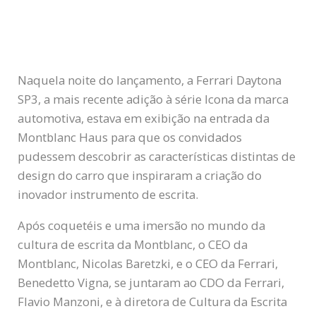
Naquela noite do lançamento, a Ferrari Daytona
SP3, a mais recente adição à série Icona da marca
automotiva, estava em exibição na entrada da
Montblanc Haus para que os convidados
pudessem descobrir as características distintas de
design do carro que inspiraram a criação do
inovador instrumento de escrita.
Após coquetéis e uma imersão no mundo da
cultura de escrita da Montblanc, o CEO da
Montblanc, Nicolas Baretzki, e o CEO da Ferrari,
Benedetto Vigna, se juntaram ao CDO da Ferrari,
Flavio Manzoni, e à diretora de Cultura da Escrita