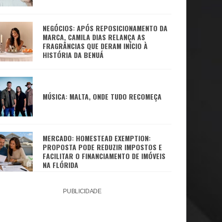
NEGÓCIOS: APÓS REPOSICIONAMENTO DA
MARCA, CAMILA DIAS RELANÇA AS
FRAGRÂNCIAS QUE DERAM INÍCIO À
HISTÓRIA DA BENUÁ
MÚSICA: MALTA, ONDE TUDO RECOMEÇA
MERCADO: HOMESTEAD EXEMPTION:
PROPOSTA PODE REDUZIR IMPOSTOS E
FACILITAR O FINANCIAMENTO DE IMÓVEIS
NA FLÓRIDA
PUBLICIDADE