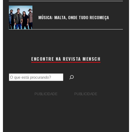
MÚSICA: MALTA, ONDE TUDO RECOMEÇA
ENCONTRE NA REVISTA MENSCH
Pesquisar
PUBLICIDADE
PUBLICIDADE