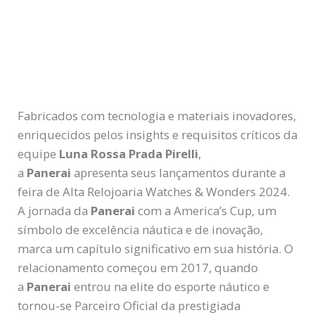
Fabricados com tecnologia e materiais inovadores,
enriquecidos pelos insights e requisitos críticos da
equipe
Luna Rossa Prada Pirelli
,
a
Panerai
apresenta seus lançamentos durante a
feira de Alta Relojoaria Watches & Wonders 2024.
A jornada da
Panerai
com a America’s Cup, um
símbolo de excelência náutica e de inovação,
marca um capítulo significativo em sua história. O
relacionamento começou em 2017, quando
a
Panerai
entrou na elite do esporte náutico e
tornou-se Parceiro Oficial da prestigiada