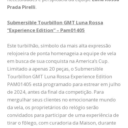
Prada Pirelli
.
Submersible Tourbillon GMT Luna Rossa
“Experience Edition” – Pam01405
Este turbilhão, símbolo da mais alta expressão
relojoeira de ponta homenageia a equipe de vela
em busca de sua conquista na America’s Cup.
Limitado a apenas 20 peças, o Submersible
Tourbillon GMT Luna Rossa Experience Edition
PAM01405 está programado para estrear em julho
de 2024, antes da final da competição. Para
mergulhar seus clientes no emocionante mundo
da vela, os proprietários do relógio serão
convidados para participar de uma experiência de
tirar o fôlego, com curadoria da Maison, durante