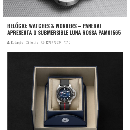
RELÓGIO: WATCHES & WONDERS – PANERAI
APRESENTA O SUBMERSIBLE LUNA ROSSA PAM01565
0
Redação
Estilo
12/04/2024