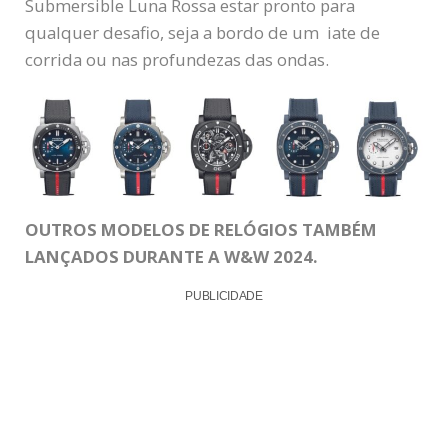
Submersible Luna Rossa estar pronto para
qualquer desafio, seja a bordo de um iate de
corrida ou nas profundezas das ondas.
OUTROS MODELOS DE RELÓGIOS TAMBÉM
LANÇADOS DURANTE A W&W 2024.
PUBLICIDADE