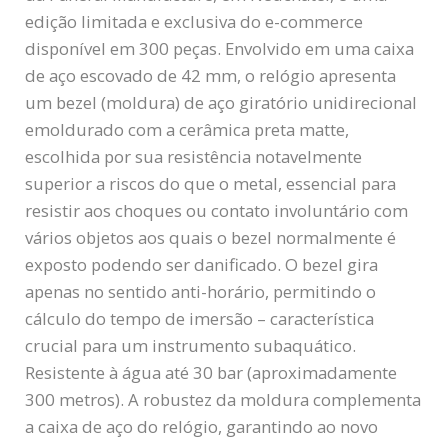
edição limitada e exclusiva do e-commerce
disponível em 300 peças. Envolvido em uma caixa
de aço escovado de 42 mm, o relógio apresenta
um bezel (moldura) de aço giratório unidirecional
emoldurado com a cerâmica preta matte,
escolhida por sua resistência notavelmente
superior a riscos do que o metal, essencial para
resistir aos choques ou contato involuntário com
vários objetos aos quais o bezel normalmente é
exposto podendo ser danificado. O bezel gira
apenas no sentido anti-horário, permitindo o
cálculo do tempo de imersão – característica
crucial para um instrumento subaquático.
Resistente à água até 30 bar (aproximadamente
300 metros). A robustez da moldura complementa
a caixa de aço do relógio, garantindo ao novo