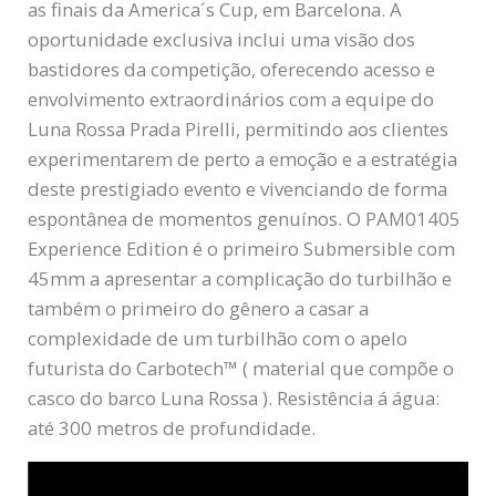
as finais da America´s Cup, em Barcelona. A
oportunidade exclusiva inclui uma visão dos
bastidores da competição, oferecendo acesso e
envolvimento extraordinários com a equipe do
Luna Rossa Prada Pirelli, permitindo aos clientes
experimentarem de perto a emoção e a estratégia
deste prestigiado evento e vivenciando de forma
espontânea de momentos genuínos. O PAM01405
Experience Edition é o primeiro Submersible com
45mm a apresentar a complicação do turbilhão e
também o primeiro do gênero a casar a
complexidade de um turbilhão com o apelo
futurista do Carbotech™ ( material que compõe o
casco do barco Luna Rossa ). Resistência á água:
até 300 metros de profundidade.