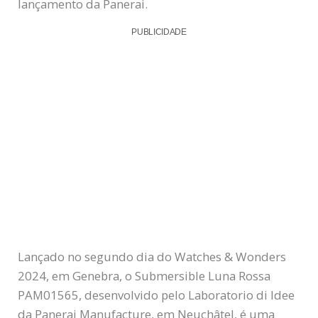
lançamento da Panerai.
PUBLICIDADE
Lançado no segundo dia do Watches & Wonders
2024, em Genebra, o Submersible Luna Rossa
PAM01565, desenvolvido pelo Laboratorio di Idee
da Panerai Manufacture, em Neuchâtel, é uma