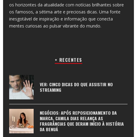
os horizontes da atualidade com notícias brilhantes sobre
os famosos, a sétima arte e preciosas dicas. Uma fonte
inesgotável de inspiração e informação que conecta
mentes curiosas ao pulsar vibrante do mundo.
+ RECENTES
VER: CINCO DICAS DO QUE ASSISTIR NO
STREAMING
NEGÓCIOS: APÓS REPOSICIONAMENTO DA
MARCA, CAMILA DIAS RELANÇA AS
FRAGRÂNCIAS QUE DERAM INÍCIO À HISTÓRIA
DA BENUÁ