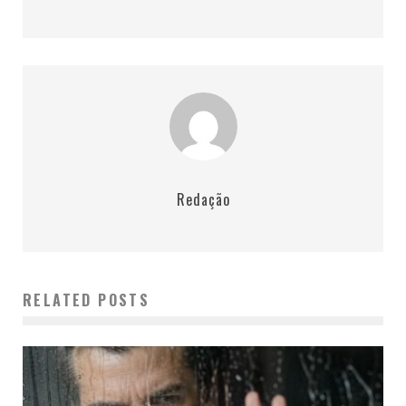
Redação
RELATED POSTS