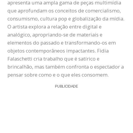
apresenta uma ampla gama de peças multimídia
que aprofundam os conceitos de comercialismo,
consumismo, cultura pop e globalização da mídia.
O artista explora a relação entre digital e
analógico, apropriando-se de materiais e
elementos do passado e transformando-os em
objetos contemporâneos impactantes. Fidia
Falaschetti cria trabalho que é satírico e
brincalhão, mas também confronta o espectador a
pensar sobre como e o que eles consomem.
PUBLICIDADE