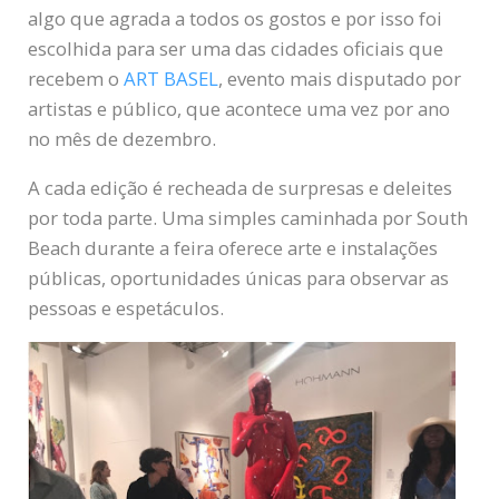
algo que agrada a todos os gostos e por isso foi
escolhida para ser uma das cidades oficiais que
recebem o
ART BASEL
, evento mais disputado por
artistas e público, que acontece uma vez por ano
no mês de dezembro.
A cada edição é recheada de surpresas e deleites
por toda parte. Uma simples caminhada por South
Beach durante a feira oferece arte e instalações
públicas, oportunidades únicas para observar as
pessoas e espetáculos.