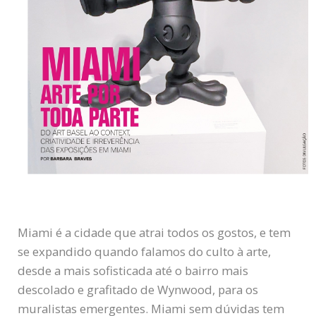
Miami é a cidade que atrai todos os gostos, e tem
se expandido quando falamos do culto à arte,
desde a mais sofisticada até o bairro mais
descolado e grafitado de Wynwood, para os
muralistas emergentes. Miami sem dúvidas tem