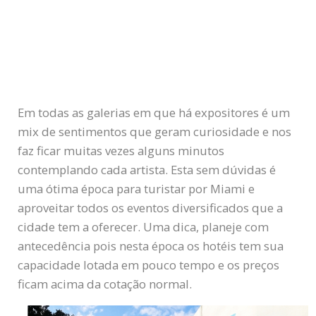
Em todas as galerias em que há expositores é um
mix de sentimentos que geram curiosidade e nos
faz ficar muitas vezes alguns minutos
contemplando cada artista. Esta sem dúvidas é
uma ótima época para turistar por Miami e
aproveitar todos os eventos diversificados que a
cidade tem a oferecer. Uma dica, planeje com
antecedência pois nesta época os hotéis tem sua
capacidade lotada em pouco tempo e os preços
ficam acima da cotação normal.