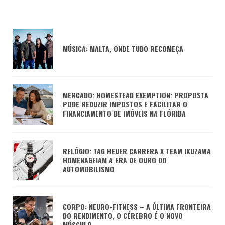
MÚSICA: MALTA, ONDE TUDO RECOMEÇA
MERCADO: HOMESTEAD EXEMPTION: PROPOSTA
PODE REDUZIR IMPOSTOS E FACILITAR O
FINANCIAMENTO DE IMÓVEIS NA FLÓRIDA
RELÓGIO: TAG HEUER CARRERA X TEAM IKUZAWA
HOMENAGEIAM A ERA DE OURO DO
AUTOMOBILISMO
CORPO: NEURO-FITNESS – A ÚLTIMA FRONTEIRA
DO RENDIMENTO, O CÉREBRO É O NOVO
MÚSCULO