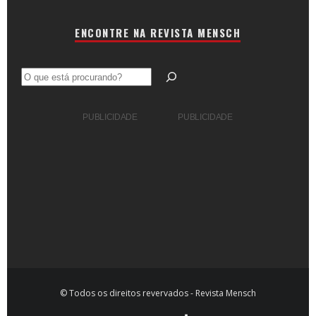
ENCONTRE NA REVISTA MENSCH
Pesquisar
PUBLICIDADE
PUBLICIDADE
© Todos os direitos revervados - Revista Mensch