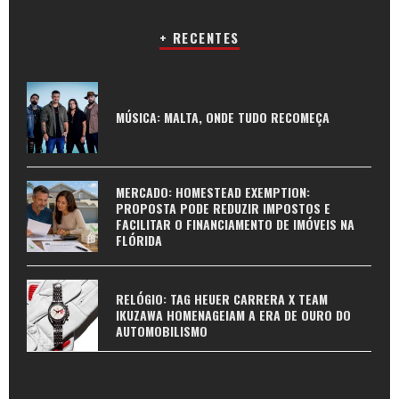
+ RECENTES
MÚSICA: MALTA, ONDE TUDO RECOMEÇA
MERCADO: HOMESTEAD EXEMPTION:
PROPOSTA PODE REDUZIR IMPOSTOS E
FACILITAR O FINANCIAMENTO DE IMÓVEIS NA
FLÓRIDA
RELÓGIO: TAG HEUER CARRERA X TEAM
IKUZAWA HOMENAGEIAM A ERA DE OURO DO
AUTOMOBILISMO