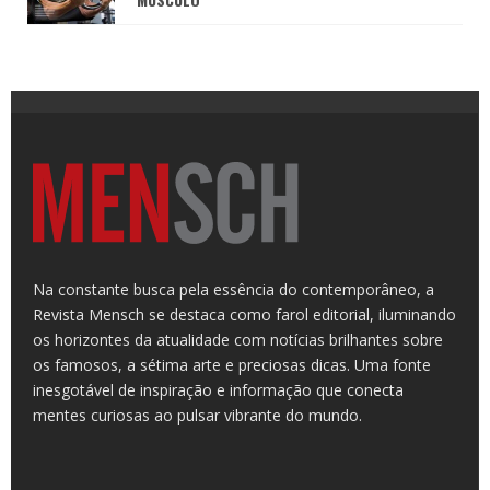
Na constante busca pela essência do contemporâneo, a
Revista Mensch se destaca como farol editorial, iluminando
os horizontes da atualidade com notícias brilhantes sobre
os famosos, a sétima arte e preciosas dicas. Uma fonte
inesgotável de inspiração e informação que conecta
mentes curiosas ao pulsar vibrante do mundo.