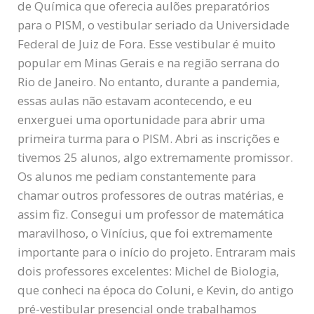
de Química que oferecia aulões preparatórios
para o PISM, o vestibular seriado da Universidade
Federal de Juiz de Fora. Esse vestibular é muito
popular em Minas Gerais e na região serrana do
Rio de Janeiro. No entanto, durante a pandemia,
essas aulas não estavam acontecendo, e eu
enxerguei uma oportunidade para abrir uma
primeira turma para o PISM. Abri as inscrições e
tivemos 25 alunos, algo extremamente promissor.
Os alunos me pediam constantemente para
chamar outros professores de outras matérias, e
assim fiz. Consegui um professor de matemática
maravilhoso, o Vinícius, que foi extremamente
importante para o início do projeto. Entraram mais
dois professores excelentes: Michel de Biologia,
que conheci na época do Coluni, e Kevin, do antigo
pré-vestibular presencial onde trabalhamos