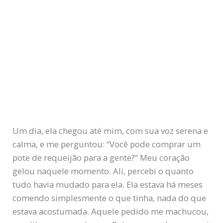
Um dia, ela chegou até mim, com sua voz serena e
calma, e me perguntou: “Você pode comprar um
pote de requeijão para a gente?” Meu coração
gelou naquele momento. Ali, percebi o quanto
tudo havia mudado para ela. Ela estava há meses
comendo simplesmente o que tinha, nada do que
estava acostumada. Aquele pedido me machucou,