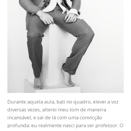
Durante aquela aula, bati no quadro, elevei a voz
diversas vezes, alterei meu tom de maneira
incansável, e saí de lá com uma convicção
profunda: eu realmente nasci para ser professor. O