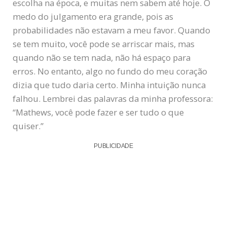
escolha na época, e muitas nem sabem até hoje. O
medo do julgamento era grande, pois as
probabilidades não estavam a meu favor. Quando
se tem muito, você pode se arriscar mais, mas
quando não se tem nada, não há espaço para
erros. No entanto, algo no fundo do meu coração
dizia que tudo daria certo. Minha intuição nunca
falhou. Lembrei das palavras da minha professora:
“Mathews, você pode fazer e ser tudo o que
quiser.”
PUBLICIDADE