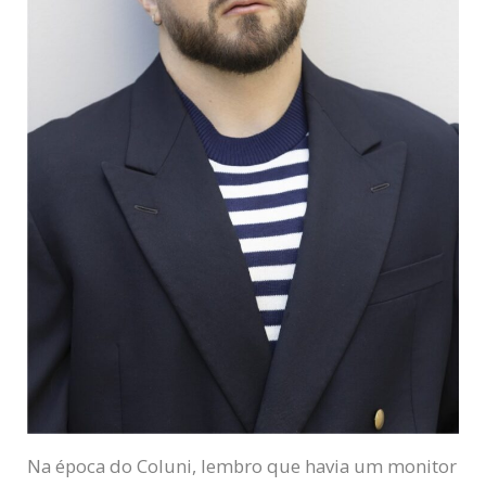
Na época do Coluni, lembro que havia um monitor