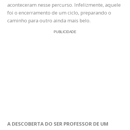
aconteceram nesse percurso. Infelizmente, aquele
foi o encerramento de um ciclo, preparando o
caminho para outro ainda mais belo.
PUBLICIDADE
A DESCOBERTA DO SER PROFESSOR DE UM