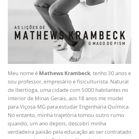
Meu nome é
Mathews Krambeck
, tenho 30 anos e
sou professor, empresário e fisiculturista. Natural
de Ibertioga, uma cidade com 5000 habitantes no
interior de Minas Gerais, aos 18 anos me mudei
para Viçosa-MG para estudar Engenharia Química.
No entanto, minha trajetória tomou outro rumo
quando, um ano depois, descobri minha
verdadeira paixão pela educação ao ser contratado