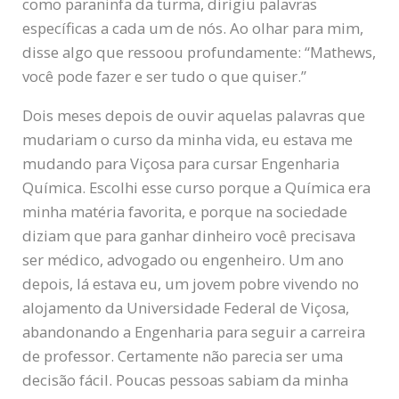
como paraninfa da turma, dirigiu palavras
específicas a cada um de nós. Ao olhar para mim,
disse algo que ressoou profundamente: “Mathews,
você pode fazer e ser tudo o que quiser.”
Dois meses depois de ouvir aquelas palavras que
mudariam o curso da minha vida, eu estava me
mudando para Viçosa para cursar Engenharia
Química. Escolhi esse curso porque a Química era
minha matéria favorita, e porque na sociedade
diziam que para ganhar dinheiro você precisava
ser médico, advogado ou engenheiro. Um ano
depois, lá estava eu, um jovem pobre vivendo no
alojamento da Universidade Federal de Viçosa,
abandonando a Engenharia para seguir a carreira
de professor. Certamente não parecia ser uma
decisão fácil. Poucas pessoas sabiam da minha