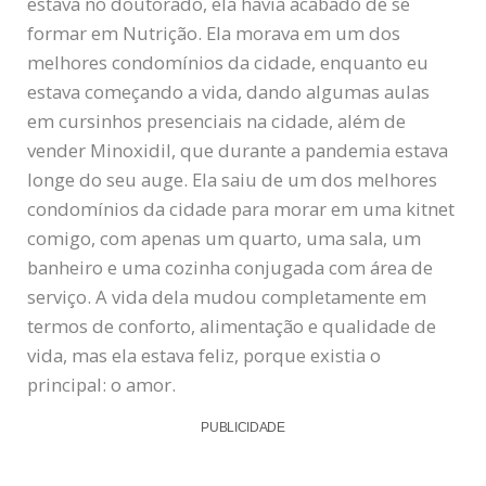
estava no doutorado, ela havia acabado de se
formar em Nutrição. Ela morava em um dos
melhores condomínios da cidade, enquanto eu
estava começando a vida, dando algumas aulas
em cursinhos presenciais na cidade, além de
vender Minoxidil, que durante a pandemia estava
longe do seu auge. Ela saiu de um dos melhores
condomínios da cidade para morar em uma kitnet
comigo, com apenas um quarto, uma sala, um
banheiro e uma cozinha conjugada com área de
serviço. A vida dela mudou completamente em
termos de conforto, alimentação e qualidade de
vida, mas ela estava feliz, porque existia o
principal: o amor.
PUBLICIDADE