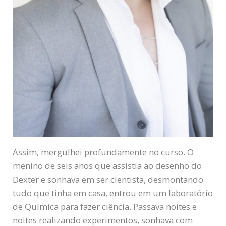
Assim, mergulhei profundamente no curso. O
menino de seis anos que assistia ao desenho do
Dexter e sonhava em ser cientista, desmontando
tudo que tinha em casa, entrou em um laboratório
de Química para fazer ciência. Passava noites e
noites realizando experimentos, sonhava com