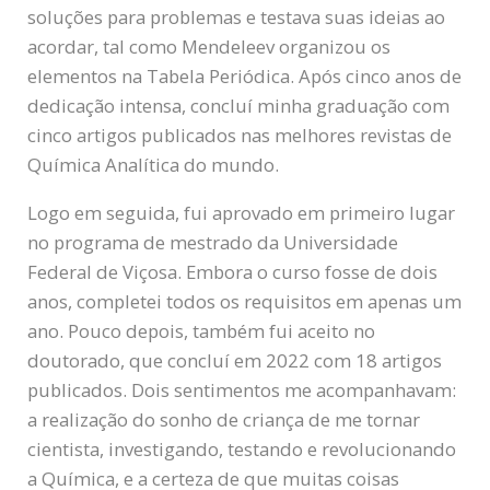
soluções para problemas e testava suas ideias ao
acordar, tal como Mendeleev organizou os
elementos na Tabela Periódica. Após cinco anos de
dedicação intensa, concluí minha graduação com
cinco artigos publicados nas melhores revistas de
Química Analítica do mundo.
Logo em seguida, fui aprovado em primeiro lugar
no programa de mestrado da Universidade
Federal de Viçosa. Embora o curso fosse de dois
anos, completei todos os requisitos em apenas um
ano. Pouco depois, também fui aceito no
doutorado, que concluí em 2022 com 18 artigos
publicados. Dois sentimentos me acompanhavam:
a realização do sonho de criança de me tornar
cientista, investigando, testando e revolucionando
a Química, e a certeza de que muitas coisas