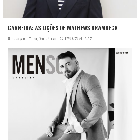
CARREIRA: AS LIÇÕES DE MATHEWS KRAMBECK
2
Redação
Ler, Ver e Ouvir
12/07/2024