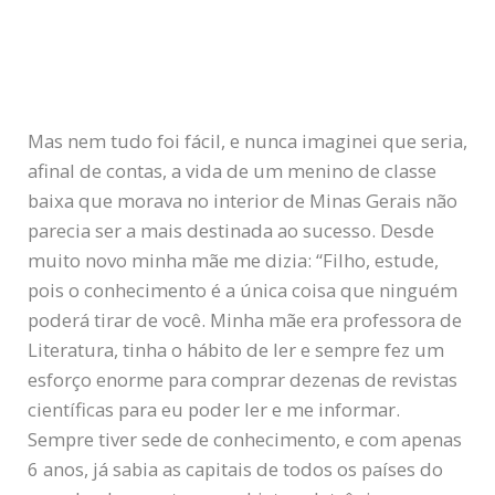
Mas nem tudo foi fácil, e nunca imaginei que seria,
afinal de contas, a vida de um menino de classe
baixa que morava no interior de Minas Gerais não
parecia ser a mais destinada ao sucesso. Desde
muito novo minha mãe me dizia: “Filho, estude,
pois o conhecimento é a única coisa que ninguém
poderá tirar de você. Minha mãe era professora de
Literatura, tinha o hábito de ler e sempre fez um
esforço enorme para comprar dezenas de revistas
científicas para eu poder ler e me informar.
Sempre tiver sede de conhecimento, e com apenas
6 anos, já sabia as capitais de todos os países do