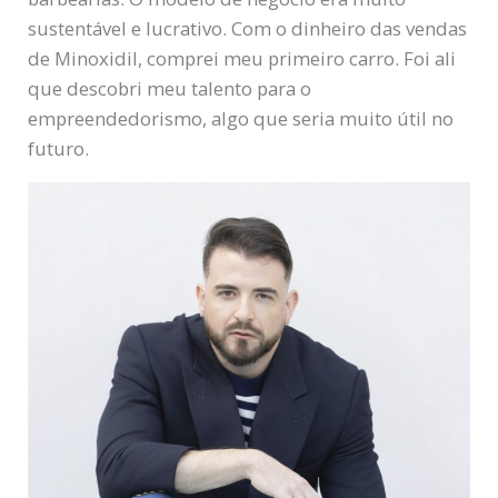
sustentável e lucrativo. Com o dinheiro das vendas
de Minoxidil, comprei meu primeiro carro. Foi ali
que descobri meu talento para o
empreendedorismo, algo que seria muito útil no
futuro.