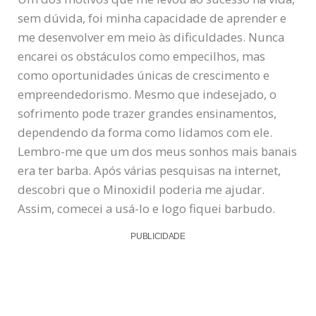
sem dúvida, foi minha capacidade de aprender e
me desenvolver em meio às dificuldades. Nunca
encarei os obstáculos como empecilhos, mas
como oportunidades únicas de crescimento e
empreendedorismo. Mesmo que indesejado, o
sofrimento pode trazer grandes ensinamentos,
dependendo da forma como lidamos com ele.
Lembro-me que um dos meus sonhos mais banais
era ter barba. Após várias pesquisas na internet,
descobri que o Minoxidil poderia me ajudar.
Assim, comecei a usá-lo e logo fiquei barbudo.
PUBLICIDADE