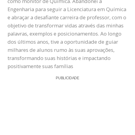
como monitor de Química. Abandonei a
Engenharia para seguir a Licenciatura em Química
e abraçar a desafiante carreira de professor, com o
objetivo de transformar vidas através das minhas
palavras, exemplos e posicionamentos. Ao longo
dos últimos anos, tive a oportunidade de guiar
milhares de alunos rumo às suas aprovações,
transformando suas histórias e impactando
positivamente suas famílias
PUBLICIDADE