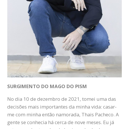
SURGIMENTO DO MAGO DO PISM
No dia 10 de dezembro de 2021, tomei uma das
decisões mais importantes da minha vida: casar-
me com minha então namorada, Thais Pacheco. A
gente se conhecia há cerca de nove meses. Eu já