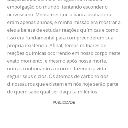
empolgação do mundo, tentando esconder o
nervosismo. Mentalizei que a banca avaliadora
eram apenas alunos, e minha missão era mostrar a
eles a beleza de estudar reações químicas e como
isso era fundamental para compreenderem sua
própria existência. Afinal, temos milhares de
reações químicas ocorrendo em nosso corpo neste
exato momento, e mesmo após nossa morte,
outras continuarão a ocorrer, fazendo a vida
seguir seus ciclos. Os átomos de carbono dos
dinossauros que existem em nós hoje serão parte
de quem sabe qual ser daqui a milênios.
PUBLICIDADE