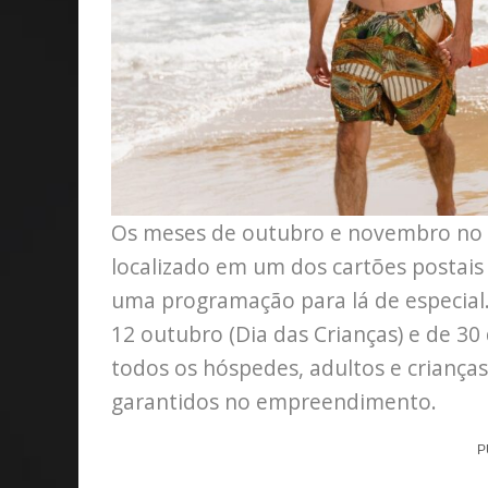
Os meses de outubro e novembro no 
localizado em um dos cartões postais 
uma programação para lá de especial
12 outubro (Dia das Crianças) e de 3
todos os hóspedes, adultos e criança
garantidos no empreendimento.
P