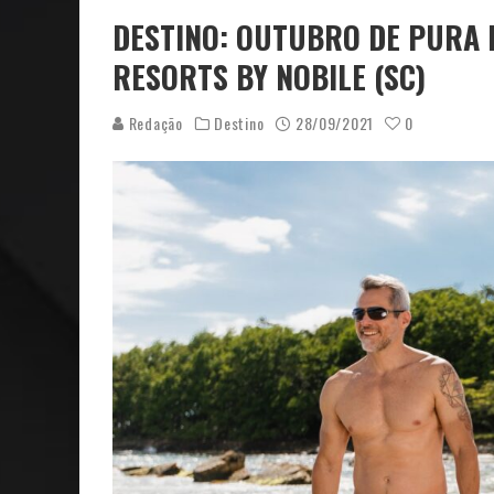
DESTINO: OUTUBRO DE PURA 
RESORTS BY NOBILE (SC)
Redação
Destino
28/09/2021
0