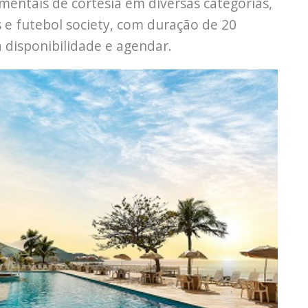
mentais de cortesia em diversas categorias,
s e futebol society, com duração de 20
 disponibilidade e agendar.