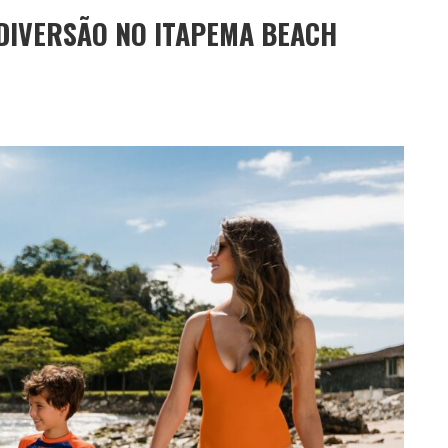
DIVERSÃO NO ITAPEMA BEACH