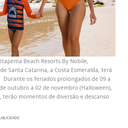
Itapema Beach Resorts By Nobile,
de Santa Catarina, a Costa Esmeralda, terá
. Durante os feriados prolongados de 09 a
0 de outubro a 02 de novembro (Halloween),
s, terão momentos de diversão e descanso
UBLICIDADE