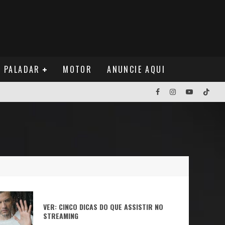
PALADAR
MOTOR
ANUNCIE AQUI
NOS EUA
NUÁ
VER: CINCO DICAS DO QUE ASSISTIR NO
STREAMING