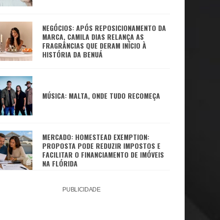
NEGÓCIOS: APÓS REPOSICIONAMENTO DA
MARCA, CAMILA DIAS RELANÇA AS
FRAGRÂNCIAS QUE DERAM INÍCIO À
HISTÓRIA DA BENUÁ
MÚSICA: MALTA, ONDE TUDO RECOMEÇA
MERCADO: HOMESTEAD EXEMPTION:
PROPOSTA PODE REDUZIR IMPOSTOS E
FACILITAR O FINANCIAMENTO DE IMÓVEIS
NA FLÓRIDA
PUBLICIDADE