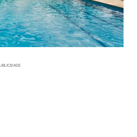
UBLICIDADE