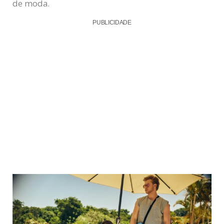
de moda.
PUBLICIDADE