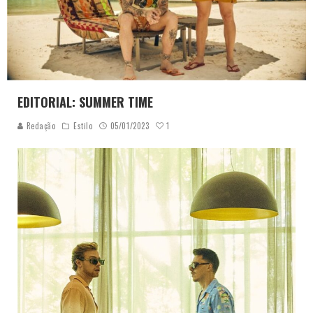
EDITORIAL: SUMMER TIME
1
Redação
Estilo
05/01/2023