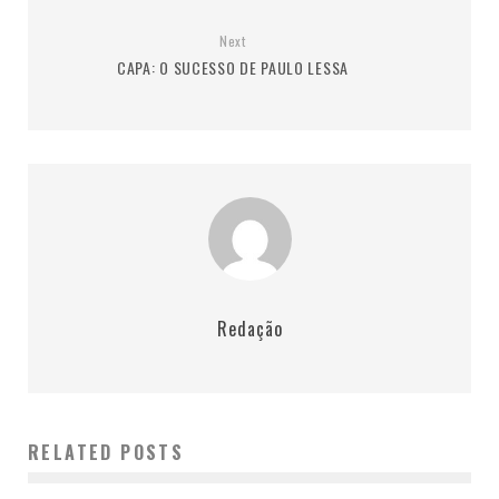
Next
CAPA: O SUCESSO DE PAULO LESSA
Redação
RELATED POSTS