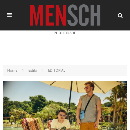
PUBLICIDADE
Home
Estilo
EDITORIAL