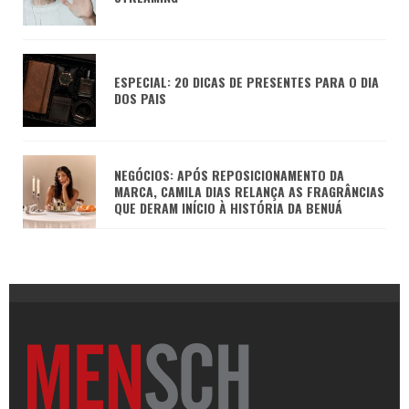
ESPECIAL: 20 DICAS DE PRESENTES PARA O DIA
DOS PAIS
NEGÓCIOS: APÓS REPOSICIONAMENTO DA
MARCA, CAMILA DIAS RELANÇA AS FRAGRÂNCIAS
QUE DERAM INÍCIO À HISTÓRIA DA BENUÁ