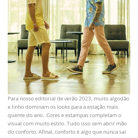
Para nosso editorial de verão 2023, muito algodão
e linho dominam os looks para a estação mais
quente do ano. Cores e estampas completam o
visual com muito estilo. Tudo isso sem abrir mão
do conforto. Afinal, conforto é algo que nunca sai