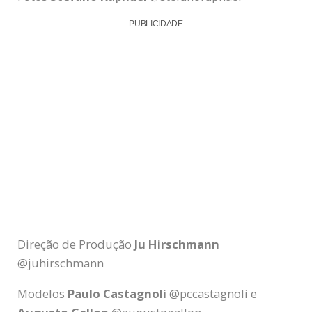
PUBLICIDADE
Direção de Produção
Ju Hirschmann
@juhirschmann
Modelos
Paulo Castagnoli
@pccastagnoli e