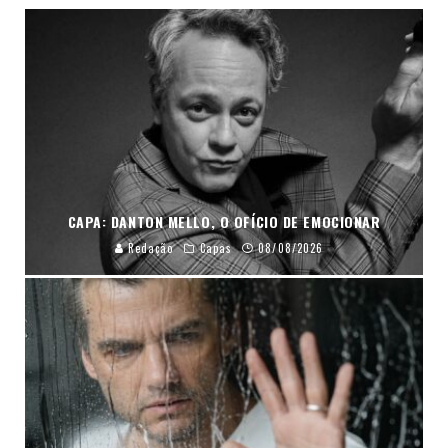
CAPA: DANTON MELLO, O OFÍCIO DE EMOCIONAR
Redação
Capas
08/08/2026