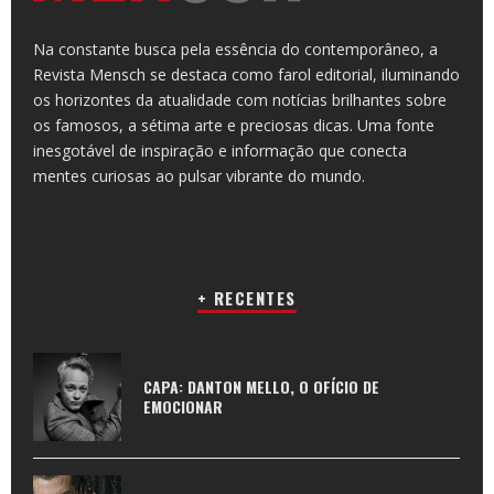
Na constante busca pela essência do contemporâneo, a
Revista Mensch se destaca como farol editorial, iluminando
os horizontes da atualidade com notícias brilhantes sobre
os famosos, a sétima arte e preciosas dicas. Uma fonte
inesgotável de inspiração e informação que conecta
mentes curiosas ao pulsar vibrante do mundo.
+ RECENTES
CAPA: DANTON MELLO, O OFÍCIO DE
EMOCIONAR