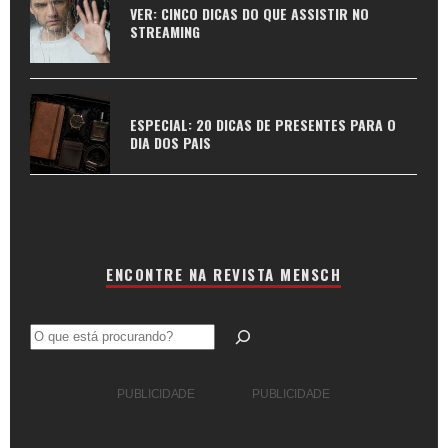
VER: CINCO DICAS DO QUE ASSISTIR NO
STREAMING
ESPECIAL: 20 DICAS DE PRESENTES PARA O
DIA DOS PAIS
ENCONTRE NA REVISTA MENSCH
Pesquisar
PUBLICIDADE
PUBLICIDADE