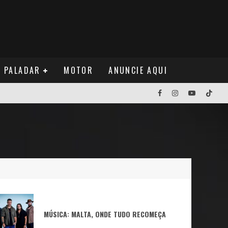
PALADAR
MOTOR
ANUNCIE AQUI
NOS EUA
MÚSICA: MALTA, ONDE TUDO RECOMEÇA