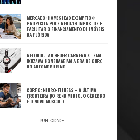
MERCADO: HOMESTEAD EXEMPTION:
PROPOSTA PODE REDUZIR IMPOSTOS E
FACILITAR O FINANCIAMENTO DE IMÓVEIS
NA FLÓRIDA
RELÓGIO: TAG HEUER CARRERA X TEAM
IKUZAWA HOMENAGEIAM A ERA DE OURO
DO AUTOMOBILISMO
CORPO: NEURO-FITNESS – A ÚLTIMA
FRONTEIRA DO RENDIMENTO, O CÉREBRO
É O NOVO MÚSCULO
PUBLICIDADE