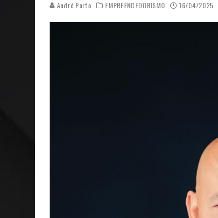
André Porto
EMPREENDEDORISMO
16/04/2025