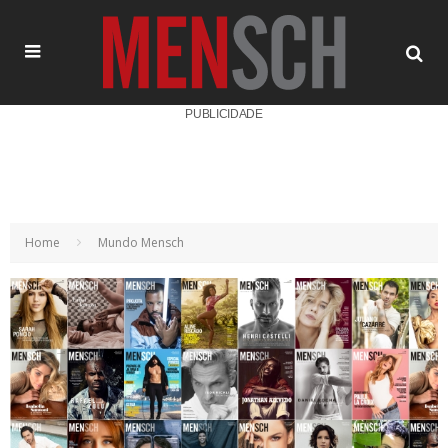
PUBLICIDADE
Home
Mundo Mensch