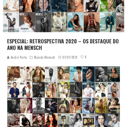
ESPECIAL: RETROSPECTIVA 2020 – OS DESTAQUE DO
ANO NA MENSCH
0
André Porto
Mundo Mensch
01/01/2021