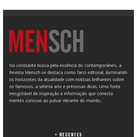
Na constante busca pela essência do contemporâneo, a
Revista Mensch se destaca como farol editorial, iluminando
os horizontes da atualidade com notícias brilhantes sobre
os famosos, a sétima arte e preciosas dicas. Uma fonte
inesgotável de inspiração e informação que conecta
mentes curiosas ao pulsar vibrante do mundo.
+ RECENTES