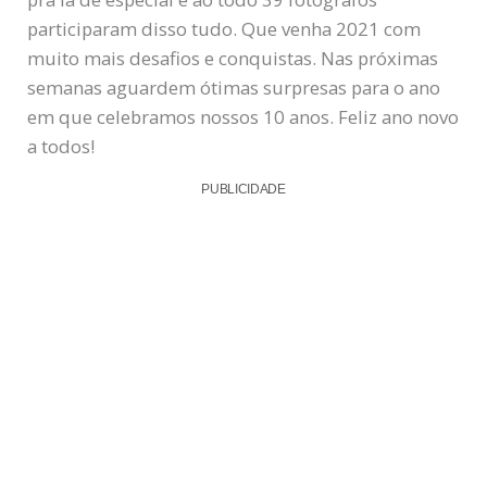
participaram disso tudo. Que venha 2021 com
muito mais desafios e conquistas. Nas próximas
semanas aguardem ótimas surpresas para o ano
em que celebramos nossos 10 anos. Feliz ano novo
a todos!
PUBLICIDADE