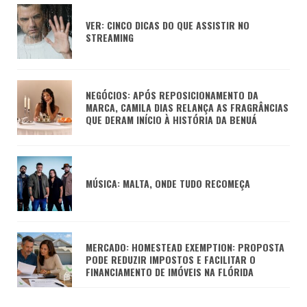
VER: CINCO DICAS DO QUE ASSISTIR NO
STREAMING
NEGÓCIOS: APÓS REPOSICIONAMENTO DA
MARCA, CAMILA DIAS RELANÇA AS FRAGRÂNCIAS
QUE DERAM INÍCIO À HISTÓRIA DA BENUÁ
MÚSICA: MALTA, ONDE TUDO RECOMEÇA
MERCADO: HOMESTEAD EXEMPTION: PROPOSTA
PODE REDUZIR IMPOSTOS E FACILITAR O
FINANCIAMENTO DE IMÓVEIS NA FLÓRIDA