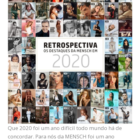
Que 2020 foi um ano difícil todo mundo há de
concordar. Para nós da MENSCH foi um ano