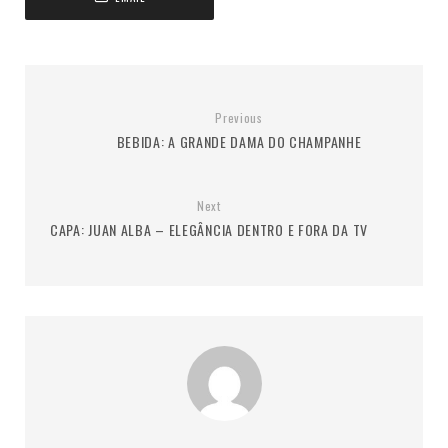
Previous
BEBIDA: A GRANDE DAMA DO CHAMPANHE
Next
CAPA: JUAN ALBA – ELEGÂNCIA DENTRO E FORA DA TV