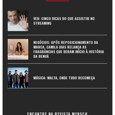
VER: CINCO DICAS DO QUE ASSISTIR NO
STREAMING
NEGÓCIOS: APÓS REPOSICIONAMENTO DA
MARCA, CAMILA DIAS RELANÇA AS
FRAGRÂNCIAS QUE DERAM INÍCIO À HISTÓRIA
DA BENUÁ
MÚSICA: MALTA, ONDE TUDO RECOMEÇA
ENCONTRE NA REVISTA MENSCH