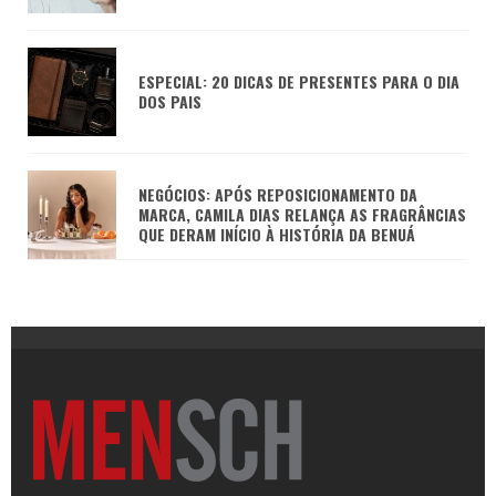
ESPECIAL: 20 DICAS DE PRESENTES PARA O DIA
DOS PAIS
NEGÓCIOS: APÓS REPOSICIONAMENTO DA
MARCA, CAMILA DIAS RELANÇA AS FRAGRÂNCIAS
QUE DERAM INÍCIO À HISTÓRIA DA BENUÁ