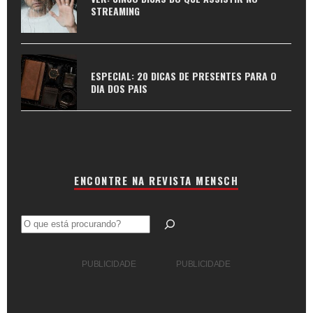
STREAMING
ESPECIAL: 20 DICAS DE PRESENTES PARA O
DIA DOS PAIS
ENCONTRE NA REVISTA MENSCH
Pesquisar
PUBLICIDADE
PUBLICIDADE