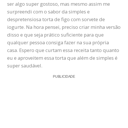
ser algo super gostoso, mas mesmo assim me
surpreendi com o sabor da simples e
despretensiosa torta de figo com sorvete de
iogurte. Na hora pensei, preciso criar minha versão
disso e que seja prático suficiente para que
qualquer pessoa consiga fazer na sua própria
casa. Espero que curtam essa receita tanto quanto
eu e aproveitem essa torta que além de simples é
super saudável.
PUBLICIDADE