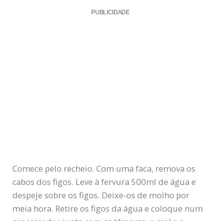
PUBLICIDADE
Comece pelo recheio. Com uma faca, remova os
cabos dos figos. Leve à fervura 500ml de água e
despeje sobre os figos. Deixe-os de molho por
meia hora. Retire os figos da água e coloque num