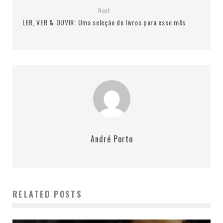
Next
LER, VER & OUVIR: Uma seleção de livros para esse mês
André Porto
RELATED POSTS