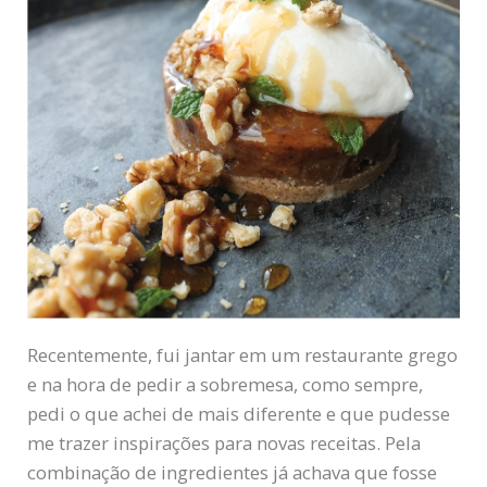
Recentemente, fui jantar em um restaurante grego
e na hora de pedir a sobremesa, como sempre,
pedi o que achei de mais diferente e que pudesse
me trazer inspirações para novas receitas. Pela
combinação de ingredientes já achava que fosse