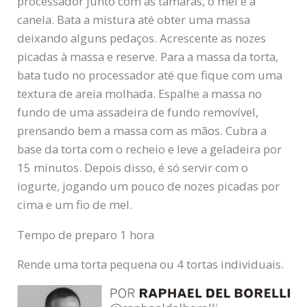
processador junto com as tâmaras, o mel e a
canela. Bata a mistura até obter uma massa
deixando alguns pedaços. Acrescente as nozes
picadas à massa e reserve. Para a massa da torta,
bata tudo no processador até que fique com uma
textura de areia molhada. Espalhe a massa no
fundo de uma assadeira de fundo removível,
prensando bem a massa com as mãos. Cubra a
base da torta com o recheio e leve a geladeira por
15 minutos. Depois disso, é só servir com o
iogurte, jogando um pouco de nozes picadas por
cima e um fio de mel.
Tempo de preparo 1 hora
Rende uma torta pequena ou 4 tortas individuais.