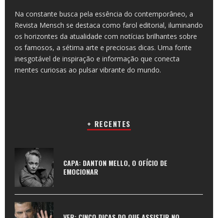
Na constante busca pela essência do contemporâneo, a
Revista Mensch se destaca como farol editorial, iluminando
os horizontes da atualidade com notícias brilhantes sobre
os famosos, a sétima arte e preciosas dicas. Uma fonte
inesgotável de inspiração e informação que conecta
mentes curiosas ao pulsar vibrante do mundo.
+ RECENTES
CAPA: DANTON MELLO, O OFÍCIO DE
EMOCIONAR
VER: CINCO DICAS DO QUE ASSISTIR NO