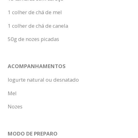
1 colher de chá de mel
1 colher de chá de canela
50g de nozes picadas
ACOMPANHAMENTOS
Iogurte natural ou desnatado
Mel
Nozes
MODO DE PREPARO