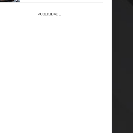
PUBLICIDADE