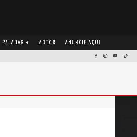
PALADAR
MOTOR
ANUNCIE AQUI
NOS EUA