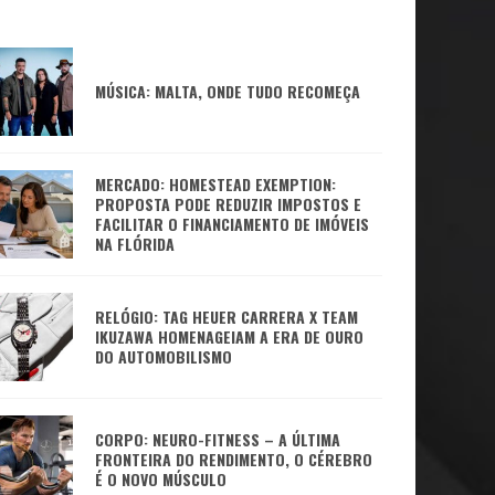
MÚSICA: MALTA, ONDE TUDO RECOMEÇA
MERCADO: HOMESTEAD EXEMPTION:
PROPOSTA PODE REDUZIR IMPOSTOS E
FACILITAR O FINANCIAMENTO DE IMÓVEIS
NA FLÓRIDA
RELÓGIO: TAG HEUER CARRERA X TEAM
IKUZAWA HOMENAGEIAM A ERA DE OURO
DO AUTOMOBILISMO
CORPO: NEURO-FITNESS – A ÚLTIMA
FRONTEIRA DO RENDIMENTO, O CÉREBRO
É O NOVO MÚSCULO