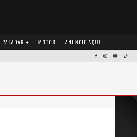
PALADAR
MOTOR
ANUNCIE AQUI
NOS EUA