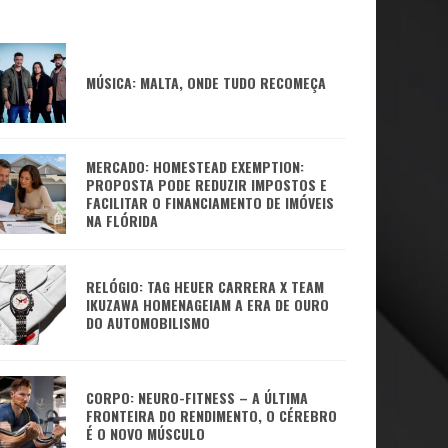
MÚSICA: MALTA, ONDE TUDO RECOMEÇA
MERCADO: HOMESTEAD EXEMPTION:
PROPOSTA PODE REDUZIR IMPOSTOS E
FACILITAR O FINANCIAMENTO DE IMÓVEIS
NA FLÓRIDA
RELÓGIO: TAG HEUER CARRERA X TEAM
IKUZAWA HOMENAGEIAM A ERA DE OURO
DO AUTOMOBILISMO
CORPO: NEURO-FITNESS – A ÚLTIMA
FRONTEIRA DO RENDIMENTO, O CÉREBRO
É O NOVO MÚSCULO