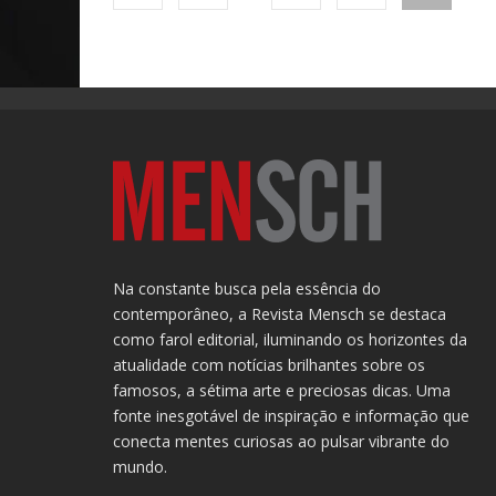
Na constante busca pela essência do
contemporâneo, a Revista Mensch se destaca
como farol editorial, iluminando os horizontes da
atualidade com notícias brilhantes sobre os
famosos, a sétima arte e preciosas dicas. Uma
fonte inesgotável de inspiração e informação que
conecta mentes curiosas ao pulsar vibrante do
mundo.