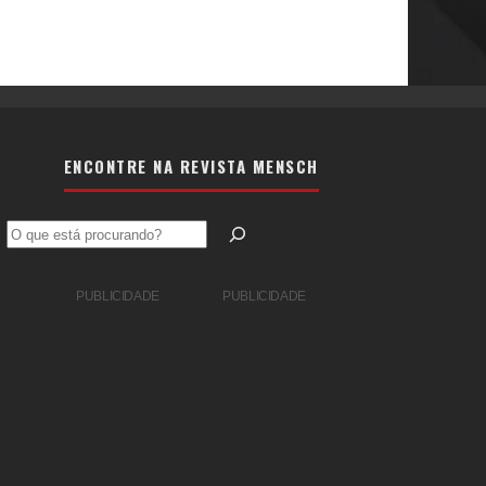
ENCONTRE NA REVISTA MENSCH
Pesquisar
PUBLICIDADE
PUBLICIDADE