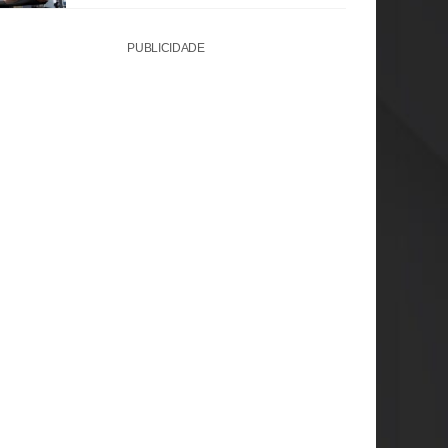
PUBLICIDADE