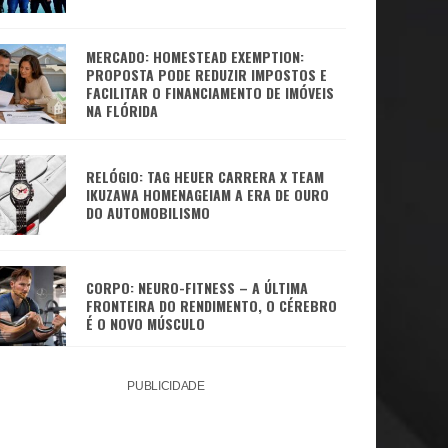
MERCADO: HOMESTEAD EXEMPTION:
PROPOSTA PODE REDUZIR IMPOSTOS E
FACILITAR O FINANCIAMENTO DE IMÓVEIS
NA FLÓRIDA
RELÓGIO: TAG HEUER CARRERA X TEAM
IKUZAWA HOMENAGEIAM A ERA DE OURO
DO AUTOMOBILISMO
CORPO: NEURO-FITNESS – A ÚLTIMA
FRONTEIRA DO RENDIMENTO, O CÉREBRO
É O NOVO MÚSCULO
PUBLICIDADE