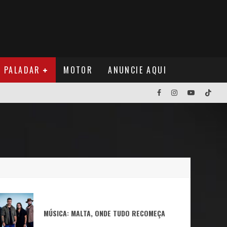
PALADAR
MOTOR
ANUNCIE AQUI
NOS EUA
MÚSICA: MALTA, ONDE TUDO RECOMEÇA