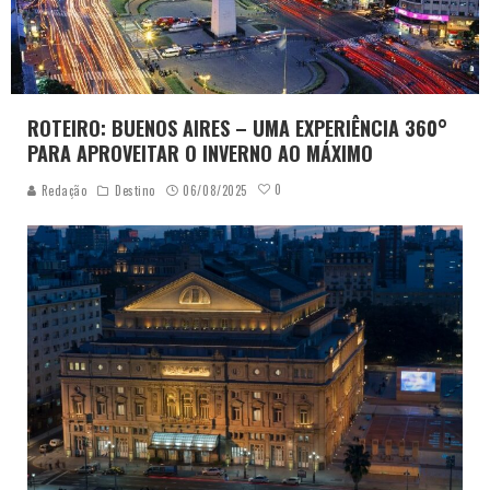
ROTEIRO: BUENOS AIRES – UMA EXPERIÊNCIA 360°
PARA APROVEITAR O INVERNO AO MÁXIMO
0
Redação
Destino
06/08/2025