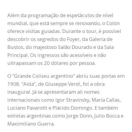
Além da programação de espetáculos de nível
mundial, que está sempre se renovando, o Colón
oferece visitas guiadas. Durante o tour, é possível
descobrir os segredos do Foyer, da Galeria de
Bustos, do majestoso Salão Dourado e da Sala
Principal. Os ingressos são acessíveis e não
ultrapassam os 20 dólares por pessoa.
O “Grande Coliseu argentino” abriu suas portas em
1908. “Aída”, de Giuseppe Verdi, foi a obra
inaugural. Já se apresentaram ali nomes
internacionais como Igor Stravinsky, Maria Callas,
Luciano Pavarotti e Plácido Domingo. E também
estrelas argentinas como Jorge Donn, Julio Bocca e
Maximiliano Guerra.