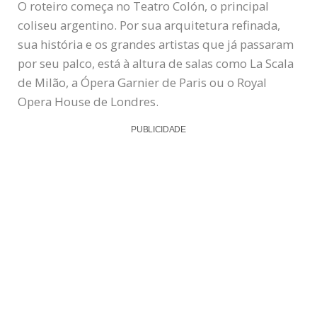
O roteiro começa no Teatro Colón, o principal
coliseu argentino. Por sua arquitetura refinada,
sua história e os grandes artistas que já passaram
por seu palco, está à altura de salas como La Scala
de Milão, a Ópera Garnier de Paris ou o Royal
Opera House de Londres.
PUBLICIDADE