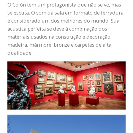
O Colón tem um protagonista que não se vê, mas
se escuta. O som da sala em formato de ferradura
é considerado um dos melhores do mundo. Sua
acústica perfeita se deve à combinação dos
materiais usados na construção e decoração:
madeira, mármore, bronze e carpetes de alta
qualidade.