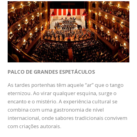
PALCO DE GRANDES ESPETÁCULOS
As tardes portenhas têm aquele “ar” que o tango
eternizou. Ao virar qualquer esquina, surge o
encanto e o mistério. A experiência cultural se
combina com uma gastronomia de nível
internacional, onde sabores tradicionais convivem
com criações autorais.