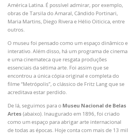
América Latina. É possível admirar, por exemplo,
obras de Tarsila do Amaral, Cândido Portinari,
Maria Martins, Diego Rivera e Hélio Oiticica, entre
outros.
O museu foi pensado como um espaço dinâmico e
interativo. Além disso, há um programa de cinema
e uma cinemateca que resgata produções
essenciais da sétima arte. Foi assim que se
encontrou a única cópia original e completa do
filme “Metrópolis”, o clássico de Fritz Lang que se
acreditava estar perdido.
De lá, seguimos para o
Museu Nacional de Belas
Artes
(abaixo). Inaugurado em 1896, foi criado
como um espaço para abrigar arte internacional
de todas as épocas. Hoje conta com mais de 13 mil