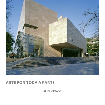
ARTE POR TODA A PARTE
PUBLICIDADE