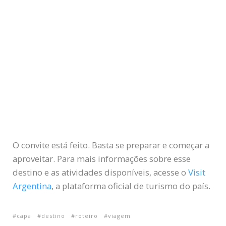
O convite está feito. Basta se preparar e começar a
aproveitar. Para mais informações sobre esse
destino e as atividades disponíveis, acesse o
Visit
Argentina
, a plataforma oficial de turismo do país.
capa
destino
roteiro
viagem