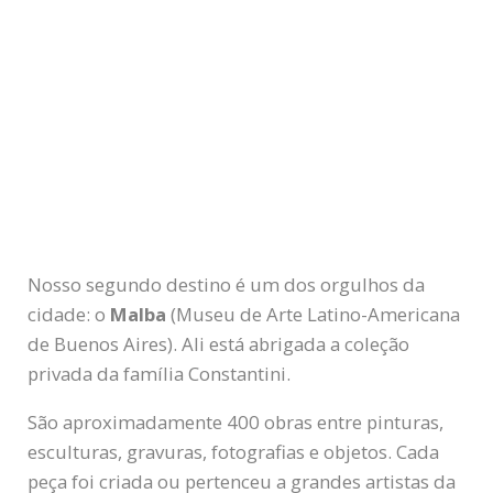
Nosso segundo destino é um dos orgulhos da
cidade: o
Malba
(Museu de Arte Latino-Americana
de Buenos Aires). Ali está abrigada a coleção
privada da família Constantini.
São aproximadamente 400 obras entre pinturas,
esculturas, gravuras, fotografias e objetos. Cada
peça foi criada ou pertenceu a grandes artistas da