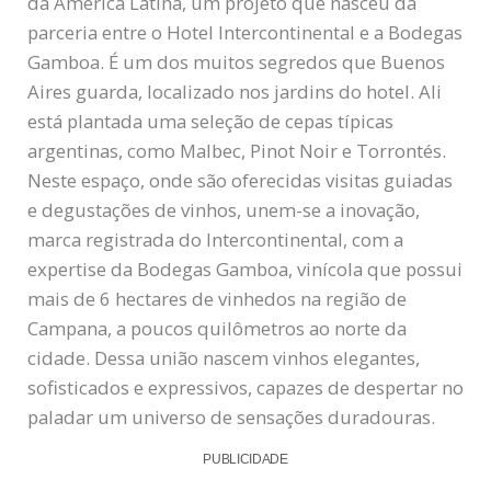
da América Latina, um projeto que nasceu da
parceria entre o Hotel Intercontinental e a Bodegas
Gamboa. É um dos muitos segredos que Buenos
Aires guarda, localizado nos jardins do hotel. Ali
está plantada uma seleção de cepas típicas
argentinas, como Malbec, Pinot Noir e Torrontés.
Neste espaço, onde são oferecidas visitas guiadas
e degustações de vinhos, unem-se a inovação,
marca registrada do Intercontinental, com a
expertise da Bodegas Gamboa, vinícola que possui
mais de 6 hectares de vinhedos na região de
Campana, a poucos quilômetros ao norte da
cidade. Dessa união nascem vinhos elegantes,
sofisticados e expressivos, capazes de despertar no
paladar um universo de sensações duradouras.
PUBLICIDADE