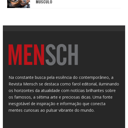
MÚSCULO
Na constante busca pela essência do contemporâneo, a
Revista Mensch se destaca como farol editorial, iluminando
os horizontes da atualidade com notícias brilhantes sobre
os famosos, a sétima arte e preciosas dicas. Uma fonte
inesgotável de inspiração e informação que conecta
mentes curiosas ao pulsar vibrante do mundo.