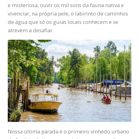
e misteriosa, ouvir os mil sons da fauna nativa e
vivenciar, na própria pele, o labirinto de caminhos
de água que só os guias locais conhecem e se
atrevem a desafiar.
Nossa última parada é o primeiro vinhedo urbano