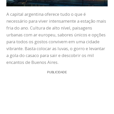
A capital argentina oferece tudo o que é
necessário para viver intensamente a estação mais
fria do ano. Cultura de alto nível, paisagens
urbanas com ar europeu, sabores únicos e opções
para todos os gostos convivem em uma cidade
vibrante. Basta colocar as luvas, o gorro e levantar
a gola do casaco para sair e descobrir os mil
encantos de Buenos Aires.
PUBLICIDADE