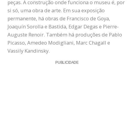
peças. A construção onde funciona o museu é, por
si só, uma obra de arte. Em sua exposição
permanente, há obras de Francisco de Goya,
Joaquín Sorolla e Bastida, Edgar Degas e Pierre-
Auguste Renoir. Também há produções de Pablo
Picasso, Amedeo Modigliani, Marc Chagall e
Vassily Kandinsky.
PUBLICIDADE