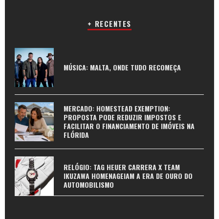
+ RECENTES
MÚSICA: MALTA, ONDE TUDO RECOMEÇA
MERCADO: HOMESTEAD EXEMPTION:
PROPOSTA PODE REDUZIR IMPOSTOS E
FACILITAR O FINANCIAMENTO DE IMÓVEIS NA
FLÓRIDA
RELÓGIO: TAG HEUER CARRERA X TEAM
IKUZAWA HOMENAGEIAM A ERA DE OURO DO
AUTOMOBILISMO