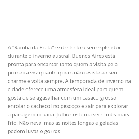
A “Rainha da Prata” exibe todo o seu esplendor
durante o inverno austral. Buenos Aires está
pronta para encantar tanto quem a visita pela
primeira vez quanto quem não resiste ao seu
charme e volta sempre. A temporada de inverno na
cidade oferece uma atmosfera ideal para quem
gosta de se agasalhar com um casaco grosso,
enrolar o cachecol no pescoço e sair para explorar
a paisagem urbana. Julho costuma ser o mês mais
frio. Não neva, mas as noites longas e geladas
pedem luvas e gorros.