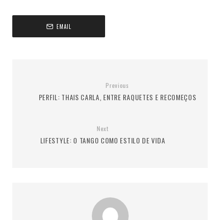
EMAIL
Previous
PERFIL: THAIS CARLA, ENTRE RAQUETES E RECOMEÇOS
Next
LIFESTYLE: O TANGO COMO ESTILO DE VIDA