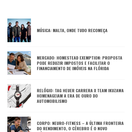
MÚSICA: MALTA, ONDE TUDO RECOMEÇA
MERCADO: HOMESTEAD EXEMPTION: PROPOSTA
PODE REDUZIR IMPOSTOS E FACILITAR O
FINANCIAMENTO DE IMÓVEIS NA FLÓRIDA
RELÓGIO: TAG HEUER CARRERA X TEAM IKUZAWA
HOMENAGEIAM A ERA DE OURO DO
AUTOMOBILISMO
CORPO: NEURO-FITNESS – A ÚLTIMA FRONTEIRA
DO RENDIMENTO, O CÉREBRO É O NOVO