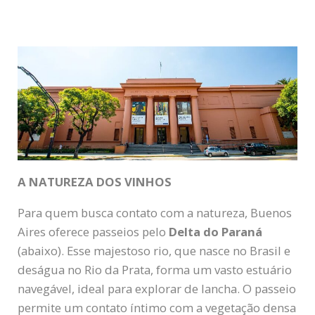
A NATUREZA DOS VINHOS
Para quem busca contato com a natureza, Buenos
Aires oferece passeios pelo
Delta do Paraná
(abaixo). Esse majestoso rio, que nasce no Brasil e
deságua no Rio da Prata, forma um vasto estuário
navegável, ideal para explorar de lancha. O passeio
permite um contato íntimo com a vegetação densa