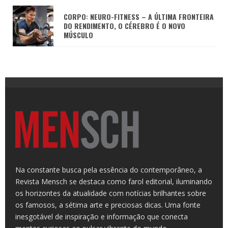
CORPO: NEURO-FITNESS – A ÚLTIMA FRONTEIRA
DO RENDIMENTO, O CÉREBRO É O NOVO
MÚSCULO
Na constante busca pela essência do contemporâneo, a
Revista Mensch se destaca como farol editorial, iluminando
os horizontes da atualidade com notícias brilhantes sobre
os famosos, a sétima arte e preciosas dicas. Uma fonte
inesgotável de inspiração e informação que conecta