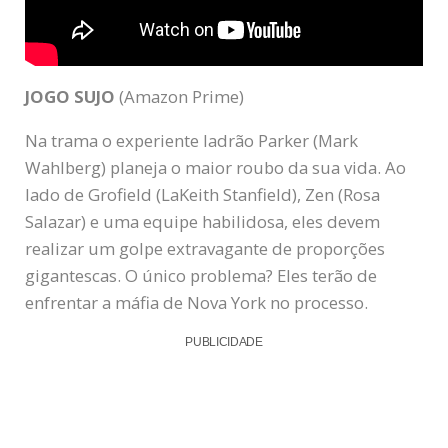
JOGO SUJO
(Amazon Prime)
Na trama o experiente ladrão Parker (Mark
Wahlberg) planeja o maior roubo da sua vida. Ao
lado de Grofield (LaKeith Stanfield), Zen (Rosa
Salazar) e uma equipe habilidosa, eles devem
realizar um golpe extravagante de proporções
gigantescas. O único problema? Eles terão de
enfrentar a máfia de Nova York no processo.
PUBLICIDADE