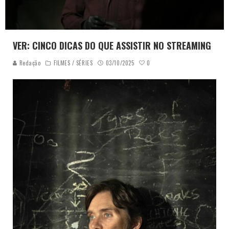
VER: CINCO DICAS DO QUE ASSISTIR NO STREAMING
0
Redação
FILMES / SÉRIES
03/10/2025