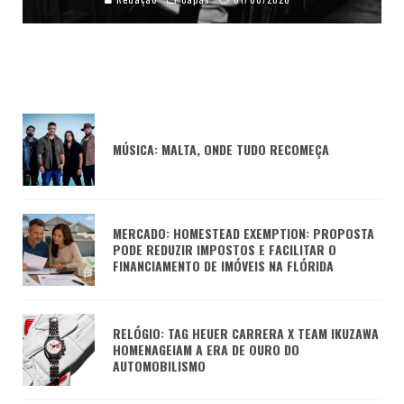
MÚSICA: MALTA, ONDE TUDO RECOMEÇA
MERCADO: HOMESTEAD EXEMPTION: PROPOSTA
PODE REDUZIR IMPOSTOS E FACILITAR O
FINANCIAMENTO DE IMÓVEIS NA FLÓRIDA
RELÓGIO: TAG HEUER CARRERA X TEAM IKUZAWA
HOMENAGEIAM A ERA DE OURO DO
AUTOMOBILISMO