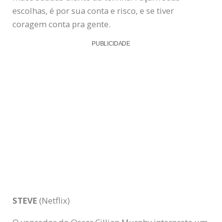
escolhas, é por sua conta e risco, e se tiver
coragem conta pra gente.
PUBLICIDADE
STEVE
(Netflix)