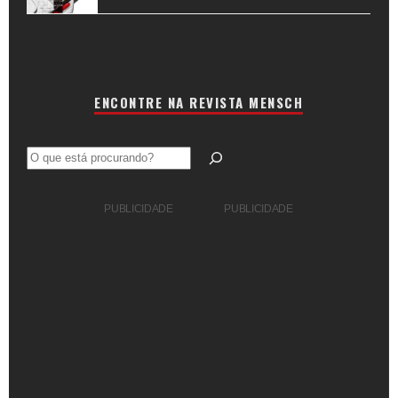
ENCONTRE NA REVISTA MENSCH
Pesquisar
PUBLICIDADE
PUBLICIDADE