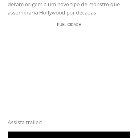
deram origem a um novo tipo de monstro que
assombraria Hollywood por décadas.
PUBLICIDADE
Assista trailer: