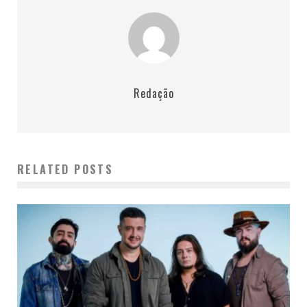
Redação
RELATED POSTS