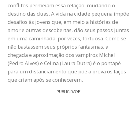
conflitos permeiam essa relação, mudando o
destino das duas. A vida na cidade pequena impõe
desafios às jovens que, em meio a histórias de
amor e outras descobertas, dão seus passos juntas
em uma caminhada, por vezes, tortuosa. Como se
não bastassem seus próprios fantasmas, a
chegada e aproximação dos vampiros Michel
(Pedro Alves) e Celina (Laura Dutra) é o pontapé
para um distanciamento que põe à prova os laços
que criam após se conhecerem.
PUBLICIDADE