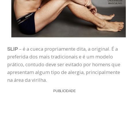
– é a cueca propriamente dita, a original. É a
SLIP
preferida dos mais tradicionais e é um modelo
prático, contudo deve ser evitado por homens que
apresentam algum tipo de alergia, principalmente
na área da virilha.
PUBLICIDADE