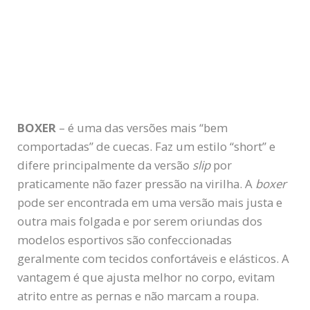
BOXER
– é uma das versões mais “bem
comportadas” de cuecas. Faz um estilo “short” e
difere principalmente da versão
slip
por
praticamente não fazer pressão na virilha. A
boxer
pode ser encontrada em uma versão mais justa e
outra mais folgada e por serem oriundas dos
modelos esportivos são confeccionadas
geralmente com tecidos confortáveis e elásticos. A
vantagem é que ajusta melhor no corpo, evitam
atrito entre as pernas e não marcam a roupa.