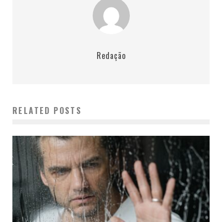
Redação
RELATED POSTS