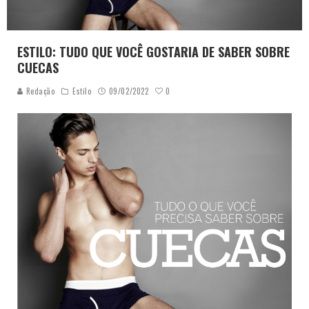
ESTILO: TUDO QUE VOCÊ GOSTARIA DE SABER SOBRE
CUECAS
0
Redação
Estilo
09/02/2022