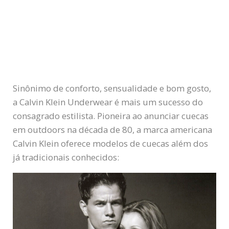
Sinônimo de conforto, sensualidade e bom gosto,
a Calvin Klein Underwear é mais um sucesso do
consagrado estilista. Pioneira ao anunciar cuecas
em outdoors na década de 80, a marca americana
Calvin Klein oferece modelos de cuecas além dos
já tradicionais conhecidos: