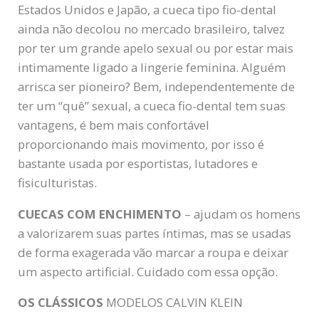
Estados Unidos e Japão, a cueca tipo fio-dental
ainda não decolou no mercado brasileiro, talvez
por ter um grande apelo sexual ou por estar mais
intimamente ligado a lingerie feminina. Alguém
arrisca ser pioneiro? Bem, independentemente de
ter um “quê” sexual, a cueca fio-dental tem suas
vantagens, é bem mais confortável
proporcionando mais movimento, por isso é
bastante usada por esportistas, lutadores e
fisiculturistas.
CUECAS COM ENCHIMENTO
– ajudam os homens
a valorizarem suas partes íntimas, mas se usadas
de forma exagerada vão marcar a roupa e deixar
um aspecto artificial. Cuidado com essa opção.
OS CLÁSSICOS
MODELOS CALVIN KLEIN