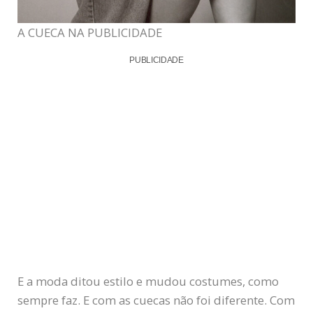
A CUECA NA PUBLICIDADE
PUBLICIDADE
E a moda ditou estilo e mudou costumes, como
sempre faz. E com as cuecas não foi diferente. Com