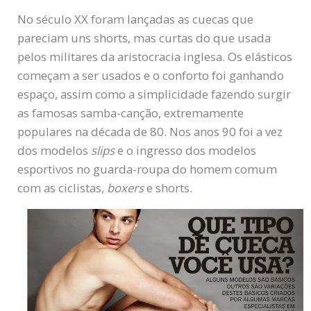
No século XX foram lançadas as cuecas que
pareciam uns shorts, mas curtas do que usada
pelos militares da aristocracia inglesa. Os elásticos
começam a ser usados e o conforto foi ganhando
espaço, assim como a simplicidade fazendo surgir
as famosas samba-canção, extremamente
populares na década de 80. Nos anos 90 foi a vez
dos modelos
slips
e o ingresso dos modelos
esportivos no guarda-roupa do homem comum
com as ciclistas,
boxers
e shorts.