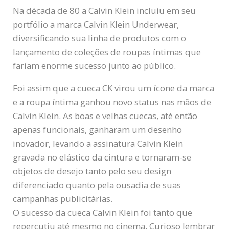
Na década de 80 a Calvin Klein incluiu em seu
portfólio a marca Calvin Klein Underwear,
diversificando sua linha de produtos com o
lançamento de coleções de roupas íntimas que
fariam enorme sucesso junto ao público.
Foi assim que a cueca CK virou um ícone da marca
e a roupa íntima ganhou novo status nas mãos de
Calvin Klein. As boas e velhas cuecas, até então
apenas funcionais, ganharam um desenho
inovador, levando a assinatura Calvin Klein
gravada no elástico da cintura e tornaram-se
objetos de desejo tanto pelo seu design
diferenciado quanto pela ousadia de suas
campanhas publicitárias.
O sucesso da cueca Calvin Klein foi tanto que
repercutiu até mesmo no cinema. Curioso lembrar