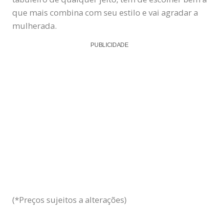
que mais combina com seu estilo e vai agradar a
mulherada.
PUBLICIDADE
(*Preços sujeitos a alterações)