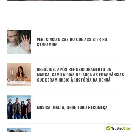
VER: CINCO DICAS DO QUE ASSISTIR NO
STREAMING
NEGÓCIOS: APÓS REPOSICIONAMENTO DA
MARCA, CAMILA DIAS RELANÇA AS FRAGRÂNCIAS
QUE DERAM INÍCIO À HISTÓRIA DA BENUÁ
MÚSICA: MALTA, ONDE TUDO RECOMEÇA