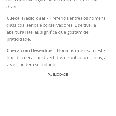
dizer.
Cueca Tradicional
– Preferida entres os homens
clássicos, sérios e conservadores. E se tiver a
abertura lateral, significa que gostam de
praticidade.
Cueca com Desenhos
– Homens que usam este
tipo de cueca são divertidos e sonhadores, mas, às
vezes, podem ser infantis.
PUBLICIDADE