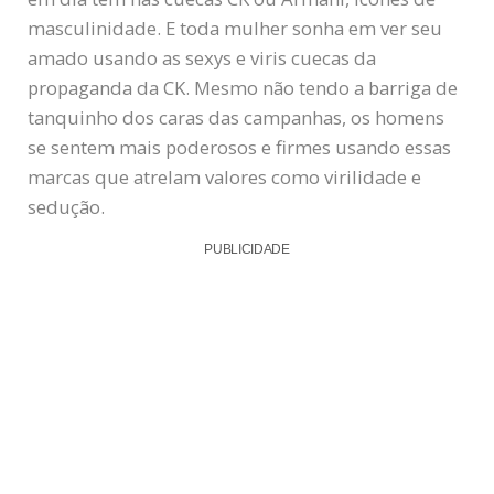
masculinidade. E toda mulher sonha em ver seu
amado usando as sexys e viris cuecas da
propaganda da CK. Mesmo não tendo a barriga de
tanquinho dos caras das campanhas, os homens
se sentem mais poderosos e firmes usando essas
marcas que atrelam valores como virilidade e
sedução.
PUBLICIDADE