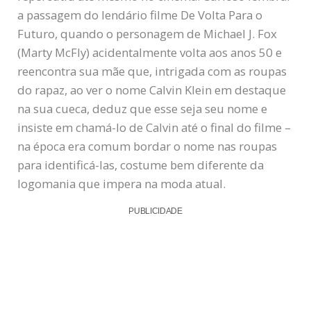
a passagem do lendário filme De Volta Para o
Futuro, quando o personagem de Michael J. Fox
(Marty McFly) acidentalmente volta aos anos 50 e
reencontra sua mãe que, intrigada com as roupas
do rapaz, ao ver o nome Calvin Klein em destaque
na sua cueca, deduz que esse seja seu nome e
insiste em chamá-lo de Calvin até o final do filme –
na época era comum bordar o nome nas roupas
para identificá-las, costume bem diferente da
logomania que impera na moda atual.
PUBLICIDADE