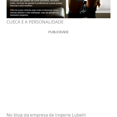
CUECA E A PERSONALIDADE
PUBLICIDADE
No blog da empresa de lingerie Lubelli