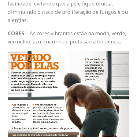
facilidade, evitando que a pele fique úmida,
diminuindo o risco de proliferação de fungos e ou
alergias.
CORES
– As cores vibrantes estão na moda, verde,
vermelho, azul marinho e preta são a tendência;