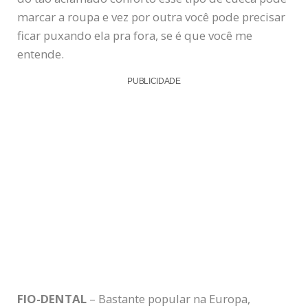
marcar a roupa e vez por outra você pode precisar
ficar puxando ela pra fora, se é que você me
entende.
PUBLICIDADE
FIO-DENTAL
– Bastante popular na Europa,