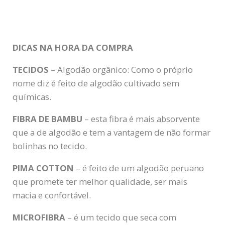
DICAS NA HORA DA COMPRA
TECIDOS
– Algodão orgânico: Como o próprio
nome diz é feito de algodão cultivado sem
químicas.
FIBRA DE BAMBU
– esta fibra é mais absorvente
que a de algodão e tem a vantagem de não formar
bolinhas no tecido.
PIMA COTTON
– é feito de um algodão peruano
que promete ter melhor qualidade, ser mais
macia e confortável.
MICROFIBRA
– é um tecido que seca com