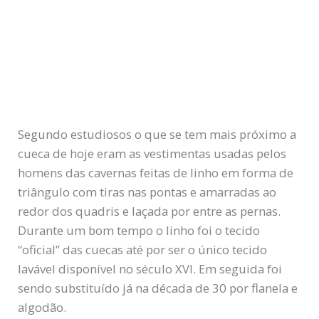
Segundo estudiosos o que se tem mais próximo a
cueca de hoje eram as vestimentas usadas pelos
homens das cavernas feitas de linho em forma de
triângulo com tiras nas pontas e amarradas ao
redor dos quadris e laçada por entre as pernas.
Durante um bom tempo o linho foi o tecido
“oficial” das cuecas até por ser o único tecido
lavável disponível no século XVI. Em seguida foi
sendo substituído já na década de 30 por flanela e
algodão.