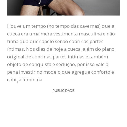
Houve um tempo (no tempo das cavernas) que a
cueca era uma mera vestimenta masculina e não
tinha qualquer apelo senão cobrir as partes
íntimas. Nos dias de hoje a cueca, além do plano
original de cobrir as partes íntimas é também
objeto de conquista e sedução, por isso vale à
pena investir no modelo que agregue conforto e
cobiça feminina.
PUBLICIDADE