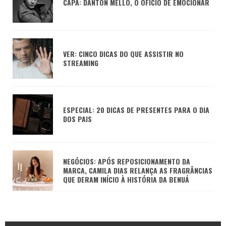
CAPA: DANTON MELLO, O OFÍCIO DE EMOCIONAR
VER: CINCO DICAS DO QUE ASSISTIR NO
STREAMING
ESPECIAL: 20 DICAS DE PRESENTES PARA O DIA
DOS PAIS
NEGÓCIOS: APÓS REPOSICIONAMENTO DA
MARCA, CAMILA DIAS RELANÇA AS FRAGRÂNCIAS
QUE DERAM INÍCIO À HISTÓRIA DA BENUÁ