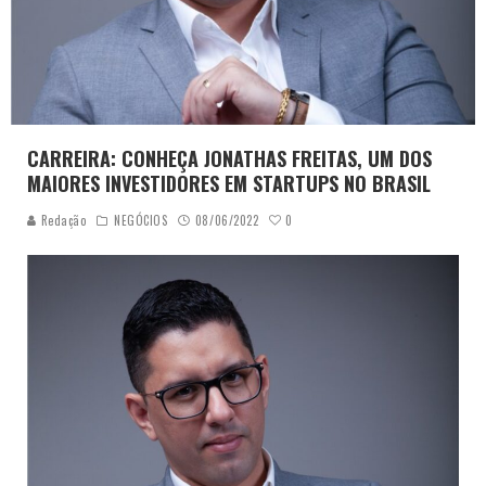
CARREIRA: CONHEÇA JONATHAS FREITAS, UM DOS
MAIORES INVESTIDORES EM STARTUPS NO BRASIL
0
Redação
NEGÓCIOS
08/06/2022