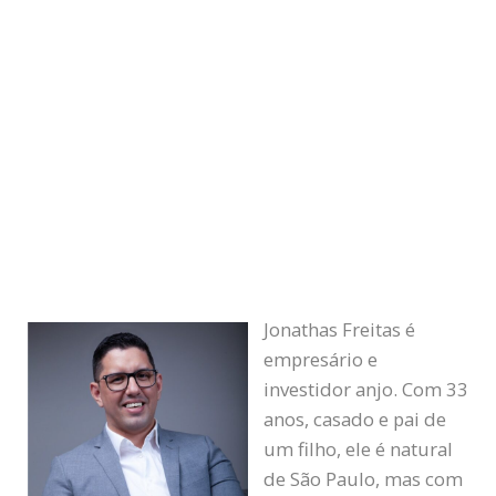
Jonathas Freitas é
empresário e
investidor anjo. Com 33
anos, casado e pai de
um filho, ele é natural
de São Paulo, mas com