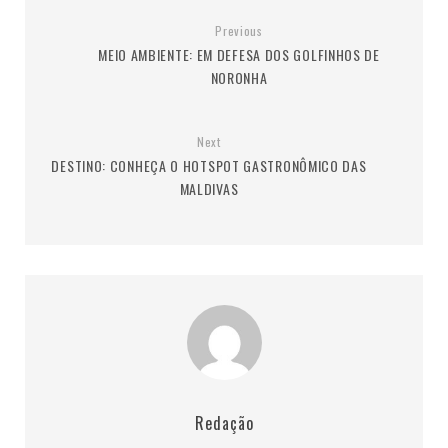
Previous
MEIO AMBIENTE: EM DEFESA DOS GOLFINHOS DE
NORONHA
Next
DESTINO: CONHEÇA O HOTSPOT GASTRONÔMICO DAS
MALDIVAS
Redação