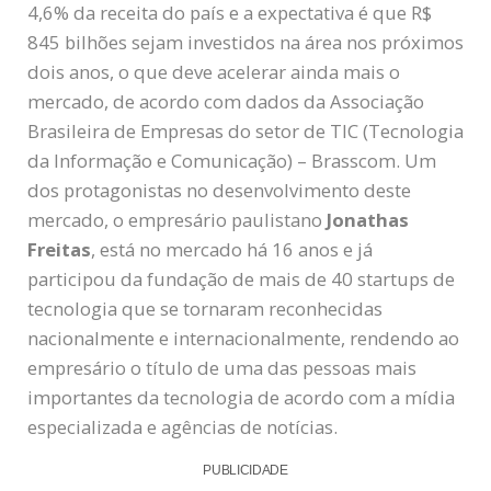
4,6% da receita do país e a expectativa é que R$
845 bilhões sejam investidos na área nos próximos
dois anos, o que deve acelerar ainda mais o
mercado, de acordo com dados da Associação
Brasileira de Empresas do setor de TIC (Tecnologia
da Informação e Comunicação) – Brasscom. Um
dos protagonistas no desenvolvimento deste
mercado, o empresário paulistano
Jonathas
Freitas
, está no mercado há 16 anos e já
participou da fundação de mais de 40 startups de
tecnologia que se tornaram reconhecidas
nacionalmente e internacionalmente, rendendo ao
empresário o título de uma das pessoas mais
importantes da tecnologia de acordo com a mídia
especializada e agências de notícias.
PUBLICIDADE