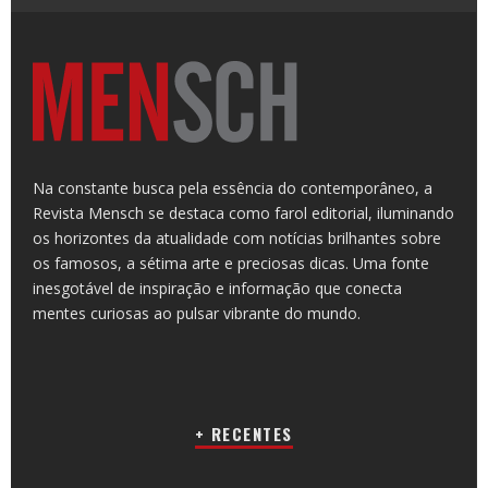
Na constante busca pela essência do contemporâneo, a
Revista Mensch se destaca como farol editorial, iluminando
os horizontes da atualidade com notícias brilhantes sobre
os famosos, a sétima arte e preciosas dicas. Uma fonte
inesgotável de inspiração e informação que conecta
mentes curiosas ao pulsar vibrante do mundo.
+ RECENTES