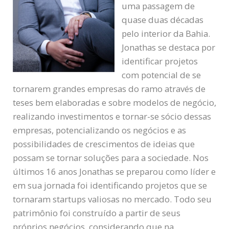
uma passagem de
quase duas décadas
pelo interior da Bahia.
Jonathas se destaca por
identificar projetos
com potencial de se
tornarem grandes empresas do ramo através de
teses bem elaboradas e sobre modelos de negócio,
realizando investimentos e tornar-se sócio dessas
empresas, potencializando os negócios e as
possibilidades de crescimentos de ideias que
possam se tornar soluções para a sociedade. Nos
últimos 16 anos Jonathas se preparou como líder e
em sua jornada foi identificando projetos que se
tornaram startups valiosas no mercado. Todo seu
patrimônio foi construído a partir de seus
próprios negócios, considerando que na