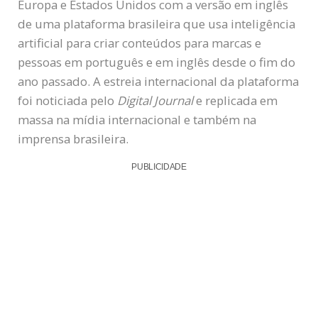
Europa e Estados Unidos com a versão em inglês
de uma plataforma brasileira que usa inteligência
artificial para criar conteúdos para marcas e
pessoas em português e em inglês desde o fim do
ano passado. A estreia internacional da plataforma
foi noticiada pelo
Digital Journal
e replicada em
massa na mídia internacional e também na
imprensa brasileira.
PUBLICIDADE