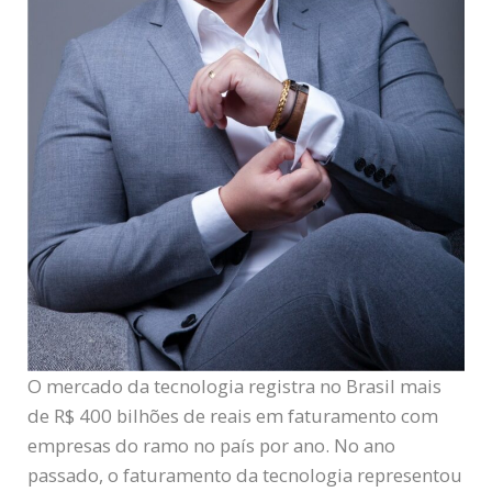
O mercado da tecnologia registra no Brasil mais
de R$ 400 bilhões de reais em faturamento com
empresas do ramo no país por ano. No ano
passado, o faturamento da tecnologia representou