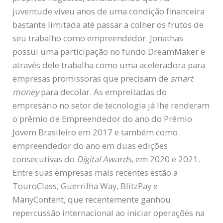
juventude viveu anos de uma condição financeira
bastante limitada até passar a colher os frutos de
seu trabalho como empreendedor. Jonathas
possui uma participação no fundo DreamMaker e
através dele trabalha como uma aceleradora para
empresas promissoras que precisam de
smart
money
para decolar. As empreitadas do
empresário no setor de tecnologia já lhe renderam
o prêmio de Empreendedor do ano do Prêmio
Jovem Brasileiro em 2017 e também como
empreendedor do ano em duas edições
consecutivas do
Digital Awards
, em 2020 e 2021.
Entre suas empresas mais recentes estão a
TouroClass, Guerrilha Way, BlitzPay e
ManyContent, que recentemente ganhou
repercussão internacional ao iniciar operações na