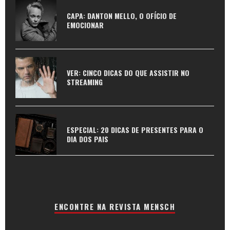
CAPA: DANTON MELLO, O OFÍCIO DE
EMOCIONAR
VER: CINCO DICAS DO QUE ASSISTIR NO
STREAMING
ESPECIAL: 20 DICAS DE PRESENTES PARA O
DIA DOS PAIS
ENCONTRE NA REVISTA MENSCH